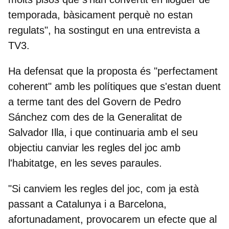
temporada, bàsicament perquè no estan
regulats", ha sostingut en una entrevista a
TV3.
Ha defensat que la proposta és "perfectament
coherent" amb les polítiques que s'estan duent
a terme tant des del Govern de Pedro
Sánchez com des de la Generalitat de
Salvador Illa, i que continuaria amb el seu
objectiu canviar les regles del joc amb
l'habitatge, en les seves paraules.
"Si canviem les regles del joc, com ja està
passant a Catalunya i a Barcelona,
afortunadament, provocarem un efecte que al