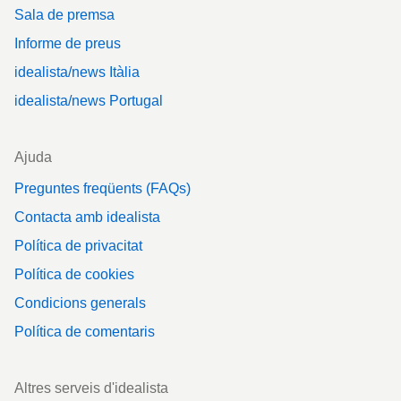
Sala de premsa
Informe de preus
idealista/news Itàlia
idealista/news Portugal
Ajuda
Preguntes freqüents (FAQs)
Contacta amb idealista
Política de privacitat
Política de cookies
Condicions generals
Política de comentaris
Altres serveis d'idealista