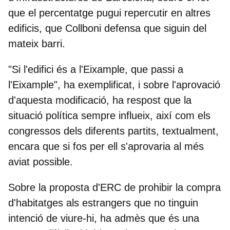
que el percentatge pugui repercutir en altres
edificis, que Collboni defensa que siguin del
mateix barri.
"Si l'edifici és a l'Eixample, que passi a
l'Eixample", ha exemplificat, i sobre l'aprovació
d'aquesta modificació, ha respost que la
situació política sempre influeix, així com els
congressos dels diferents partits, textualment,
encara que si fos per ell s'aprovaria al més
aviat possible.
Sobre la proposta d'ERC de prohibir la compra
d'habitatges als estrangers que no tinguin
intenció de viure-hi, ha admès que és una