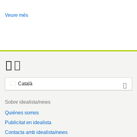
Veure més
Català
Footer
Sobre idealista/news
Quiénes somos
Publicitat en idealista
Contacta amb idealista/news