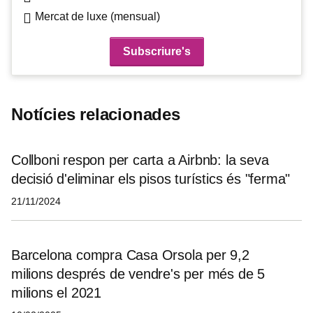
Mercat de luxe (mensual)
Notícies relacionades
Collboni respon per carta a Airbnb: la seva
decisió d'eliminar els pisos turístics és "ferma"
21/11/2024
Barcelona compra Casa Orsola per 9,2
milions després de vendre's per més de 5
milions el 2021