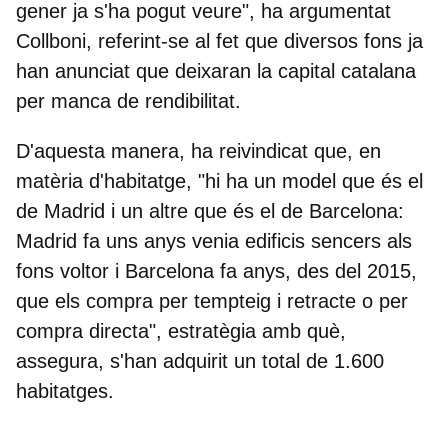
gener ja s'ha pogut veure", ha argumentat
Collboni, referint-se al fet que diversos fons ja
han anunciat que deixaran la capital catalana
per manca de rendibilitat.
D'aquesta manera, ha reivindicat que, en
matèria d'habitatge, "hi ha un model que és el
de Madrid i un altre que és el de Barcelona:
Madrid fa uns anys venia edificis sencers als
fons voltor i Barcelona fa anys, des del 2015,
que els compra per tempteig i retracte o per
compra directa", estratègia amb què,
assegura, s'han adquirit un total de 1.600
habitatges.