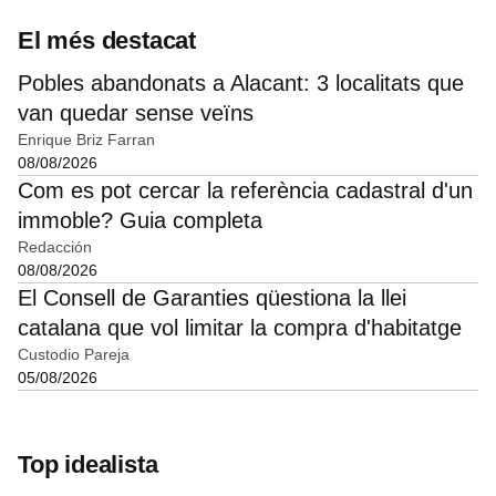
El més destacat
Pobles abandonats a Alacant: 3 localitats que
van quedar sense veïns
Enrique Briz Farran
08/08/2026
Com es pot cercar la referència cadastral d'un
immoble? Guia completa
Redacción
08/08/2026
El Consell de Garanties qüestiona la llei
catalana que vol limitar la compra d'habitatge
Custodio Pareja
05/08/2026
Top idealista