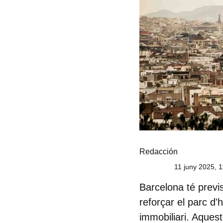
Redacción
11 juny 2025, 1
Barcelona té previs
reforçar el parc d'
immobiliari. Aques