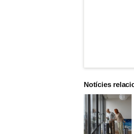
Notícies relac