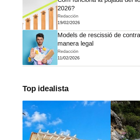
2026?
Redacción
19/02/2026
Models de rescissió de contra
manera legal
Redacción
11/02/2026
Top idealista