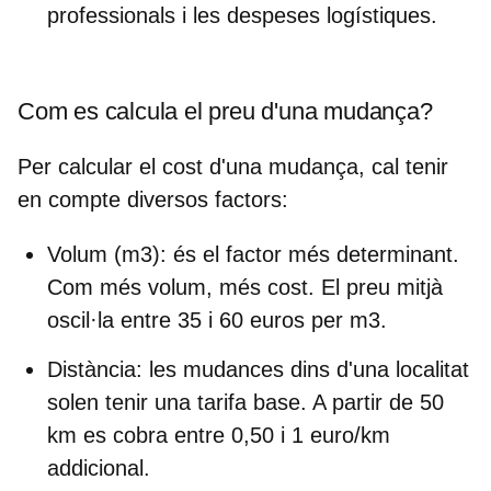
professionals i les despeses logístiques.
Com es calcula el preu d'una mudança?
Per
calcular el cost d'una mudança,
cal tenir
en compte diversos factors:
Volum (m3)
: és el factor més determinant.
Com més volum, més cost. El preu mitjà
oscil·la entre 35 i 60 euros per m3.
Distància
: les mudances dins d'una localitat
solen tenir una tarifa base. A partir de 50
km es cobra entre 0,50 i 1 euro/km
addicional.