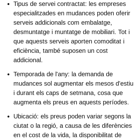
Tipus de servei contractat
: les empreses
especialitzades en mudances poden oferir
serveis addicionals com embalatge,
desmuntatge i muntatge de mobiliari. Tot i
que aquests serveis aporten comoditat i
eficiència, també suposen un cost
addicional.
Temporada de l'any
: la demanda de
mudances sol augmentar els mesos d'estiu
i durant els caps de setmana, cosa que
augmenta els preus en aquests períodes.
Ubicació
: els preus poden variar segons la
ciutat o la regió, a causa de les diferències
en el cost de la vida, la disponibilitat de