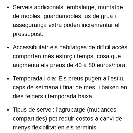
Serveis addicionals
: embalatge, muntatge
de mobles, guardamobles, ús de grua i
assegurança extra poden incrementar el
pressupost.
Accessibilitat
: els habitatges de difícil accés
comporten més esforç i temps, cosa que
augmenta els preus de 40 a 80 euros/hora.
Temporada i dia:
Els preus pugen a l'estiu,
caps de setmana i final de mes, i baixen en
dies feiners i temporada baixa.
Tipus de servei
: l'agrupatge (mudances
compartides) pot reduir costos a canvi de
menys flexibilitat en els terminis.