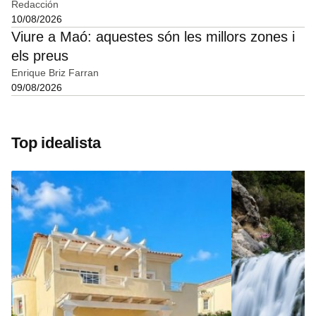
Redacción
10/08/2026
Viure a Maó: aquestes són les millors zones i
els preus
Enrique Briz Farran
09/08/2026
Top idealista