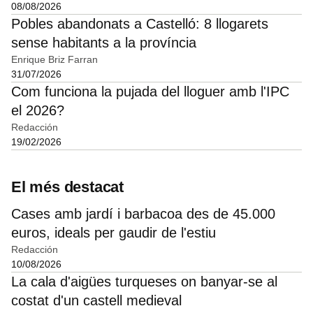
08/08/2026
Pobles abandonats a Castelló: 8 llogarets
sense habitants a la província
Enrique Briz Farran
31/07/2026
Com funciona la pujada del lloguer amb l'IPC
el 2026?
Redacción
19/02/2026
El més destacat
Cases amb jardí i barbacoa des de 45.000
euros, ideals per gaudir de l'estiu
Redacción
10/08/2026
La cala d'aigües turqueses on banyar-se al
costat d'un castell medieval