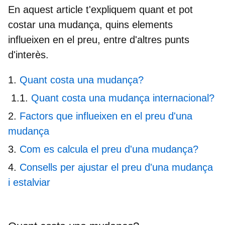
En aquest article t'expliquem quant et pot
costar una mudança, quins elements
influeixen en el preu, entre d'altres punts
d'interès.
Quant costa una mudança?
Quant costa una mudança internacional?
Factors que influeixen en el preu d'una
mudança
Com es calcula el preu d'una mudança?
Consells per ajustar el preu d'una mudança
i estalviar