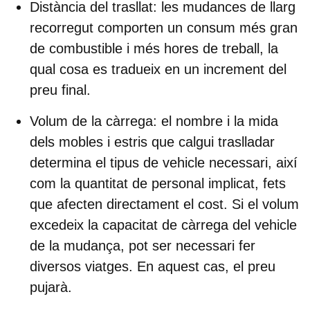
Distància del trasllat
: les mudances de llarg
recorregut comporten un consum més gran
de combustible i més hores de treball, la
qual cosa es tradueix en un increment del
preu final.
Volum de la càrrega
: el nombre i la mida
dels mobles i estris que calgui traslladar
determina el tipus de vehicle necessari, així
com la quantitat de personal implicat, fets
que afecten directament el cost. Si el volum
excedeix la capacitat de càrrega del vehicle
de la mudança, pot ser necessari fer
diversos viatges. En aquest cas, el preu
pujarà.