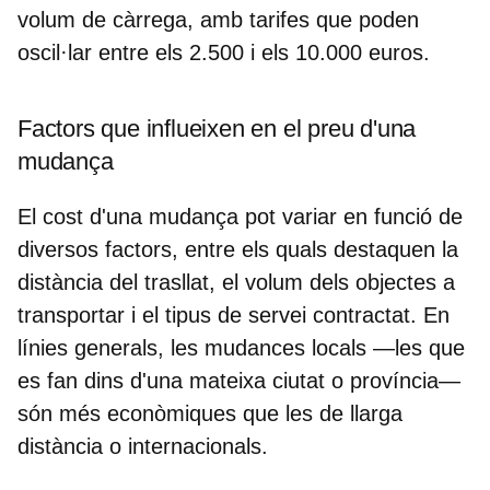
volum de càrrega, amb tarifes que poden
oscil·lar entre els 2.500 i els 10.000
euros.
Factors que influeixen en el preu d'una
mudança
El
cost d'una mudança
pot variar en funció de
diversos factors, entre els quals destaquen la
distància del trasllat, el volum dels objectes a
transportar i el tipus de servei contractat. En
línies generals, les mudances locals —les que
es fan dins d'una mateixa ciutat o província—
són més econòmiques que les de llarga
distància o internacionals.