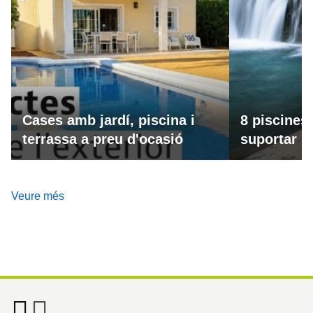
Cases amb jardí, piscina i
8 piscines
terrassa a preu d'ocasió
suportar la
Veure més