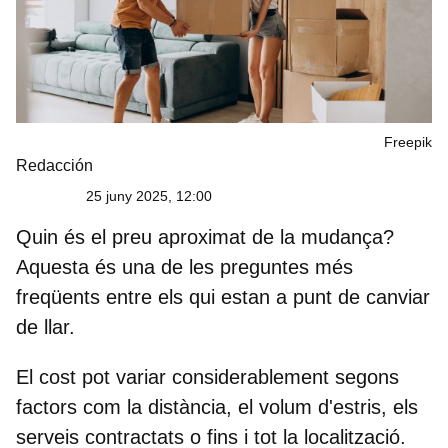
Freepik
Redacción
25 juny 2025, 12:00
Quin és el preu aproximat de la mudança?
Aquesta és una de les preguntes més
freqüents entre els qui estan a punt de canviar
de llar.
El cost pot variar considerablement segons
factors com la distància, el volum d'estris, els
serveis contractats o fins i tot la localització.