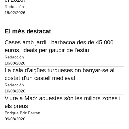
Redacción
19/02/2026
El més destacat
Cases amb jardí i barbacoa des de 45.000
euros, ideals per gaudir de l'estiu
Redacción
10/08/2026
La cala d'aigües turqueses on banyar-se al
costat d'un castell medieval
Redacción
10/08/2026
Viure a Maó: aquestes són les millors zones i
els preus
Enrique Briz Farran
09/08/2026