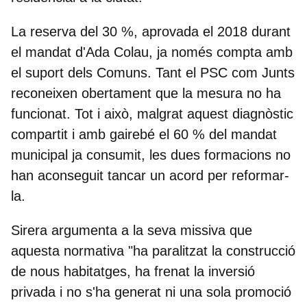
La reserva del 30 %, aprovada el 2018 durant
el mandat d'Ada Colau, ja només compta amb
el suport dels Comuns. Tant el PSC com Junts
reconeixen obertament que la mesura no ha
funcionat. Tot i això, malgrat aquest diagnòstic
compartit i amb gairebé el 60 % del mandat
municipal ja consumit, les dues formacions no
han aconseguit tancar un acord per reformar-
la.
Sirera argumenta a la seva missiva que
aquesta normativa "ha paralitzat la construcció
de nous habitatges, ha frenat la inversió
privada i no s'ha generat ni una sola promoció