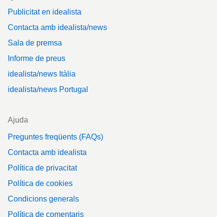
Publicitat en idealista
Contacta amb idealista/news
Sala de premsa
Informe de preus
idealista/news Itàlia
idealista/news Portugal
Ajuda
Preguntes freqüents (FAQs)
Contacta amb idealista
Política de privacitat
Política de cookies
Condicions generals
Política de comentaris