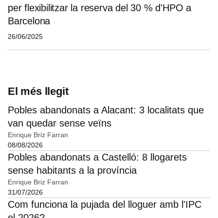
per flexibilitzar la reserva del 30 % d'HPO a
Barcelona
26/06/2025
El més llegit
Pobles abandonats a Alacant: 3 localitats que
van quedar sense veïns
Enrique Briz Farran
08/08/2026
Pobles abandonats a Castelló: 8 llogarets
sense habitants a la província
Enrique Briz Farran
31/07/2026
Com funciona la pujada del lloguer amb l'IPC
el 2026?