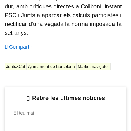
dur, amb crítiques directes a Collboni, instant
PSC i Junts a aparcar els càlculs partidistes i
rectificar d'una vegada la norma imposada fa
set anys.
Compartir
JuntsXCat
Ajuntament de Barcelona
Market navigator
Rebre les últimes notícies
El teu mail