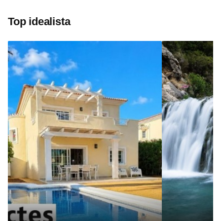
Top idealista