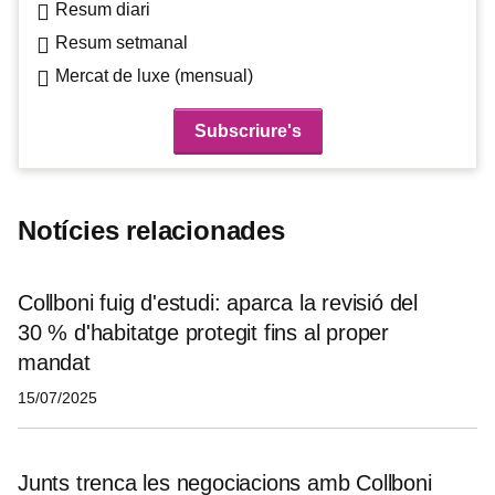
Resum diari
Resum setmanal
Mercat de luxe (mensual)
Notícies relacionades
Collboni fuig d'estudi: aparca la revisió del
30 % d'habitatge protegit fins al proper
mandat
15/07/2025
Junts trenca les negociacions amb Collboni