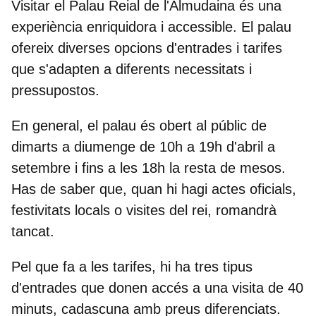
Visitar el Palau Reial de l'Almudaina és una
experiència enriquidora i accessible. El palau
ofereix diverses opcions d'entrades i tarifes
que s'adapten a diferents necessitats i
pressupostos.
En general, el palau és obert al públic
de
dimarts a diumenge
de 10h a 19h d'abril a
setembre i fins a les 18h la resta de mesos.
Has de saber que, quan hi hagi actes oficials,
festivitats locals o visites del rei, romandrà
tancat.
Pel que fa a les tarifes, hi ha tres tipus
d'entrades que donen accés a una visita de 40
minuts, cadascuna amb preus diferenciats.