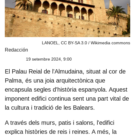
LANOEL, CC BY-SA 3.0
Wikimedia commons
Redacción
19 setembre 2024, 9:00
El Palau Reial de l'Almudaina, situat al cor de
Palma
, és una joia arquitectònica que
encapsula segles d'
història espanyola
. Aquest
imponent edifici continua sent una part vital de
la cultura i tradició de les Balears.
A través dels murs, patis i salons, l'edifici
explica històries de reis i reines. A més, la