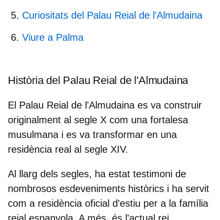
Curiositats del Palau Reial de l'Almudaina
Viure a Palma
Història del Palau Reial de l'Almudaina
El Palau Reial de l'Almudaina es va construir
originalment al segle X com una
fortalesa
musulmana
i es va transformar en una
residència real al segle XIV.
Al llarg dels segles, ha estat testimoni de
nombrosos esdeveniments històrics i ha servit
com a residència oficial d'estiu per a la
família
reial espanyola
. A més, és l'actual rei