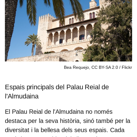
Bea Requejo, CC BY-SA 2.0
Flickr
Espais principals del Palau Reial de
l'Almudaina
El Palau Reial de l'Almudaina no només
destaca per la seva història, sinó també per la
diversitat i la bellesa dels seus espais. Cada