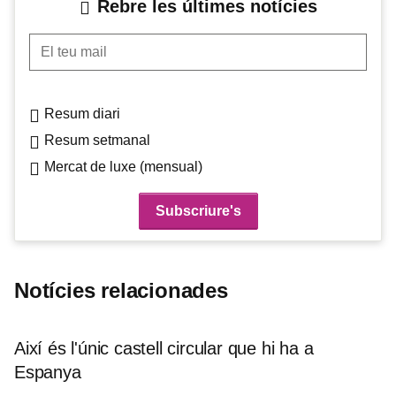
Rebre les últimes notícies
El teu mail
Resum diari
Resum setmanal
Mercat de luxe (mensual)
Notícies relacionades
Així és l'únic castell circular que hi ha a
Espanya