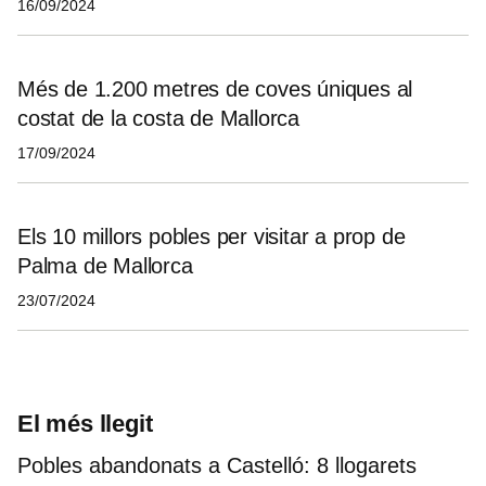
16/09/2024
Més de 1.200 metres de coves úniques al
costat de la costa de Mallorca
17/09/2024
Els 10 millors pobles per visitar a prop de
Palma de Mallorca
23/07/2024
El més llegit
Pobles abandonats a Castelló: 8 llogarets