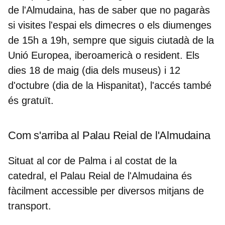
de l'Almudaina,
has de saber que no pagaràs
si visites l'espai els dimecres o els diumenges
de 15h a 19h, sempre que siguis ciutadà de la
Unió Europea, iberoamericà o resident. Els
dies 18 de maig (dia dels museus) i 12
d'octubre (dia de la Hispanitat), l'accés també
és gratuït.
Com s'arriba al Palau Reial de l'Almudaina
Situat al cor de Palma i al costat de la
catedral
, el Palau Reial de l'Almudaina és
fàcilment accessible per diversos mitjans de
transport.