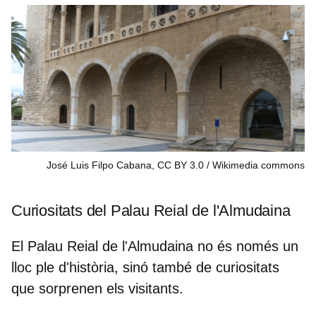
José Luis Filpo Cabana, CC BY 3.0
Wikimedia commons
Curiositats del Palau Reial de l'Almudaina
El Palau Reial de l'Almudaina no és només un
lloc ple d'història, sinó també de curiositats
que sorprenen els visitants.