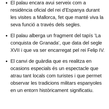
El palau encara avui serveix com
a
residència oficial del rei d'Espanya
durant
les visites a Mallorca, fet que manté viva la
seva funció a través dels segles.
El palau alberga un
fragment del tapís 'La
conquista de Granada'
, que data del segle
XVII i que va ser encarregat pel rei Felip IV.
El
canvi de guàrdia
que es realitza en
ocasions especials és un espectacle que
atrau tant locals com turistes i que permet
observar les tradicions militars espanyoles
en un entorn històricament significatiu.