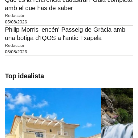
amb el que has de saber
Redacción
05/08/2026
Philip Morris 'encén' Passeig de Gràcia amb
una botiga d'IQOS a l'antic Txapela
Redacción
05/08/2026
Top idealista