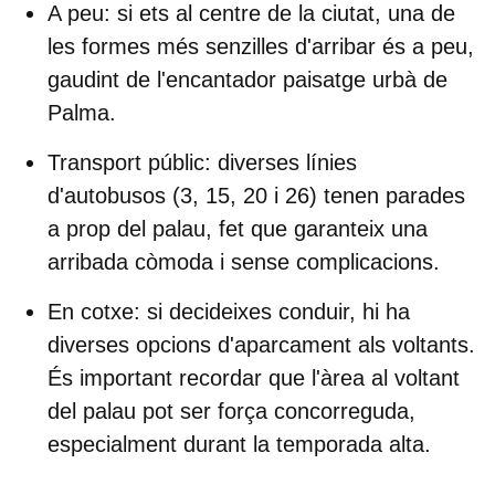
A peu:
si ets al centre de la ciutat, una de
les formes més senzilles d'arribar és a peu,
gaudint de l'encantador paisatge urbà de
Palma.
Transport públic:
diverses línies
d'autobusos (3, 15, 20 i 26) tenen parades
a prop del palau, fet que garanteix una
arribada còmoda i sense complicacions.
En cotxe:
si decideixes conduir, hi ha
diverses opcions d'aparcament als voltants.
És important recordar que l'àrea al voltant
del palau pot ser força concorreguda,
especialment durant la temporada alta.