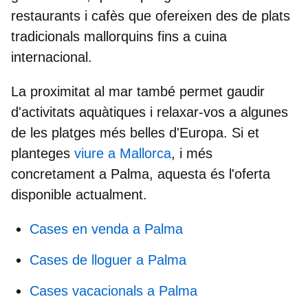
restaurants i cafès que ofereixen des de plats
tradicionals mallorquins fins a cuina
internacional.
La
proximitat al mar
també permet gaudir
d'activitats aquàtiques i relaxar-vos a algunes
de les platges més belles d'Europa. Si et
planteges
viure a Mallorca
, i més
concretament a Palma, aquesta és l'oferta
disponible actualment.
Cases en venda a Palma
Cases de lloguer a Palma
Cases vacacionals a Palma