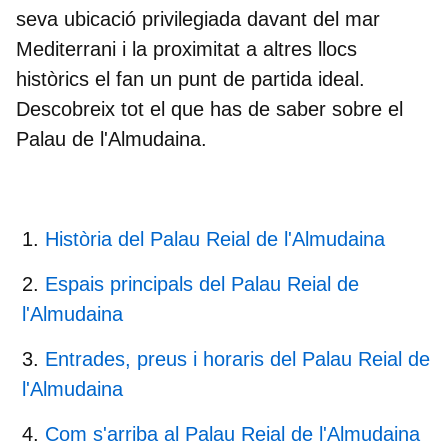
seva ubicació privilegiada davant del
mar
Mediterrani
i la proximitat a altres llocs
històrics el fan un punt de partida ideal.
Descobreix tot el que has de saber sobre el
Palau de l'Almudaina.
Història del Palau Reial de l'Almudaina
Espais principals del Palau Reial de
l'Almudaina
Entrades, preus i horaris del Palau Reial de
l'Almudaina
Com s'arriba al Palau Reial de l'Almudaina