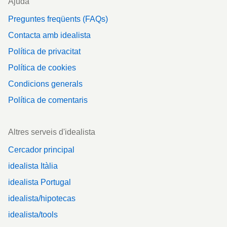
Ajuda
Preguntes freqüents (FAQs)
Contacta amb idealista
Política de privacitat
Política de cookies
Condicions generals
Política de comentaris
Altres serveis d'idealista
Cercador principal
idealista Itàlia
idealista Portugal
idealista/hipotecas
idealista/tools