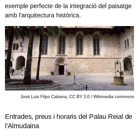
exemple perfecte de la integració del paisatge
amb l'arquitectura històrica.
José Luis Filpo Cabana, CC BY 3.0
Wikimedia commons
Entrades, preus i horaris del Palau Reial de
l'Almudaina