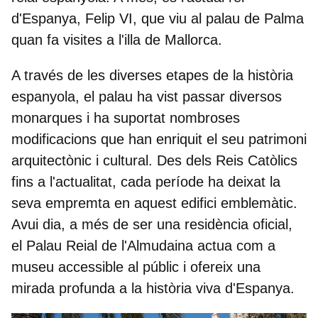
d'Espanya, Felip VI,
que viu al palau de Palma
quan fa visites a l'illa de Mallorca.
A través de les diverses etapes de la història
espanyola, el palau ha vist passar diversos
monarques i ha suportat nombroses
modificacions que han enriquit el seu patrimoni
arquitectònic i cultural. Des dels
Reis Catòlics
fins a l'actualitat, cada període ha deixat la
seva empremta en aquest edifici emblemàtic.
Avui dia, a més de ser una residència oficial,
el Palau Reial de l'Almudaina actua com a
museu accessible al públic i ofereix una
mirada profunda a la història viva d'Espanya.