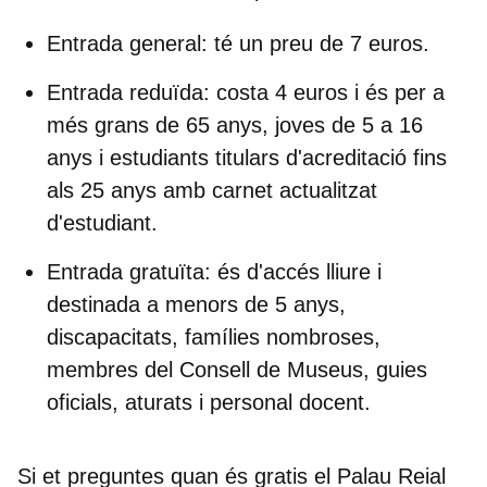
Entrada general:
té un preu de 7 euros.
Entrada reduïda:
costa 4 euros i és per a
més grans de 65 anys, joves de 5 a 16
anys i estudiants titulars d'acreditació fins
als 25 anys amb carnet actualitzat
d'estudiant.
Entrada gratuïta:
és d'accés lliure i
destinada a menors de 5 anys,
discapacitats, famílies nombroses,
membres del Consell de Museus, guies
oficials, aturats i personal docent.
Si et preguntes
quan és gratis el Palau Reial