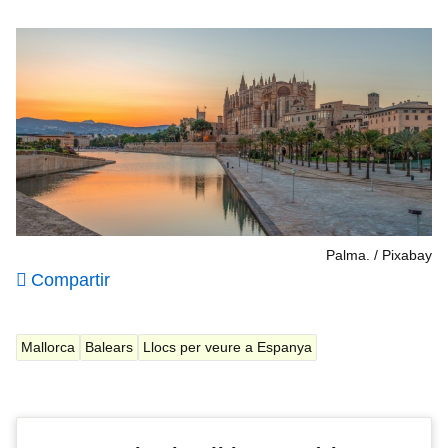
Palma.
Pixabay
Compartir
Mallorca
Balears
Llocs per veure a Espanya