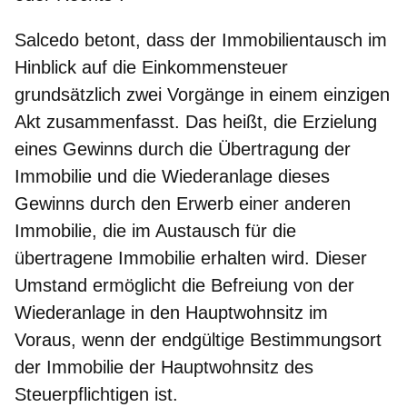
Salcedo betont, dass der Immobilientausch im
Hinblick auf die Einkommensteuer
grundsätzlich zwei Vorgänge in einem einzigen
Akt zusammenfasst. Das heißt, die Erzielung
eines Gewinns durch die Übertragung der
Immobilie und die Wiederanlage dieses
Gewinns durch den Erwerb einer anderen
Immobilie, die im Austausch für die
übertragene Immobilie erhalten wird. Dieser
Umstand
ermöglicht die Befreiung von der
Wiederanlage in den Hauptwohnsitz im
Voraus
, wenn der endgültige Bestimmungsort
der Immobilie der Hauptwohnsitz des
Steuerpflichtigen ist.