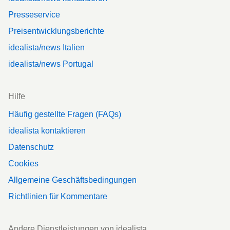
Presseservice
Preisentwicklungsberichte
idealista/news Italien
idealista/news Portugal
Hilfe
Häufig gestellte Fragen (FAQs)
idealista kontaktieren
Datenschutz
Cookies
Allgemeine Geschäftsbedingungen
Richtlinien für Kommentare
Andere Dienstleistungen von idealista