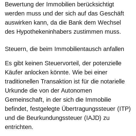
Bewertung der Immobilien berücksichtigt
werden muss und der sich auf das Geschäft
auswirken kann, da die Bank dem Wechsel
des Hypothekeninhabers zustimmen muss.
Steuern, die beim Immobilientausch anfallen
Es gibt keinen Steuervorteil, der potenzielle
Käufer anlocken könnte. Wie bei einer
traditionellen Transaktion ist für die notarielle
Urkunde die von der Autonomen
Gemeinschaft, in der sich die Immobilie
befindet, festgelegte Übertragungssteuer (
ITP
)
und die Beurkundungssteuer (
IAJD
) zu
entrichten.