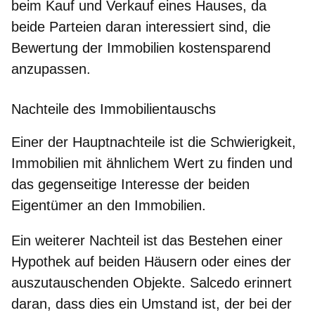
beim Kauf und Verkauf eines Hauses, da
beide Parteien daran interessiert sind, die
Bewertung der Immobilien kostensparend
anzupassen.
Nachteile des Immobilientauschs
Einer der Hauptnachteile ist die
Schwierigkeit,
Immobilien mit ähnlichem Wert zu finden
und
das gegenseitige Interesse der beiden
Eigentümer an den Immobilien.
Ein weiterer Nachteil ist
das Bestehen einer
Hypothek
auf beiden Häusern oder eines der
auszutauschenden Objekte. Salcedo erinnert
daran, dass dies ein Umstand ist, der bei der