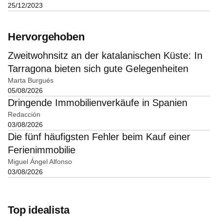
25/12/2023
Hervorgehoben
Zweitwohnsitz an der katalanischen Küste: In
Tarragona bieten sich gute Gelegenheiten
Marta Burgués
05/08/2026
Dringende Immobilienverkäufe in Spanien
Redacción
03/08/2026
Die fünf häufigsten Fehler beim Kauf einer
Ferienimmobilie
Miguel Ángel Alfonso
03/08/2026
Top idealista