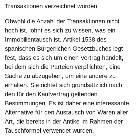
Transaktionen verzeichnet wurden.
Obwohl die Anzahl der Transaktionen nicht
hoch ist, lohnt es sich zu wissen, was ein
Immobilientausch ist. Artikel 1538 des
spanischen Bürgerlichen Gesetzbuches legt
fest, dass es sich um einen Vertrag handelt,
bei dem sich die Parteien verpflichten, eine
Sache zu abzugeben, um eine andere zu
erhalten. Sie richtet sich grundsätzlich nach
den für den Kaufvertrag geltenden
Bestimmungen. Es ist daher
eine interessante
Alternative für den Austausch von Waren aller
Art
, die bereits in der Antike im Rahmen der
Tauschformel verwendet wurden.