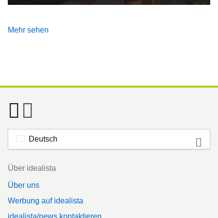
Mehr sehen
Deutsch
Footer
Über idealista
Über uns
Werbung auf idealista
idealista/news kontaktieren