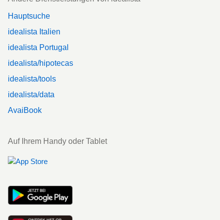
Hauptsuche
idealista Italien
idealista Portugal
idealista/hipotecas
idealista/tools
idealista/data
AvaiBook
Auf Ihrem Handy oder Tablet