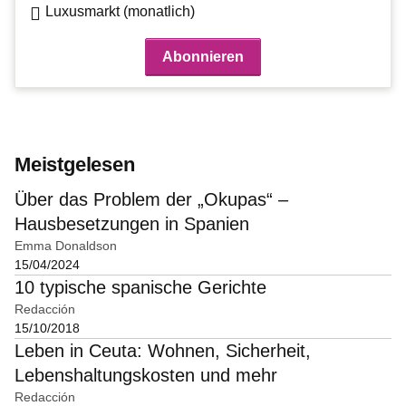
Luxusmarkt (monatlich)
Meistgelesen
Über das Problem der „Okupas“ –
Hausbesetzungen in Spanien
Emma Donaldson
15/04/2024
10 typische spanische Gerichte
Redacción
15/10/2018
Leben in Ceuta: Wohnen, Sicherheit,
Lebenshaltungskosten und mehr
Redacción