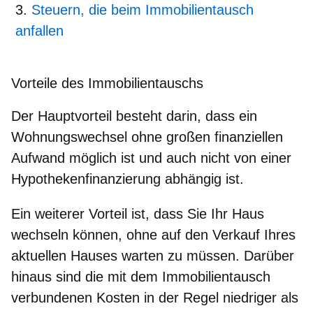
Steuern, die beim Immobilientausch
anfallen
Vorteile des Immobilientauschs
Der Hauptvorteil besteht darin,
dass ein
Wohnungswechsel ohne großen finanziellen
Aufwand möglich ist
und auch nicht von einer
Hypothekenfinanzierung abhängig ist.
Ein weiterer Vorteil ist, dass Sie
Ihr Haus
wechseln können, ohne auf den Verkauf Ihres
aktuellen Hauses warten zu müssen
. Darüber
hinaus sind die mit dem Immobilientausch
verbundenen Kosten in der Regel niedriger als