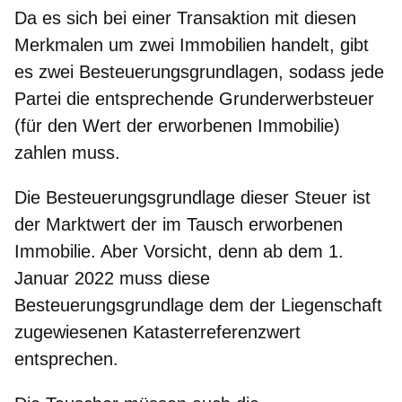
Da es sich bei einer Transaktion mit diesen
Merkmalen
um zwei Immobilien handelt, gibt
es zwei Besteuerungsgrundlagen
, sodass jede
Partei die entsprechende Grunderwerbsteuer
(für den Wert der erworbenen Immobilie)
zahlen muss.
Die Besteuerungsgrundlage dieser Steuer ist
der Marktwert der im Tausch erworbenen
Immobilie. Aber Vorsicht, denn ab dem 1.
Januar 2022 muss diese
Besteuerungsgrundlage dem der Liegenschaft
zugewiesenen Katasterreferenzwert
entsprechen.