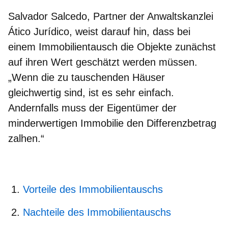
Salvador Salcedo, Partner der Anwaltskanzlei
Ático Jurídico
, weist darauf hin, dass bei
einem Immobilientausch die Objekte zunächst
auf ihren Wert geschätzt werden müssen.
„
Wenn die zu tauschenden Häuser
gleichwertig sind, ist es sehr einfach.
Andernfalls muss der Eigentümer der
minderwertigen Immobilie den Differenzbetrag
zalhen.“
Vorteile des Immobilientauschs
Nachteile des Immobilientauschs