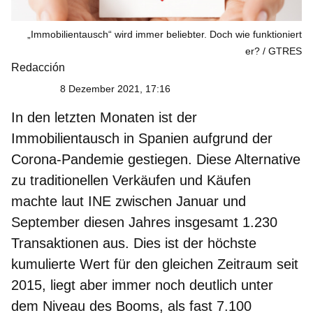
„Immobilientausch“ wird immer beliebter. Doch wie funktioniert
er?
GTRES
Redacción
8 Dezember 2021, 17:16
In den letzten Monaten ist der
Immobilientausch in Spanien aufgrund der
Corona-Pandemie gestiegen.
Diese Alternative
zu traditionellen Verkäufen und Käufen
machte laut INE zwischen Januar und
September diesen Jahres insgesamt 1.230
Transaktionen aus. Dies ist der höchste
kumulierte Wert für den gleichen Zeitraum seit
2015, liegt aber immer noch deutlich unter
dem Niveau des Booms, als fast 7.100