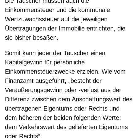
Die Tauscher müssen auch die
Einkommensteuer
und die
kommunale
Wertzuwachssteuer
auf die jeweiligen
Übertragungen der Immobilie entrichten, die
sie bisher besaßen.
Somit kann
jeder der Tauscher einen
Kapitalgewinn für persönliche
Einkommensteuerzwecke erzielen
. Wie vom
Finanzamt ausgeführt, „besteht der
Veräußerungsgewinn oder -verlust aus der
Differenz zwischen dem Anschaffungswert des
übertragenen Eigentums oder Rechts und
dem höheren der beiden folgenden Werte:
dem Verkehrswert des gelieferten Eigentums
oder Rechts“.