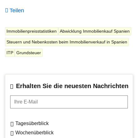
Teilen
Immobilienpreisstatistiken
Abwicklung Immobilienkauf Spanien
Steuern und Nebenkosten beim Immobilienverkauf in Spanien
ITP
Grundsteuer
Erhalten Sie die neuesten Nachrichten
Ihre E-Mail
Tagesüberblick
Wochenüberblick