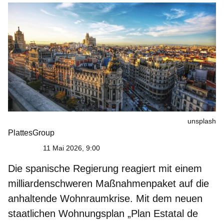
unsplash
PlattesGroup
11 Mai 2026, 9:00
Die spanische Regierung reagiert mit einem
milliardenschweren Maßnahmenpaket
auf die
anhaltende
Wohnraumkrise
. Mit dem neuen
staatlichen Wohnungsplan „
Plan Estatal de