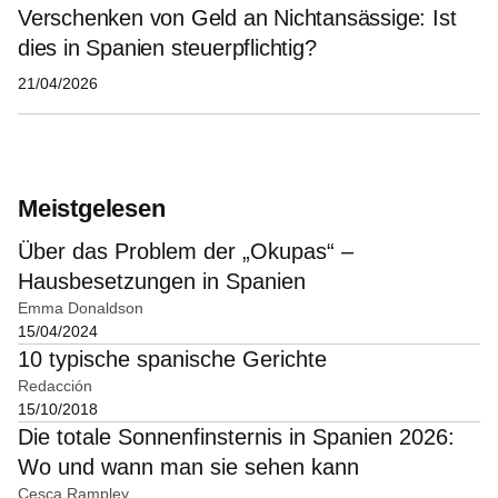
Verschenken von Geld an Nichtansässige: Ist
dies in Spanien steuerpflichtig?
21/04/2026
Meistgelesen
Über das Problem der „Okupas“ –
Hausbesetzungen in Spanien
Emma Donaldson
15/04/2024
10 typische spanische Gerichte
Redacción
15/10/2018
Die totale Sonnenfinsternis in Spanien 2026:
Wo und wann man sie sehen kann
Cesca Rampley