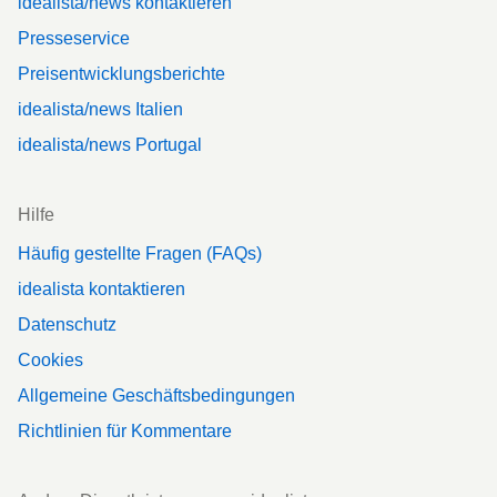
idealista/news kontaktieren
Presseservice
Preisentwicklungsberichte
idealista/news Italien
idealista/news Portugal
Hilfe
Häufig gestellte Fragen (FAQs)
idealista kontaktieren
Datenschutz
Cookies
Allgemeine Geschäftsbedingungen
Richtlinien für Kommentare