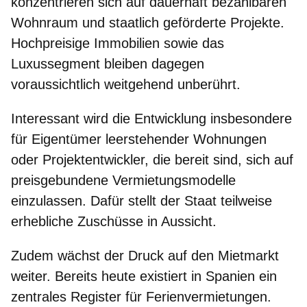
konzentrieren sich auf dauerhaft bezahlbaren
Wohnraum und staatlich geförderte Projekte.
Hochpreisige Immobilien sowie das
Luxussegment bleiben dagegen
voraussichtlich weitgehend unberührt.
Interessant wird die Entwicklung insbesondere
für Eigentümer leerstehender Wohnungen
oder Projektentwickler, die bereit sind, sich auf
preisgebundene
Vermietungsmodelle
einzulassen. Dafür stellt der Staat teilweise
erhebliche Zuschüsse in Aussicht.
Zudem wächst der Druck auf den Mietmarkt
weiter. Bereits heute existiert in Spanien ein
zentrales Register für
Ferienvermietungen
.