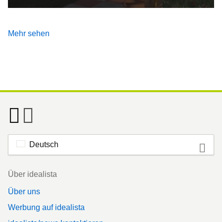
Mehr sehen
Deutsch
Footer
Über idealista
Über uns
Werbung auf idealista