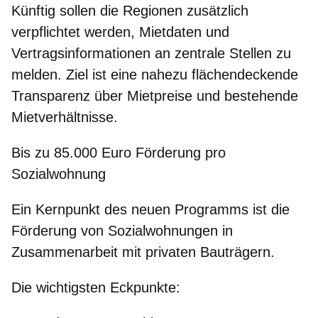
Künftig sollen die Regionen zusätzlich
verpflichtet werden, Mietdaten und
Vertragsinformationen an zentrale Stellen zu
melden. Ziel ist eine nahezu flächendeckende
Transparenz über Mietpreise und bestehende
Mietverhältnisse.
Bis zu 85.000 Euro Förderung pro
Sozialwohnung
Ein Kernpunkt des neuen Programms ist die
Förderung von
Sozialwohnungen
in
Zusammenarbeit mit privaten Bauträgern.
Die wichtigsten Eckpunkte: