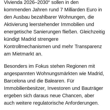
Vivienda 2026–2030
“ sollen in den
kommenden Jahren rund
7 Milliarden Euro
in
den Ausbau bezahlbarer Wohnungen, die
Aktivierung leerstehender Immobilien und
energetische Sanierungen fließen. Gleichzeitig
kündigt Madrid strengere
Kontrollmechanismen und mehr Transparenz
am Mietmarkt an.
Besonders im Fokus stehen Regionen mit
angespannten Wohnungsmärkten wie
Madrid,
Barcelona und die Balearen
. Für
Immobilienbesitzer, Investoren und Bauträger
ergeben sich daraus neue Chancen, aber
auch weitere regulatorische Anforderungen.