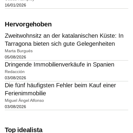
16/01/2026
Hervorgehoben
Zweitwohnsitz an der katalanischen Küste: In
Tarragona bieten sich gute Gelegenheiten
Marta Burgués
05/08/2026
Dringende Immobilienverkäufe in Spanien
Redacción
03/08/2026
Die fünf häufigsten Fehler beim Kauf einer
Ferienimmobilie
Miguel Ángel Alfonso
03/08/2026
Top idealista