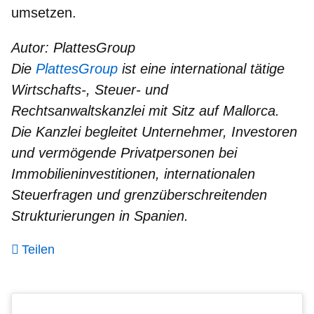
umsetzen.
Autor: PlattesGroup
Die
PlattesGroup
ist eine international tätige
Wirtschafts-, Steuer- und
Rechtsanwaltskanzlei mit Sitz auf Mallorca.
Die Kanzlei begleitet Unternehmer, Investoren
und vermögende Privatpersonen bei
Immobilieninvestitionen, internationalen
Steuerfragen und grenzüberschreitenden
Strukturierungen in Spanien.
Teilen