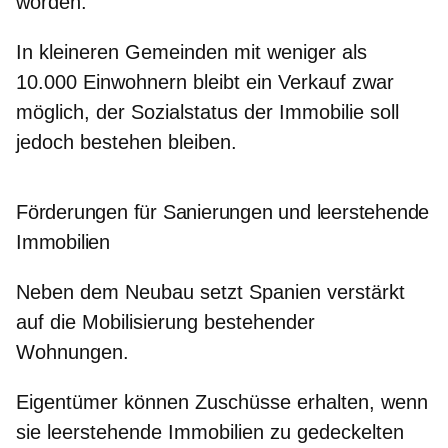
worden.
In kleineren Gemeinden mit weniger als
10.000 Einwohnern bleibt ein Verkauf zwar
möglich, der Sozialstatus der Immobilie soll
jedoch bestehen bleiben.
Förderungen für Sanierungen und leerstehende
Immobilien
Neben dem Neubau setzt Spanien verstärkt
auf die Mobilisierung bestehender
Wohnungen.
Eigentümer können Zuschüsse erhalten, wenn
sie leerstehende Immobilien zu gedeckelten