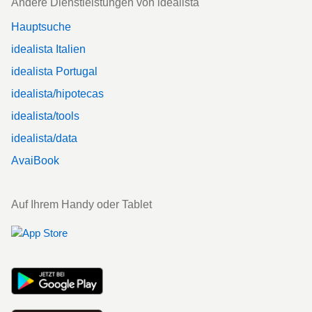
Andere Dienstleistungen von idealista
Hauptsuche
idealista Italien
idealista Portugal
idealista/hipotecas
idealista/tools
idealista/data
AvaiBook
Auf Ihrem Handy oder Tablet