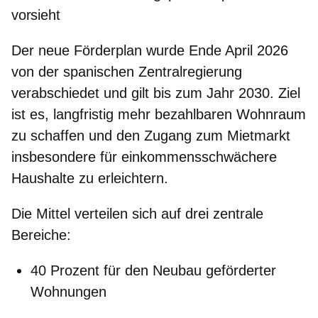
vorsieht
Der neue Förderplan wurde Ende April 2026
von der spanischen Zentralregierung
verabschiedet und gilt bis zum Jahr 2030. Ziel
ist es, langfristig mehr
bezahlbaren Wohnraum
zu schaffen und den Zugang zum Mietmarkt
insbesondere für einkommensschwächere
Haushalte zu erleichtern.
Die Mittel verteilen sich auf drei zentrale
Bereiche:
40 Prozent für den Neubau geförderter
Wohnungen