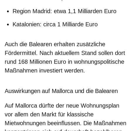
Region Madrid: etwa 1,1 Milliarden Euro
Katalonien: circa 1 Milliarde Euro
Auch die
Balearen
erhalten zusätzliche
Fördermittel. Nach aktuellem Stand sollen dort
rund 168 Millionen Euro in wohnungspolitische
Maßnahmen investiert werden.
Auswirkungen auf Mallorca und die Balearen
Auf
Mallorca
dürfte der neue Wohnungsplan
vor allem den Markt für klassische
Mietwohnungen beeinflussen. Die Maßnahmen