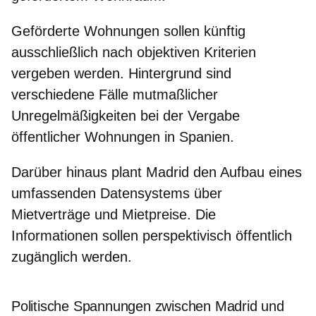
Geförderte Wohnungen sollen künftig
ausschließlich nach objektiven Kriterien
vergeben werden. Hintergrund sind
verschiedene Fälle mutmaßlicher
Unregelmäßigkeiten bei der Vergabe
öffentlicher Wohnungen in Spanien.
Darüber hinaus plant Madrid den Aufbau eines
umfassenden Datensystems über
Mietverträge und Mietpreise
. Die
Informationen sollen perspektivisch öffentlich
zugänglich werden.
Politische Spannungen zwischen Madrid und