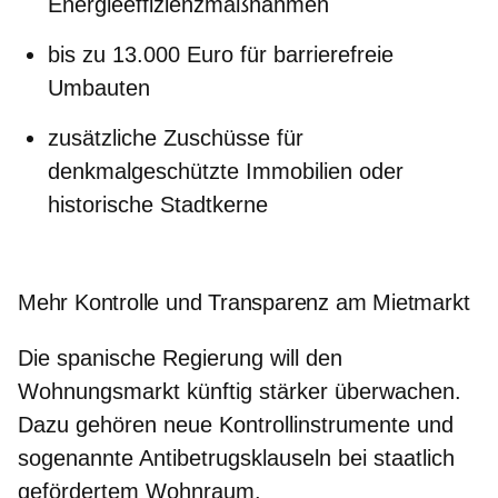
Energieeffizienzmaßnahmen
bis zu 13.000 Euro für barrierefreie
Umbauten
zusätzliche Zuschüsse für
denkmalgeschützte Immobilien oder
historische Stadtkerne
Mehr Kontrolle und Transparenz am Mietmarkt
Die spanische Regierung will den
Wohnungsmarkt künftig stärker überwachen.
Dazu gehören neue Kontrollinstrumente und
sogenannte Antibetrugsklauseln bei staatlich
gefördertem Wohnraum.