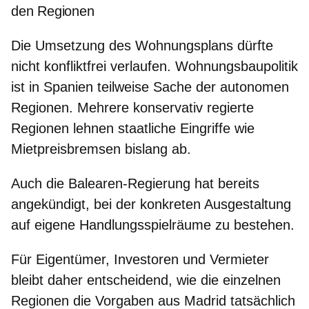
den Regionen
Die Umsetzung des Wohnungsplans dürfte
nicht konfliktfrei verlaufen. Wohnungsbaupolitik
ist in Spanien teilweise Sache der autonomen
Regionen. Mehrere konservativ regierte
Regionen lehnen staatliche Eingriffe wie
Mietpreisbremsen bislang ab.
Auch die
Balearen-Regierung
hat bereits
angekündigt, bei der konkreten Ausgestaltung
auf eigene Handlungsspielräume zu bestehen.
Für
Eigentümer, Investoren und Vermieter
bleibt daher entscheidend, wie die einzelnen
Regionen die Vorgaben aus Madrid tatsächlich