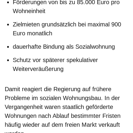
Förderungen von bis zu 85.000 Euro pro
Wohneinheit
Zielmieten grundsätzlich bei maximal 900
Euro monatlich
dauerhafte Bindung als Sozialwohnung
Schutz vor späterer spekulativer
Weiterveräußerung
Damit reagiert die Regierung auf frühere
Probleme im sozialen Wohnungsbau. In der
Vergangenheit waren staatlich geförderte
Wohnungen nach Ablauf bestimmter Fristen
häufig wieder auf dem freien Markt verkauft