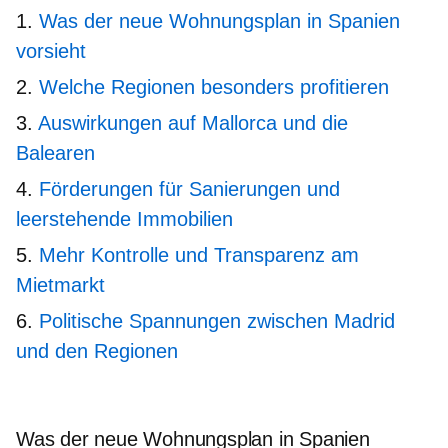
Was der neue Wohnungsplan in Spanien
vorsieht
Welche Regionen besonders profitieren
Auswirkungen auf Mallorca und die
Balearen
Förderungen für Sanierungen und
leerstehende Immobilien
Mehr Kontrolle und Transparenz am
Mietmarkt
Politische Spannungen zwischen Madrid
und den Regionen
Was der neue Wohnungsplan in Spanien