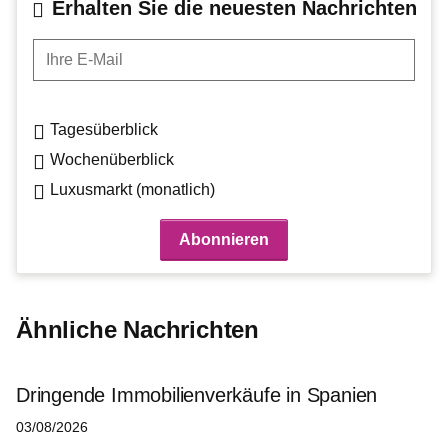
Erhalten Sie die neuesten Nachrichten
Ihre E-Mail
Tagesüberblick
Wochenüberblick
Luxusmarkt (monatlich)
Ähnliche Nachrichten
Dringende Immobilienverkäufe in Spanien
03/08/2026