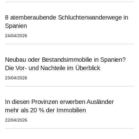
8 atemberaubende Schluchtenwanderwege in
Spanien
24/04/2026
Neubau oder Bestandsimmobilie in Spanien?
Die Vor- und Nachteile im Überblick
23/04/2026
In diesen Provinzen erwerben Ausländer
mehr als 20 % der Immobilien
22/04/2026