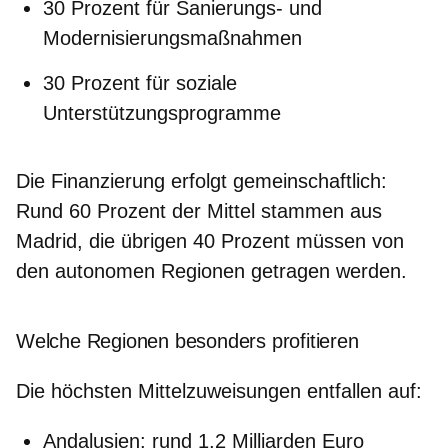
30 Prozent für Sanierungs- und
Modernisierungsmaßnahmen
30 Prozent für soziale
Unterstützungsprogramme
Die Finanzierung erfolgt gemeinschaftlich:
Rund 60 Prozent der Mittel stammen aus
Madrid, die übrigen 40 Prozent müssen von
den
autonomen Regionen
getragen werden.
Welche Regionen besonders profitieren
Die höchsten Mittelzuweisungen entfallen auf:
Andalusien: rund 1,2 Milliarden Euro