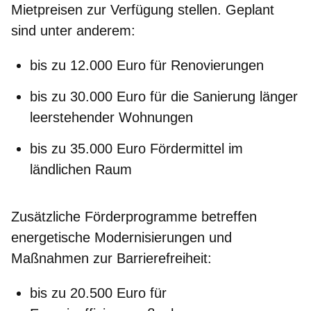
Mietpreisen zur Verfügung stellen. Geplant
sind unter anderem:
bis zu 12.000 Euro für Renovierungen
bis zu 30.000 Euro für die Sanierung länger
leerstehender Wohnungen
bis zu 35.000 Euro Fördermittel im
ländlichen Raum
Zusätzliche Förderprogramme betreffen
energetische Modernisierungen und
Maßnahmen zur
Barrierefreiheit
:
bis zu 20.500 Euro für