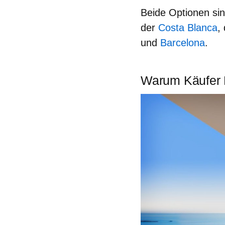
Beide Optionen sin
der
Costa Blanca
,
und
Barcelona
.
Warum Käufer 