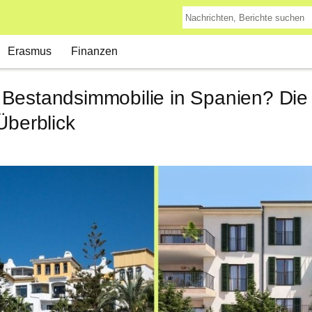
Erasmus
Finanzen
Bestandsimmobilie in Spanien? Die
Überblick