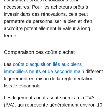
nécessaires. Pour les acheteurs prêts à
investir dans des rénovations, cela peut
permettre de personnaliser le bien et d'en
accroître potentiellement la valeur à long
terme.
Comparaison des coûts d'achat
Les
coûts d'acquisition liés aux biens
immobiliers neufs et de seconde main
diffèrent
légèrement en raison de la réglementation
fiscale espagnole.
Les logements neufs sont soumis à la TVA
(IVA), qui représente généralement environ 10