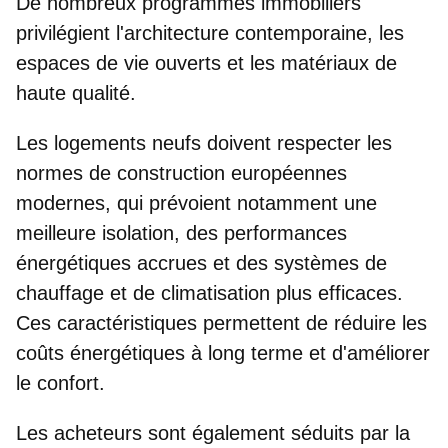
De nombreux programmes immobiliers
privilégient l'architecture contemporaine, les
espaces de vie ouverts et les matériaux de
haute qualité.
Les logements neufs doivent respecter les
normes de construction européennes
modernes, qui prévoient notamment une
meilleure isolation, des performances
énergétiques accrues et des systèmes de
chauffage et de climatisation plus efficaces.
Ces caractéristiques permettent
de réduire les
coûts énergétiques à long terme et d'améliorer
le confort
.
Les acheteurs sont également séduits par la