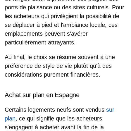
ports de plaisance ou des sites culturels. Pour
les acheteurs qui privilégient la possibilité de
se déplacer à pied et l'ambiance locale, ces
emplacements peuvent s'avérer
particulièrement attrayants.
Au final, le choix se résume souvent à
une
préférence de style de vie
plutôt qu'à des
considérations purement financières.
Achat sur plan en Espagne
Certains logements neufs sont vendus
sur
plan
, ce qui signifie que les acheteurs
s'engagent à acheter avant la fin de la