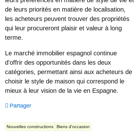
de leurs priorités en matière de localisation
,
les acheteurs peuvent trouver des propriétés
qui leur procureront plaisir et valeur à long
terme.
Le marché immobilier espagnol continue
d'offrir des opportunités dans les deux
catégories, permettant ainsi aux acheteurs de
choisir le style de maison qui correspond le
mieux à leur vision de la vie en Espagne.
Partager
Nouvelles constructions
Biens d'occasion