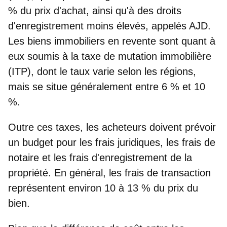
% du prix d'achat, ainsi qu'à des droits
d'enregistrement moins élevés, appelés AJD.
Les biens immobiliers en revente sont quant à
eux soumis à la taxe de mutation immobilière
(ITP), dont le taux varie selon les régions,
mais se situe généralement entre 6 % et 10
%.
Outre ces taxes, les acheteurs doivent prévoir
un budget pour les frais juridiques, les frais de
notaire et les frais d'enregistrement de la
propriété. En général,
les frais de transaction
représentent environ 10 à 13 % du prix du
bien
.