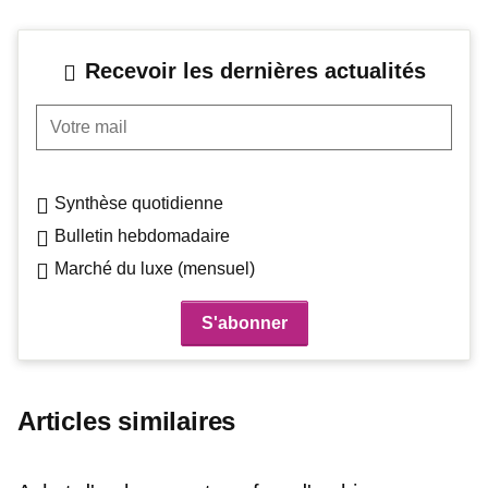
Recevoir les dernières actualités
Votre mail
Synthèse quotidienne
Bulletin hebdomadaire
Marché du luxe (mensuel)
Articles similaires