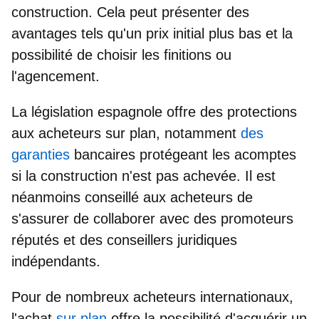
construction. Cela peut présenter des
avantages tels qu'un prix initial plus bas et la
possibilité de choisir les finitions ou
l'agencement.
La législation espagnole offre des protections
aux acheteurs sur plan, notamment
des
garanties
bancaires
protégeant les acomptes
si la construction n'est pas achevée. Il est
néanmoins conseillé aux acheteurs de
s'assurer de collaborer avec des promoteurs
réputés et des conseillers juridiques
indépendants.
Pour de nombreux acheteurs internationaux,
l'achat
sur plan
offre la possibilité d'acquérir un