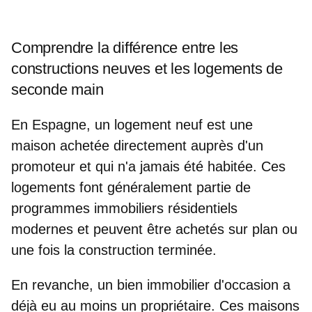
Comprendre la différence entre les
constructions neuves et les logements de
seconde main
En Espagne, un logement neuf est une
maison achetée directement auprès d'un
promoteur et qui n'a jamais été habitée. Ces
logements font
généralement partie de
programmes immobiliers résidentiels
modernes et peuvent être achetés sur plan
ou
une fois la construction terminée.
En revanche, un bien immobilier d'occasion a
déjà eu au moins un propriétaire
. Ces maisons