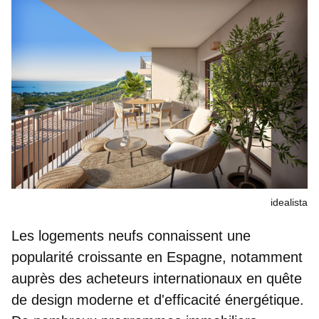
idealista
Les logements neufs connaissent une
popularité croissante en Espagne, notamment
auprès des acheteurs internationaux en quête
de design moderne et d'efficacité énergétique
.