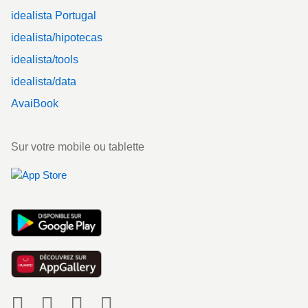
idealista Portugal
idealista/hipotecas
idealista/tools
idealista/data
AvaiBook
Sur votre mobile ou tablette
Social