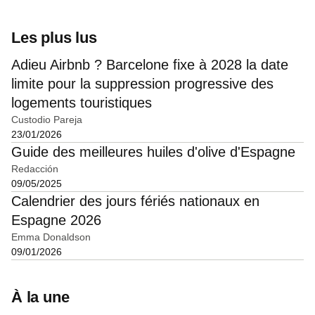
Les plus lus
Adieu Airbnb ? Barcelone fixe à 2028 la date
limite pour la suppression progressive des
logements touristiques
Custodio Pareja
23/01/2026
Guide des meilleures huiles d'olive d'Espagne
Redacción
09/05/2025
Calendrier des jours fériés nationaux en
Espagne 2026
Emma Donaldson
09/01/2026
À la une