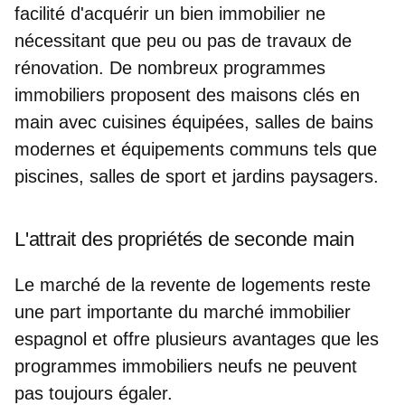
facilité d'acquérir un bien immobilier ne
nécessitant que peu ou pas de travaux de
rénovation. De nombreux programmes
immobiliers proposent
des maisons clés en
main
avec cuisines équipées, salles de bains
modernes et équipements communs tels que
piscines, salles de sport et jardins paysagers.
L'attrait des propriétés de seconde main
Le marché de la revente de logements reste
une part importante du marché immobilier
espagnol et offre plusieurs avantages que les
programmes immobiliers neufs ne peuvent
pas toujours égaler.