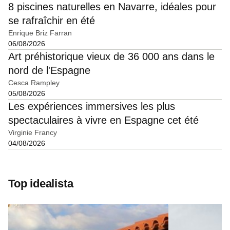
8 piscines naturelles en Navarre, idéales pour
se rafraîchir en été
Enrique Briz Farran
06/08/2026
Art préhistorique vieux de 36 000 ans dans le
nord de l'Espagne
Cesca Rampley
05/08/2026
Les expériences immersives les plus
spectaculaires à vivre en Espagne cet été
Virginie Francy
04/08/2026
Top idealista