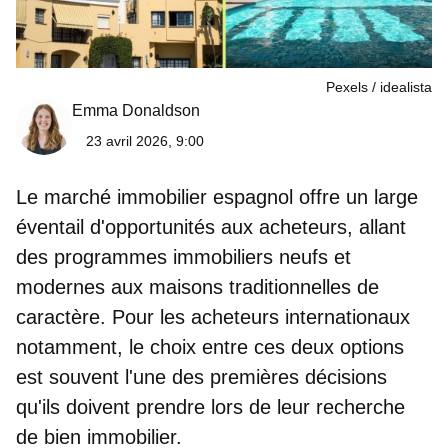
Pexels / idealista
Emma Donaldson
23 avril 2026, 9:00
Le marché immobilier espagnol offre un large
éventail d'opportunités aux acheteurs, allant
des programmes immobiliers neufs et
modernes aux maisons traditionnelles
de
caractère. Pour les acheteurs internationaux
notamment, le choix entre ces deux options
est souvent l'une des premières décisions
qu'ils doivent prendre lors de leur recherche
de bien immobilier.