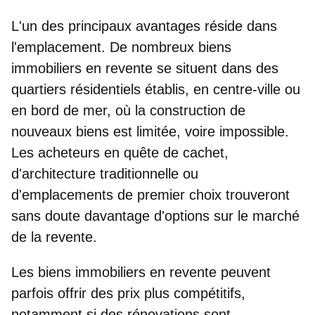
L'un des principaux avantages réside dans
l'emplacement
. De nombreux biens
immobiliers en revente se situent dans des
quartiers résidentiels établis, en centre-ville ou
en bord de mer, où la construction de
nouveaux biens est limitée, voire impossible.
Les acheteurs en quête de cachet,
d'architecture traditionnelle ou
d'emplacements de premier choix trouveront
sans doute davantage d'options sur le marché
de la revente.
Les biens immobiliers en revente peuvent
parfois offrir des prix plus compétitifs,
notamment si des rénovations sont