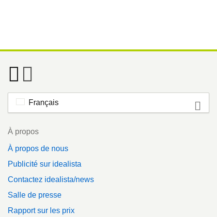
Français
Footer
À propos
À propos de nous
Publicité sur idealista
Contactez idealista/news
Salle de presse
Rapport sur les prix