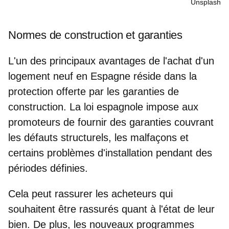
Unsplash
Normes de construction et garanties
L'un des principaux avantages de l'achat d'un
logement neuf en Espagne
réside dans la
protection offerte par les garanties de
construction. La loi espagnole impose aux
promoteurs de fournir des garanties couvrant
les défauts structurels, les malfaçons et
certains problèmes d'installation pendant des
périodes définies.
Cela peut
rassurer les acheteurs
qui
souhaitent être rassurés quant à l'état de leur
bien. De plus, les nouveaux programmes