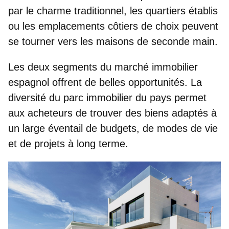
par le charme traditionnel, les quartiers établis
ou les emplacements côtiers de choix peuvent
se tourner vers les maisons de seconde main.
Les deux segments du marché immobilier
espagnol offrent de belles opportunités. La
diversité du parc immobilier du pays permet
aux acheteurs de trouver des biens adaptés à
un large éventail de budgets, de modes de vie
et de projets à long terme.