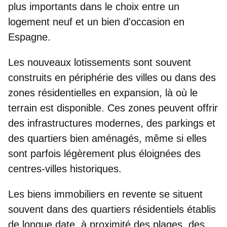
plus importants dans le choix entre un
logement neuf et un bien d'occasion en
Espagne.
Les nouveaux lotissements sont souvent
construits en périphérie des villes ou dans des
zones résidentielles en expansion, là où le
terrain est disponible. Ces zones peuvent offrir
des infrastructures modernes, des parkings et
des quartiers bien aménagés, même si elles
sont parfois légèrement
plus éloignées des
centres-villes historiques
.
Les biens immobiliers en revente se situent
souvent dans des quartiers résidentiels établis
de longue date, à proximité des plages, des