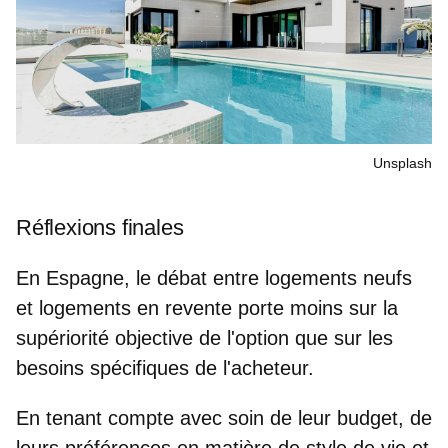
Unsplash
Réflexions finales
En Espagne, le débat entre logements neufs
et logements en revente porte moins sur la
supériorité objective de l'option que sur les
besoins spécifiques de l'acheteur.
En tenant compte avec soin
de leur budget, de
leurs préférences en matière de style de vie et