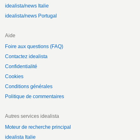
idealista/news Italie
idealista/news Portugal
Aide
Foire aux questions (FAQ)
Contactez idealista
Confidentialité
Cookies
Conditions générales
Politique de commentaires
Autres services idealista
Moteur de recherche principal
idealista Italie