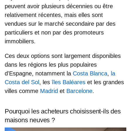
peuvent avoir plusieurs décennies ou être
relativement récentes, mais elles sont
vendues sur le marché secondaire par des
particuliers et non par des promoteurs
immobiliers.
Ces deux options sont largement disponibles
dans les régions les plus populaires
d'Espagne, notamment la
Costa Blanca
,
la
Costa del Sol
, les
îles Baléares
et les grandes
villes comme
Madrid
et
Barcelone
.
Pourquoi les acheteurs choisissent-ils des
maisons neuves ?