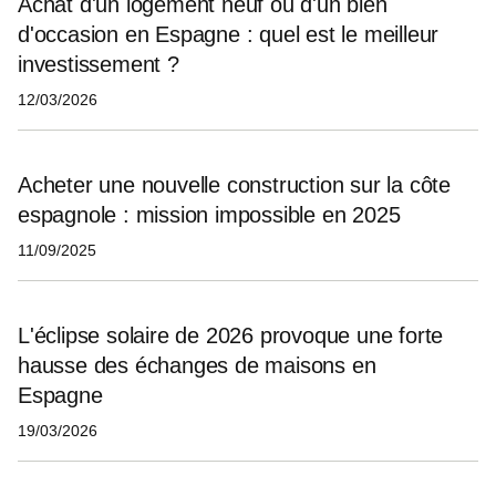
Achat d'un logement neuf ou d'un bien
d'occasion en Espagne : quel est le meilleur
investissement ?
12/03/2026
Acheter une nouvelle construction sur la côte
espagnole : mission impossible en 2025
11/09/2025
L'éclipse solaire de 2026 provoque une forte
hausse des échanges de maisons en
Espagne
19/03/2026