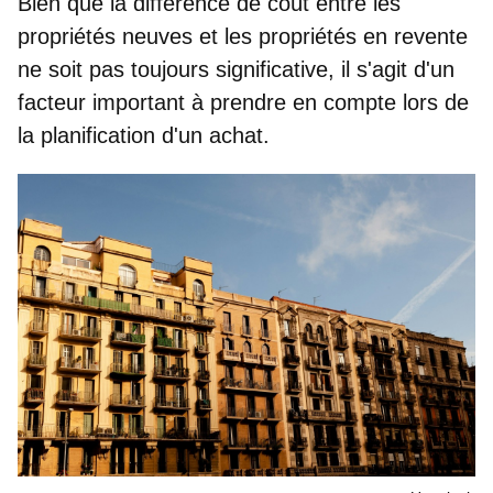
Bien que la différence de coût entre les
propriétés neuves et les propriétés en revente
ne soit pas toujours significative, il s'agit d'un
facteur important à prendre en compte lors de
la planification d'un achat.