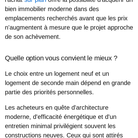
bien immobilier moderne dans des
emplacements recherchés avant que les prix
n'augmentent à mesure que le projet approche
de son achèvement.
Quelle option vous convient le mieux ?
Le choix entre un logement neuf et un
logement de seconde main
dépend en grande
partie des priorités personnelles
.
Les acheteurs en quête d'architecture
moderne, d'efficacité énergétique et d'un
entretien minimal privilégient souvent les
constructions neuves. Ceux qui sont attirés