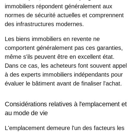
immobiliers répondent généralement aux
normes de sécurité actuelles et comprennent
des infrastructures modernes.
Les biens immobiliers en revente ne
comportent généralement pas ces garanties,
même s'ils peuvent être en excellent état.
Dans ce cas, les acheteurs font souvent appel
à des experts immobiliers indépendants pour
évaluer le bâtiment avant de finaliser l'achat.
Considérations relatives à l'emplacement et
au mode de vie
L'emplacement demeure l'un des facteurs les