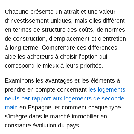
Chacune présente un attrait et une valeur
d'investissement uniques, mais elles diffèrent
en termes de structure des coûts, de normes
de construction, d'emplacement et d'entretien
à long terme. Comprendre ces
différences
aide les acheteurs à choisir l'option qui
correspond le mieux à leurs priorités.
Examinons les
avantages et les éléments à
prendre en compte concernant
les logements
neufs par rapport aux logements de seconde
main
en Espagne
, et comment chaque type
s'intègre dans le marché immobilier en
constante évolution du pays.