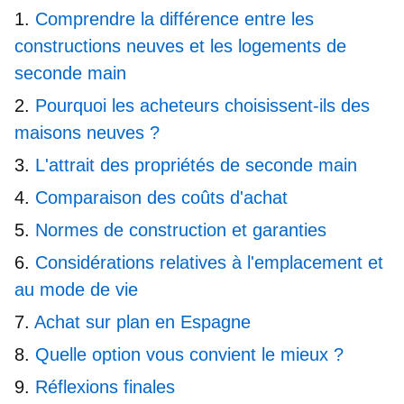
Comprendre la différence entre les
constructions neuves et les logements de
seconde main
Pourquoi les acheteurs choisissent-ils des
maisons neuves ?
L'attrait des propriétés de seconde main
Comparaison des coûts d'achat
Normes de construction et garanties
Considérations relatives à l'emplacement et
au mode de vie
Achat sur plan en Espagne
Quelle option vous convient le mieux ?
Réflexions finales