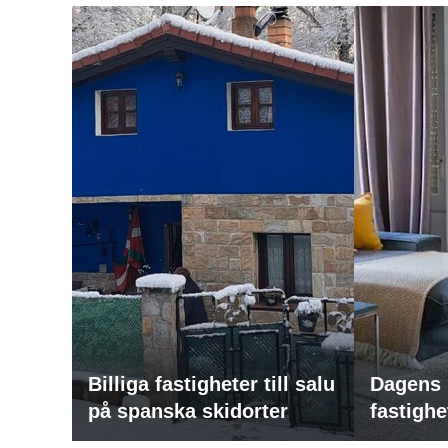
Billiga fastigheter till salu
Dagens 
på spanska skidorter
fastighe