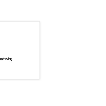
adsvis)