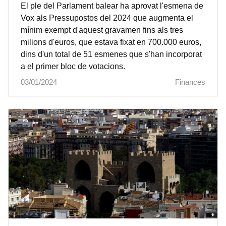
El ple del Parlament balear ha aprovat l'esmena de
Vox als Pressupostos del 2024 que augmenta el
mínim exempt d'aquest gravamen fins als tres
milions d'euros, que estava fixat en 700.000 euros,
dins d'un total de 51 esmenes que s'han incorporat
a el primer bloc de votacions.
03/01/2024
Finances