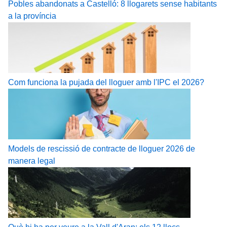
Pobles abandonats a Castelló: 8 llogarets sense habitants
a la província
Com funciona la pujada del lloguer amb l'IPC el 2026?
Models de rescissió de contracte de lloguer 2026 de
manera legal