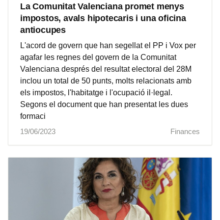
La Comunitat Valenciana promet menys
impostos, avals hipotecaris i una oficina
antiocupes
L'acord de govern que han segellat el PP i Vox per
agafar les regnes del govern de la Comunitat
Valenciana després del resultat electoral del 28M
inclou un total de 50 punts, molts relacionats amb
els impostos, l'habitatge i l'ocupació il·legal.
Segons el document que han presentat les dues
formaci
19/06/2023
Finances