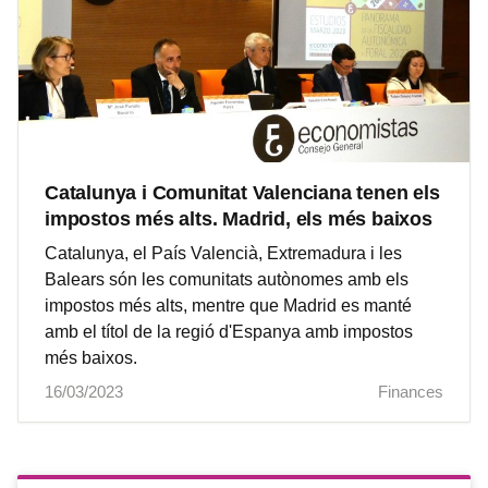
Catalunya i Comunitat Valenciana tenen els
impostos més alts. Madrid, els més baixos
Catalunya, el País Valencià, Extremadura i les
Balears són les comunitats autònomes amb els
impostos més alts, mentre que Madrid es manté
amb el títol de la regió d'Espanya amb impostos
més baixos.
16/03/2023
Finances