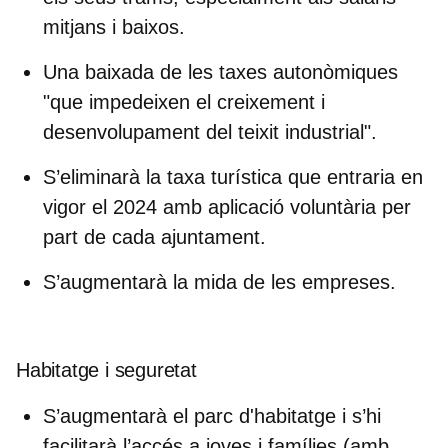
mitjans i baixos.
Una
baixada de les taxes autonòmiques
"que impedeixen el creixement i
desenvolupament del teixit industrial".
S’eliminarà la taxa turística
que entraria en
vigor el 2024 amb aplicació voluntària per
part de cada ajuntament.
S’augmentarà la mida de les empreses.
Habitatge i seguretat
S’augmentarà el parc d'habitatge i s’hi
facilitarà l’accés a joves i famílies (amb