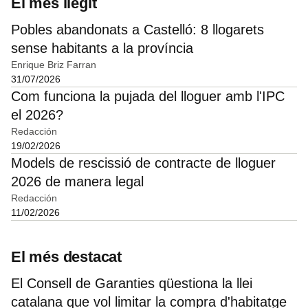
El més llegit
Pobles abandonats a Castelló: 8 llogarets
sense habitants a la província
Enrique Briz Farran
31/07/2026
Com funciona la pujada del lloguer amb l'IPC
el 2026?
Redacción
19/02/2026
Models de rescissió de contracte de lloguer
2026 de manera legal
Redacción
11/02/2026
El més destacat
El Consell de Garanties qüestiona la llei
catalana que vol limitar la compra d'habitatge