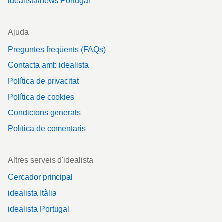
idealista/news Portugal
Ajuda
Preguntes freqüents (FAQs)
Contacta amb idealista
Política de privacitat
Política de cookies
Condicions generals
Política de comentaris
Altres serveis d'idealista
Cercador principal
idealista Itàlia
idealista Portugal