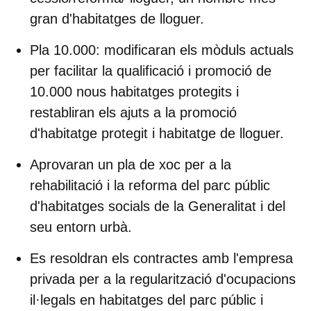
gran d'habitatges de lloguer.
Pla 10.000:
modificaran els mòduls actuals
per facilitar la qualificació i promoció de
10.000 nous habitatges protegits i
restabliran els ajuts a la promoció
d'habitatge protegit i habitatge de lloguer.
Aprovaran un pla de xoc per a la
rehabilitació i la reforma del parc públic
d'habitatges socials de la Generalitat i del
seu entorn urbà.
Es resoldran els contractes amb l'empresa
privada per a la regularització d'
ocupacions
il·legals
en habitatges del parc públic i