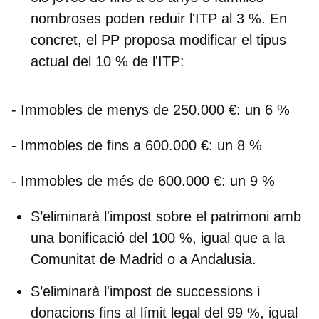
nombroses poden reduir l'ITP al 3 %. En
concret, el PP proposa modificar el tipus
actual del 10 % de l'ITP:
- Immobles de menys de 250.000 €: un 6 %
- Immobles de fins a 600.000 €: un 8 %
- Immobles de més de 600.000 €: un 9 %
S’eliminarà l'impost sobre el patrimoni
amb
una bonificació del 100 %, igual que a la
Comunitat de Madrid o a Andalusia.
S’eliminarà l'impost de successions i
donacions
fins al límit legal del 99 %, igual