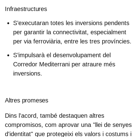
Infraestructures
S’executaran totes les inversions pendents
per garantir la connectivitat, especialment
per via ferroviària, entre les tres províncies.
S’impulsarà el desenvolupament del
Corredor Mediterrani per atraure més
inversions.
Altres promeses
Dins l'acord, també destaquen altres
compromisos, com
aprovar una "llei de senyes
d'identitat"
que protegeixi els valors i costums i