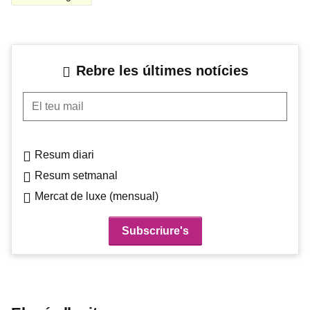
Rebre les últimes notícies
El teu mail
Resum diari
Resum setmanal
Mercat de luxe (mensual)