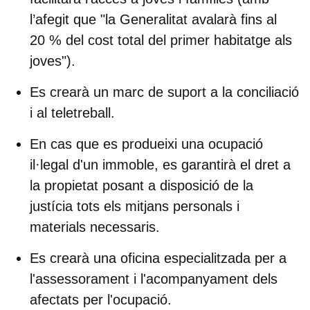
l’afegit que "la Generalitat
avalarà fins al
20 % del cost total del primer habitatge als
joves
").
Es crearà un marc de suport
a la conciliació
i al teletreball.
En cas que es produeixi una ocupació
il·legal d'un immoble, es garantirà el dret a
la propietat posant a disposició de la
justícia tots els mitjans personals i
materials necessaris.
Es crearà una oficina especialitzada per a
l'assessorament i l'acompanyament dels
afectats per l'ocupació.