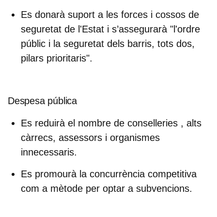
Es donarà suport a les forces i cossos de
seguretat de l'Estat i s’assegurarà "l'ordre
públic i la seguretat dels barris, tots dos,
pilars prioritaris".
Despesa pública
Es reduirà el nombre de conselleries , alts
càrrecs, assessors i organismes
innecessaris.
Es promourà la concurrència competitiva
com a mètode per optar a subvencions.