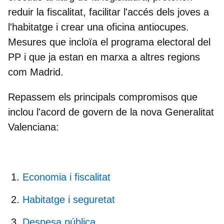
reduir la fiscalitat, facilitar l'accés dels joves a
l'habitatge i crear una oficina antiocupes.
Mesures que incloïa el programa electoral del
PP i que ja estan en marxa a altres regions
com Madrid.
Repassem els principals compromisos que
inclou l'acord de govern de la nova Generalitat
Valenciana:
Economia i fiscalitat
Habitatge i seguretat
Despesa pública