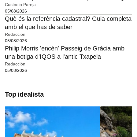
Custodio Pareja
05/08/2026
Què és la referència cadastral? Guia completa
amb el que has de saber
Redacción
05/08/2026
Philip Morris 'encén' Passeig de Gràcia amb
una botiga d'IQOS a l'antic Txapela
Redacción
05/08/2026
Top idealista