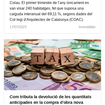
Colau. El primer trimestre de l'any únicament es
van visar 240 habitatges, fet que suposa una
caiguda interanual del 69,11 %, segons dades del
Col·legi d'Arquitectes de Catalunya (COAC).
17/07/2023
Immobiliari
Com tributa la devolució de les quantitats
anticipades en la compra d'obra nova