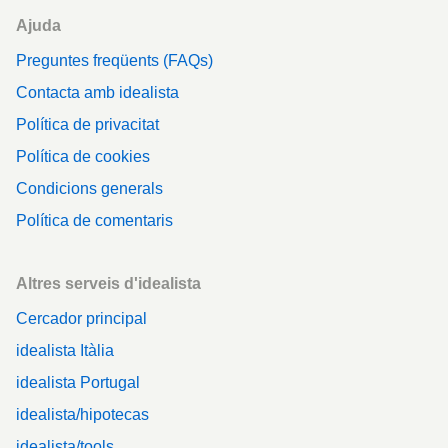
Ajuda
Preguntes freqüents (FAQs)
Contacta amb idealista
Política de privacitat
Política de cookies
Condicions generals
Política de comentaris
Altres serveis d'idealista
Cercador principal
idealista Itàlia
idealista Portugal
idealista/hipotecas
idealista/tools