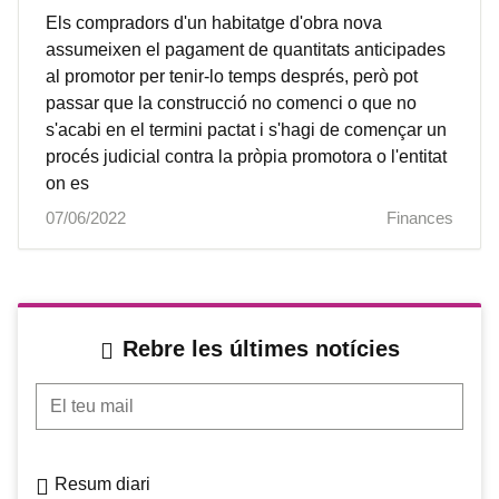
Els compradors d'un habitatge d'obra nova
assumeixen el pagament de quantitats anticipades
al promotor per tenir-lo temps després, però pot
passar que la construcció no comenci o que no
s'acabi en el termini pactat i s'hagi de començar un
procés judicial contra la pròpia promotora o l'entitat
on es
07/06/2022
Finances
Rebre les últimes notícies
El teu mail
Resum diari