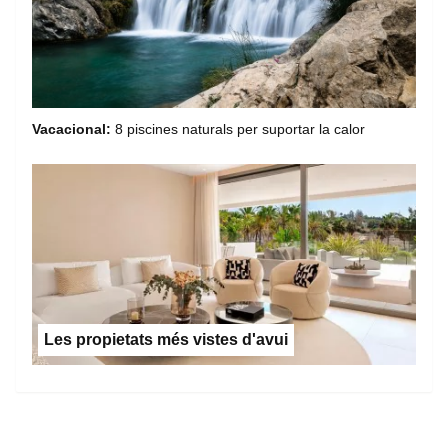
Vacacional:
8 piscines naturals per suportar la calor
Les propietats més vistes d'avui