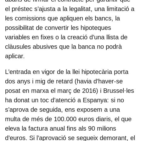
el préstec s’ajusta a la legalitat, una limitació a
les comissions que apliquen els bancs, la
possibilitat de convertir les hipoteques
variables en fixes o la creació d’una llista de
clàusules abusives que la banca no podrà
aplicar.
L’entrada en vigor de la llei hipotecària porta
dos anys i mig de retard
(havia d’haver-se
posat en marxa el març de 2016) i Brussel·les
ha donat un toc d’atenció a Espanya: si no
s’aprova de seguida, ens exposem a una
multa de més de 100.000 euros diaris, el que
eleva la factura anual fins als 90 milions
d’euros. Si l’aprovació se segueix demorant, el