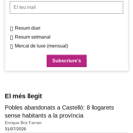
El teu mail
Resum diari
Resum setmanal
Mercat de luxe (mensual)
El més llegit
Pobles abandonats a Castelló: 8 llogarets
sense habitants a la província
Enrique Briz Farran
31/07/2026