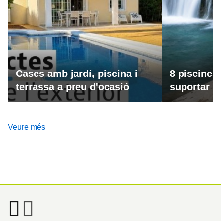
Cases amb jardí, piscina i
8 piscines
terrassa a preu d'ocasió
suportar la
Veure més