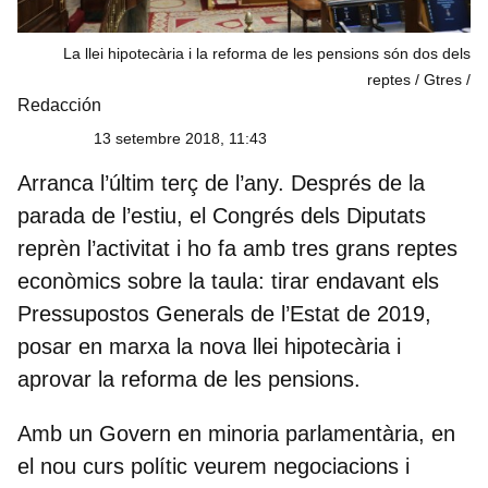
La llei hipotecària i la reforma de les pensions són dos dels
reptes / Gtres
Redacción
13 setembre 2018, 11:43
Arranca l’últim terç de l’any. Després de la
parada de l’estiu, el Congrés dels Diputats
reprèn l’activitat i ho fa amb tres grans reptes
econòmics sobre la taula: tirar endavant els
Pressupostos Generals de l’Estat de 2019,
posar en marxa la nova llei hipotecària i
aprovar la reforma de les pensions.
Amb un Govern en minoria parlamentària, en
el nou curs polític veurem negociacions i