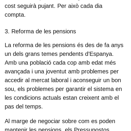
cost seguirà pujant. Per això cada dia
compta.
3. Reforma de les pensions
La reforma de les pensions és des de fa anys
un dels grans temes pendents d’Espanya.
Amb una població cada cop amb edat més
avançada i una joventut amb problemes per
accedir al mercat laboral i aconseguir un bon
sou,
els problemes per garantir el sistema en
les condicions actuals estan creixent
amb el
pas del temps.
Al marge de negociar sobre com es poden
mantenir les pensions, els Pressupostos