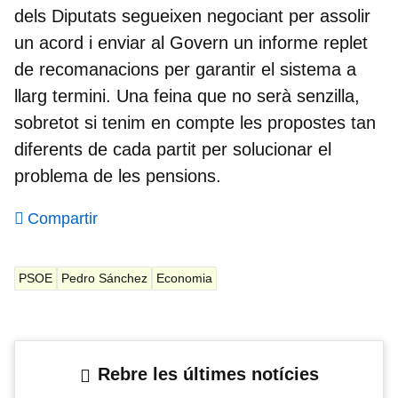
dels Diputats segueixen negociant per assolir
un acord i enviar al Govern un informe replet
de recomanacions per garantir el sistema a
llarg termini. Una feina que no serà senzilla,
sobretot si tenim en compte les propostes tan
diferents de cada partit per solucionar el
problema de les pensions.
Compartir
PSOE
Pedro Sánchez
Economia
Rebre les últimes notícies