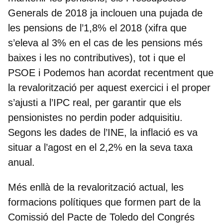
Generals de 2018 ja inclouen una pujada de
les pensions de l’1,8% el 2018 (xifra que
s’eleva al 3% en el cas de les pensions més
baixes i les no contributives), tot i que el
PSOE i Podemos han acordat recentment que
la revalorització per aquest exercici i el proper
s’ajusti a l’IPC real
, per garantir que els
pensionistes no perdin poder adquisitiu.
Segons les dades de l’INE, la inflació es va
situar a l’agost en el 2,2% en la seva taxa
anual.
Més enllà de la revalorització actual, les
formacions polítiques que formen part de
la
Comissió del Pacte de Toledo
del Congrés