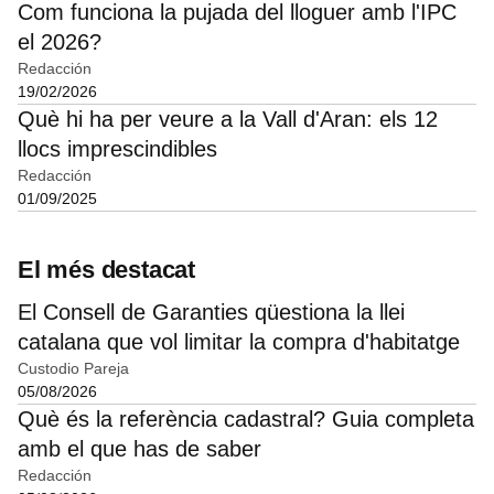
Com funciona la pujada del lloguer amb l'IPC
el 2026?
Redacción
19/02/2026
Què hi ha per veure a la Vall d'Aran: els 12
llocs imprescindibles
Redacción
01/09/2025
El més destacat
El Consell de Garanties qüestiona la llei
catalana que vol limitar la compra d'habitatge
Custodio Pareja
05/08/2026
Què és la referència cadastral? Guia completa
amb el que has de saber
Redacción