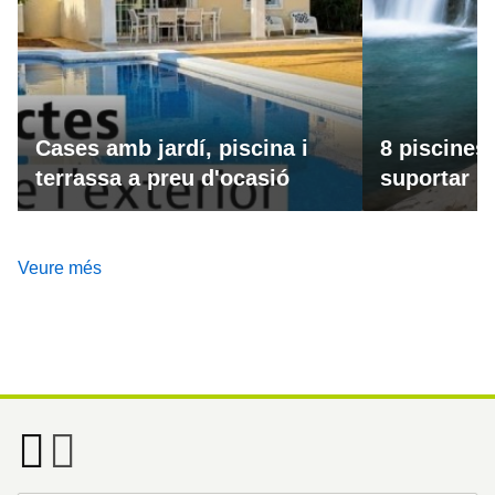
Cases amb jardí, piscina i
8 piscines
terrassa a preu d'ocasió
suportar la
Veure més