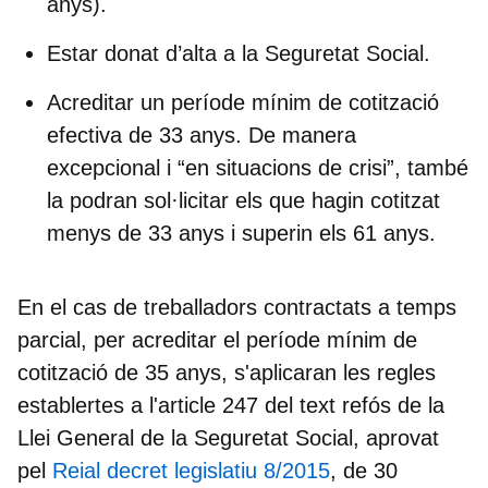
anys).
Estar donat d’
alta a la Seguretat Social
.
Acreditar un
període mínim de cotització
efectiva de 33 anys
. De manera
excepcional i “en situacions de crisi”, també
la podran sol·licitar els que hagin cotitzat
menys de 33 anys i superin els 61 anys.
En el cas de treballadors contractats a temps
parcial, per acreditar el període mínim de
cotització de 35 anys, s'aplicaran les regles
establertes a l'article 247 del text refós de la
Llei General de la Seguretat Social, aprovat
pel
Reial decret legislatiu 8/2015
, de 30