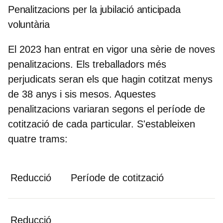
Penalitzacions per la jubilació anticipada
voluntària
El 2023 han entrat en vigor una sèrie de noves
penalitzacions. Els treballadors més
perjudicats seran els que hagin cotitzat menys
de 38 anys i sis mesos. Aquestes
penalitzacions variaran segons el període de
cotització de cada particular. S'estableixen
quatre trams:
Reducció
Període de cotització
Reducció