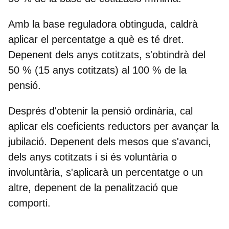
Amb la base reguladora obtinguda, caldrà
aplicar el percentatge a què es té dret.
Depenent dels anys cotitzats, s'obtindrà del
50 % (15 anys cotitzats) al 100 % de la
pensió.
Després d'obtenir la pensió ordinària, cal
aplicar els coeficients reductors per avançar la
jubilació. Depenent dels mesos que s'avanci,
dels anys cotitzats i si és voluntària o
involuntària, s'aplicarà un percentatge o un
altre, depenent de la penalització que
comporti.