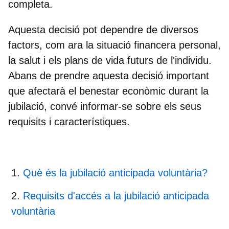
completa.
Aquesta decisió pot dependre de diversos
factors, com ara la situació financera personal,
la salut i els plans de vida futurs de l'individu.
Abans de prendre aquesta decisió important
que afectarà el benestar econòmic durant la
jubilació, convé informar-se sobre els seus
requisits i característiques.
Què és la jubilació anticipada voluntària?
Requisits d'accés a la jubilació anticipada
voluntària