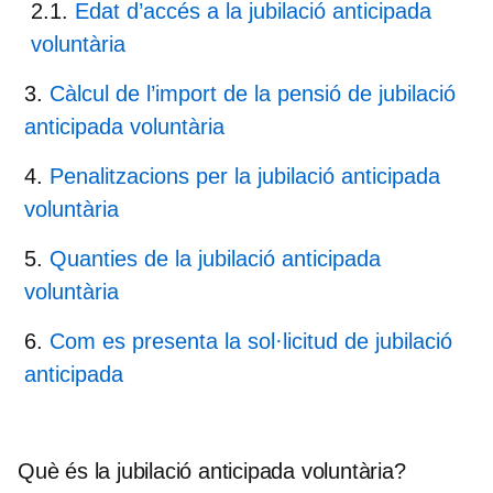
Edat d’accés a la jubilació anticipada
voluntària
Càlcul de l’import de la pensió de jubilació
anticipada voluntària
Penalitzacions per la jubilació anticipada
voluntària
Quanties de la jubilació anticipada
voluntària
Com es presenta la sol·licitud de jubilació
anticipada
Què és la jubilació anticipada voluntària?