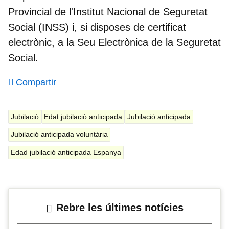
Provincial de l'Institut Nacional de Seguretat
Social (INSS) i, si disposes de certificat
electrònic, a la Seu Electrònica de la Seguretat
Social.
Compartir
Jubilació
Edat jubilació anticipada
Jubilació anticipada
Jubilació anticipada voluntària
Edad jubilació anticipada Espanya
Rebre les últimes notícies
El teu mail