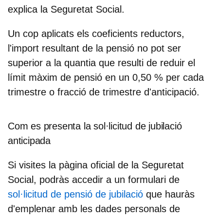
explica la Seguretat Social.
Un cop aplicats els coeficients reductors,
l'import resultant de la pensió no pot ser
superior a la quantia que resulti de reduir el
límit màxim de pensió en un 0,50 % per cada
trimestre o fracció de trimestre d'anticipació.
Com es presenta la sol·licitud de jubilació
anticipada
Si visites la pàgina oficial de la Seguretat
Social, podràs accedir a un formulari de
sol·licitud de pensió de jubilació
que hauràs
d'emplenar amb les dades personals de