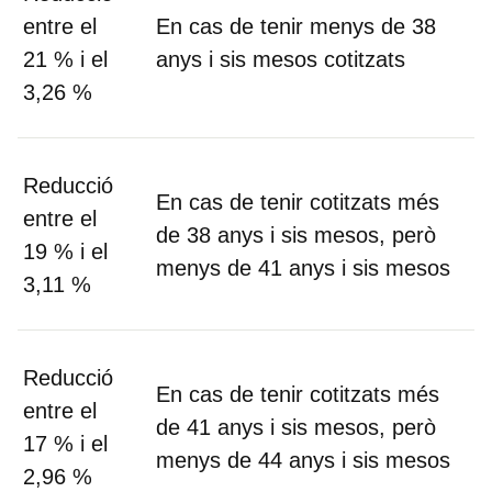
entre el
En cas de tenir menys de 38
21 % i el
anys i sis mesos cotitzats
3,26 %
Reducció
En cas de tenir cotitzats més
entre el
de 38 anys i sis mesos, però
19 % i el
menys de 41 anys i sis mesos
3,11 %
Reducció
En cas de tenir cotitzats més
entre el
de 41 anys i sis mesos, però
17 % i el
menys de 44 anys i sis mesos
2,96 %