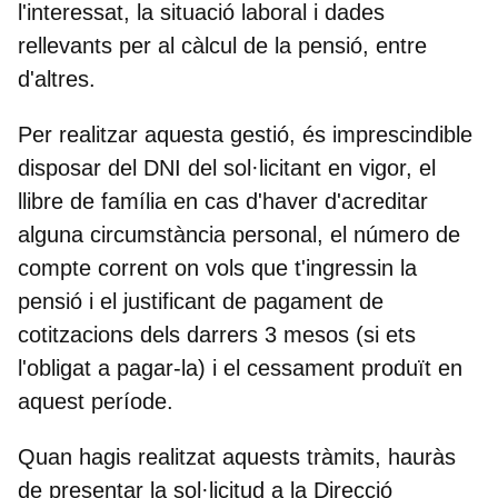
l'interessat, la situació laboral i dades
rellevants per al càlcul de la pensió, entre
d'altres.
Per realitzar aquesta gestió, és imprescindible
disposar del DNI del sol·licitant en vigor, el
llibre de família en cas d'haver d'acreditar
alguna circumstància personal, el número de
compte corrent on vols que t'ingressin la
pensió i el justificant de pagament de
cotitzacions dels darrers 3 mesos (si ets
l'obligat a pagar-la) i el cessament produït en
aquest període.
Quan hagis realitzat aquests tràmits, hauràs
de presentar la sol·licitud a la Direcció