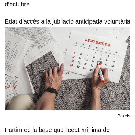
d’octubre.
Edat d’accés a la jubilació anticipada voluntària
Pexels
Partim de la base que l’edat mínima de