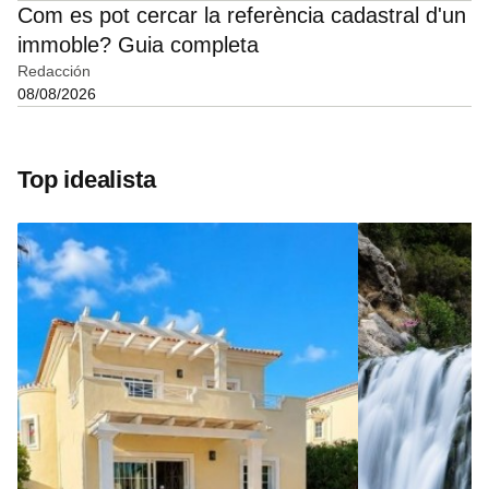
Com es pot cercar la referència cadastral d'un
immoble? Guia completa
Redacción
08/08/2026
Top idealista