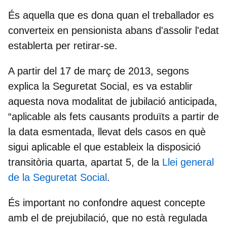
És aquella que es dona quan el treballador es
converteix en pensionista abans d'assolir l'edat
establerta per retirar-se.
A partir del 17 de març de 2013, segons
explica la Seguretat Social, es va establir
aquesta nova modalitat de jubilació anticipada,
“aplicable als fets causants produïts a partir de
la data esmentada, llevat dels casos en què
sigui aplicable el que estableix la disposició
transitòria quarta, apartat 5, de la
Llei general
de la Seguretat Social
.
És important no confondre aquest concepte
amb el de prejubilació, que no està regulada