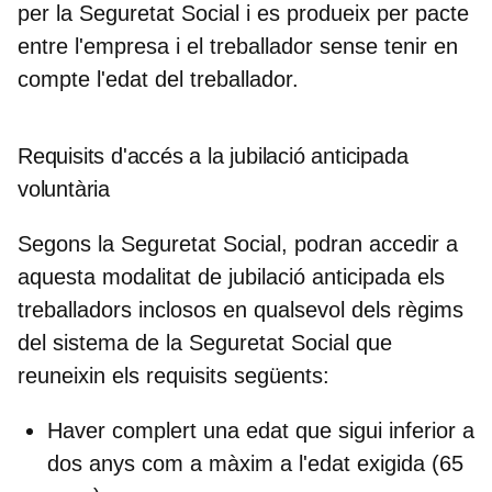
per la Seguretat Social i es produeix per pacte
entre l'empresa i el treballador sense tenir en
compte l'edat del treballador.
Requisits d'accés a la jubilació anticipada
voluntària
Segons la Seguretat Social, podran accedir a
aquesta modalitat de jubilació anticipada els
treballadors inclosos en qualsevol dels règims
del sistema de la Seguretat Social que
reuneixin els requisits següents:
Haver complert una edat que sigui inferior a
dos anys
com a màxim a l'edat exigida (65