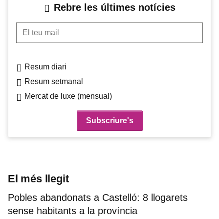
Rebre les últimes notícies
El teu mail
Resum diari
Resum setmanal
Mercat de luxe (mensual)
El més llegit
Pobles abandonats a Castelló: 8 llogarets
sense habitants a la província