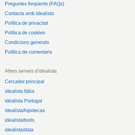
Preguntes freqüents (FAQs)
Contacta amb idealista
Política de privacitat
Política de cookies
Condicions generals
Política de comentaris
Altres serveis d'idealista
Cercador principal
idealista Itàlia
idealista Portugal
idealista/hipotecas
idealista/tools
idealista/data