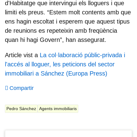
d'Habitatge que intervingui els lloguers i que
limiti els preus.
“Estem molt contents amb que
ens hagin escoltat i esperem que aquest tipus
de reunions es repeteixin amb freqüència
quan hi hagi Govern”, han assegurat.
Article vist a
La col·laboració públic-privada i
l'accés al lloguer, les peticions del sector
immobiliari a Sánchez (Europa Press)
Compartir
Pedro Sánchez
Agents immobiliaris