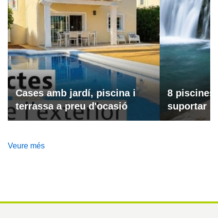
Cases amb jardí, piscina i
8 piscines
terrassa a preu d'ocasió
suportar la
Veure més