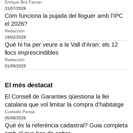
Enrique Briz Farran
31/07/2026
Com funciona la pujada del lloguer amb l'IPC
el 2026?
Redacción
19/02/2026
Què hi ha per veure a la Vall d'Aran: els 12
llocs imprescindibles
Redacción
01/09/2025
El més destacat
El Consell de Garanties qüestiona la llei
catalana que vol limitar la compra d'habitatge
Custodio Pareja
05/08/2026
Què és la referència cadastral? Guia completa