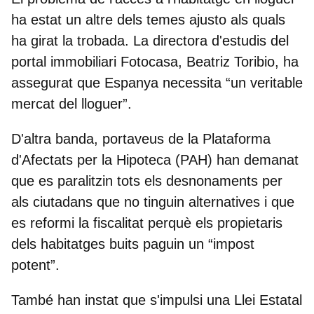
ha estat un altre dels temes ajusto als quals
ha girat la trobada. La directora d'estudis del
portal immobiliari Fotocasa, Beatriz Toribio, ha
assegurat que Espanya necessita “un veritable
mercat del lloguer”.
D'altra banda, portaveus de la Plataforma
d'Afectats per la Hipoteca (PAH) han demanat
que es paralitzin tots els desnonaments per
als ciutadans que no tinguin alternatives i que
es reformi la fiscalitat perquè els propietaris
dels habitatges buits paguin un “impost
potent”.
També han instat que s'impulsi una Llei Estatal