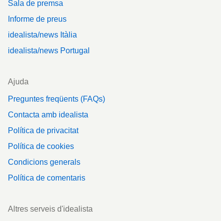
Sala de premsa
Informe de preus
idealista/news Itàlia
idealista/news Portugal
Ajuda
Preguntes freqüents (FAQs)
Contacta amb idealista
Política de privacitat
Política de cookies
Condicions generals
Política de comentaris
Altres serveis d'idealista