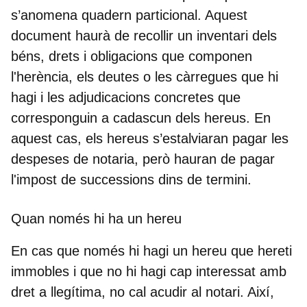
s’anomena quadern particional. Aquest
document haurà de recollir un inventari dels
béns, drets i obligacions que componen
l'herència, els deutes o les càrregues que hi
hagi i les adjudicacions concretes que
corresponguin a cadascun dels hereus. En
aquest cas, els hereus s’estalviaran pagar les
despeses de notaria, però hauran de pagar
l'impost de successions dins de termini.
Quan només hi ha un hereu
En cas que només hi hagi un hereu que hereti
immobles i que no hi hagi cap interessat amb
dret a llegítima, no cal acudir al notari. Així,