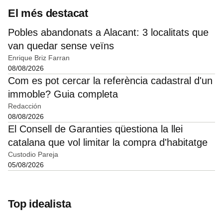
El més destacat
Pobles abandonats a Alacant: 3 localitats que
van quedar sense veïns
Enrique Briz Farran
08/08/2026
Com es pot cercar la referència cadastral d'un
immoble? Guia completa
Redacción
08/08/2026
El Consell de Garanties qüestiona la llei
catalana que vol limitar la compra d'habitatge
Custodio Pareja
05/08/2026
Top idealista