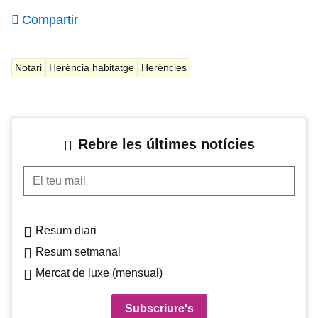
Compartir
Notari
Herència habitatge
Herències
Rebre les últimes notícies
El teu mail
Resum diari
Resum setmanal
Mercat de luxe (mensual)