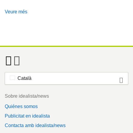
Veure més
Català
Footer
Sobre idealista/news
Quiénes somos
Publicitat en idealista
Contacta amb idealista/news