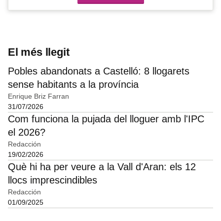
El més llegit
Pobles abandonats a Castelló: 8 llogarets
sense habitants a la província
Enrique Briz Farran
31/07/2026
Com funciona la pujada del lloguer amb l'IPC
el 2026?
Redacción
19/02/2026
Què hi ha per veure a la Vall d'Aran: els 12
llocs imprescindibles
Redacción
01/09/2025