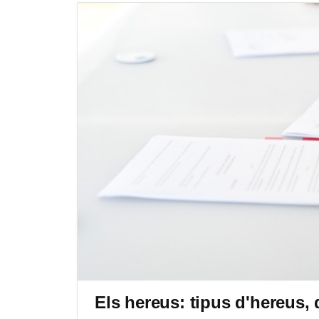
Els hereus: tipus d'hereus, 