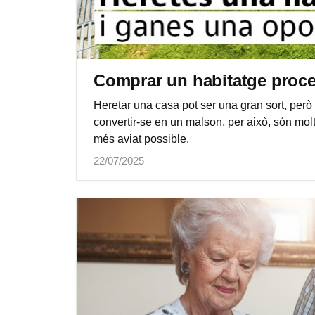
Comprar un habitatge proce
Heretar una casa pot ser una gran sort, però
convertir-se en un malson, per això, són mol
més aviat possible.
22/07/2025