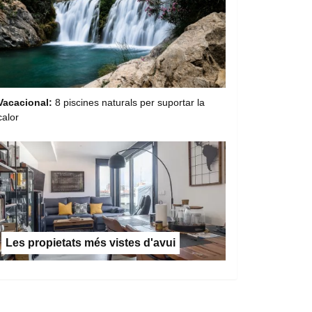
Vacacional:
8 piscines naturals per suportar la
calor
Les propietats més vistes d'avui