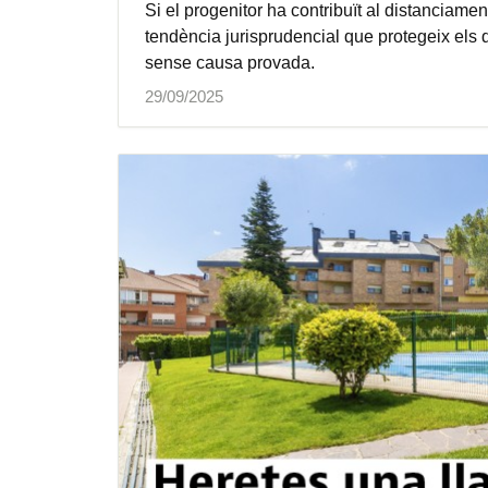
Si el progenitor ha contribuït al distanciamen
tendència jurisprudencial que protegeix els
sense causa provada.
29/09/2025