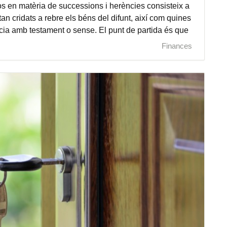
s en matèria de successions i herències consisteix a
tan cridats a rebre els béns del difunt, així com quines
cia amb testament o sense. El punt de partida és que
Finances