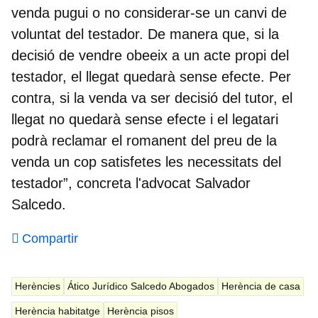
venda pugui o no considerar-se un canvi de
voluntat del testador. De manera que, si la
decisió de vendre obeeix a un acte propi del
testador, el llegat quedarà sense efecte. Per
contra, si la venda va ser decisió del tutor, el
llegat no quedarà sense efecte i el legatari
podrà reclamar el romanent del preu de la
venda un cop satisfetes les necessitats del
testador”, concreta l'advocat Salvador
Salcedo.
Compartir
Herències
Ático Jurídico Salcedo Abogados
Herència de casa
Herència habitatge
Herència pisos