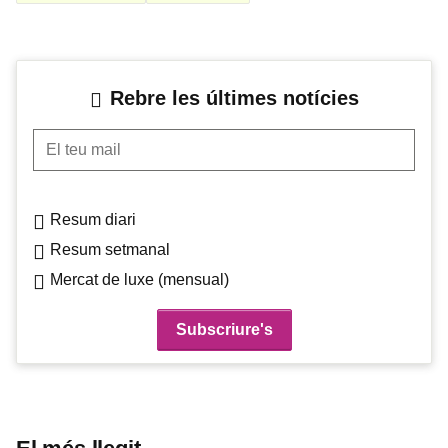
Rebre les últimes notícies
El teu mail
Resum diari
Resum setmanal
Mercat de luxe (mensual)