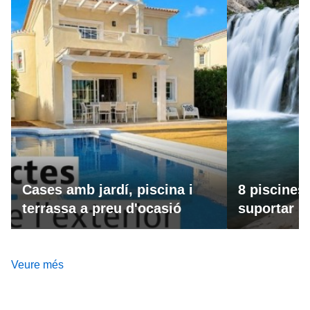
Cases amb jardí, piscina i
8 piscines
terrassa a preu d'ocasió
suportar la
Veure més