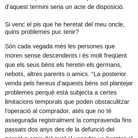
d'aquest termini seria un acte de disposició.
Si venc el pis que he heretat del meu oncle,
quins problemes puc tenir?
Són cada vegada més les persones que
moren sense descendents i és molt freqüent
que els seus béns els heretin els germans,
nebots, altres parents o amics. “La posterior
venda pels hereus d'aquests béns sol plantejar
problemes perquè està subjecta a certes
limitacions temporals que poden obstaculitzar
l'operació al comprador, atès que no té
assegurada registralment la compravenda fins
passats dos anys des de la defunció del