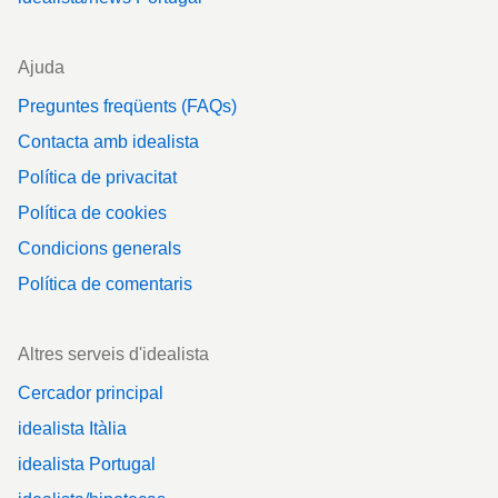
Ajuda
Preguntes freqüents (FAQs)
Contacta amb idealista
Política de privacitat
Política de cookies
Condicions generals
Política de comentaris
Altres serveis d'idealista
Cercador principal
idealista Itàlia
idealista Portugal