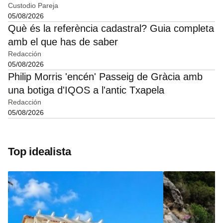
Custodio Pareja
05/08/2026
Què és la referència cadastral? Guia completa
amb el que has de saber
Redacción
05/08/2026
Philip Morris 'encén' Passeig de Gràcia amb
una botiga d'IQOS a l'antic Txapela
Redacción
05/08/2026
Top idealista