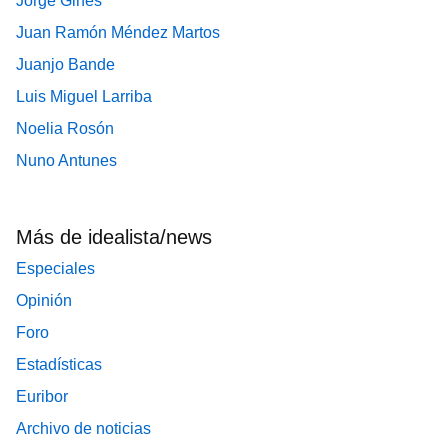
Jorge Ginés
Juan Ramón Méndez Martos
Juanjo Bande
Luis Miguel Larriba
Noelia Rosón
Nuno Antunes
Más de idealista/news
Especiales
Opinión
Foro
Estadísticas
Euribor
Archivo de noticias