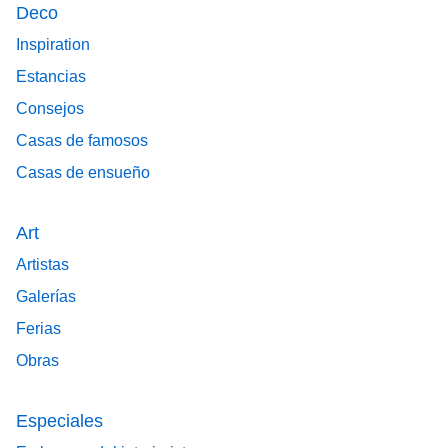
Deco
Inspiration
Estancias
Consejos
Casas de famosos
Casas de ensueño
Art
Artistas
Galerías
Ferias
Obras
Especiales