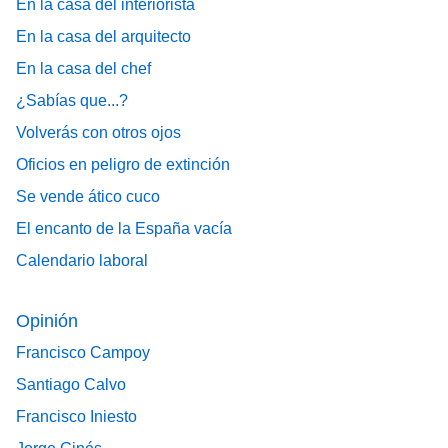
En la casa del interiorista
En la casa del arquitecto
En la casa del chef
¿Sabías que...?
Volverás con otros ojos
Oficios en peligro de extinción
Se vende ático cuco
El encanto de la España vacía
Calendario laboral
Opinión
Francisco Campoy
Santiago Calvo
Francisco Iniesto