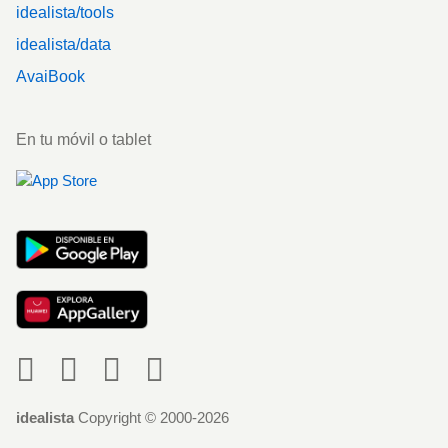
idealista/tools
idealista/data
AvaiBook
En tu móvil o tablet
Social
idealista
Copyright © 2000-2026