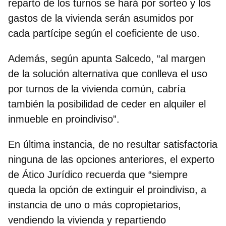
reparto de los turnos se hará por sorteo
y los
gastos de la vivienda serán asumidos por
cada partícipe según el coeficiente de uso.
Además, según apunta Salcedo, “al margen
de la solución alternativa que conlleva el uso
por turnos de la vivienda común, cabría
también la posibilidad de ceder en alquiler el
inmueble en proindiviso”.
En última instancia, de no resultar satisfactoria
ninguna de las opciones anteriores, el experto
de Ático Jurídico recuerda que “siempre
queda la
opción de extinguir el proindiviso, a
instancia de uno o más copropietarios,
vendiendo la vivienda y repartiendo