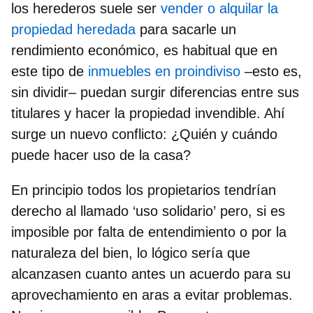
los herederos suele ser
vender o alquilar la
propiedad heredada
para sacarle un
rendimiento económico, es habitual que en
este tipo de
inmuebles en proindiviso
–esto es,
sin dividir– puedan
surgir diferencias entre sus
titulares y hacer la propiedad invendible
. Ahí
surge un nuevo conflicto: ¿Quién y cuándo
puede hacer uso de la casa?
En principio todos los propietarios tendrían
derecho al llamado ‘uso solidario’
pero, si es
imposible por falta de entendimiento o por la
naturaleza del bien, lo lógico sería que
alcanzasen cuanto antes un acuerdo para su
aprovechamiento en aras a evitar problemas.