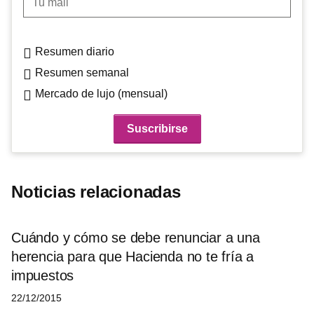
Resumen diario
Resumen semanal
Mercado de lujo (mensual)
Noticias relacionadas
Cuándo y cómo se debe renunciar a una
herencia para que Hacienda no te fría a
impuestos
22/12/2015