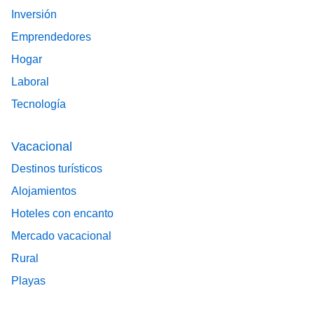
Inversión
Emprendedores
Hogar
Laboral
Tecnología
Vacacional
Destinos turísticos
Alojamientos
Hoteles con encanto
Mercado vacacional
Rural
Playas