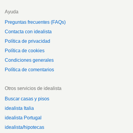
Ayuda
Preguntas frecuentes (FAQs)
Contacta con idealista
Política de privacidad
Política de cookies
Condiciones generales
Política de comentarios
Otros servicios de idealista
Buscar casas y pisos
idealista Italia
idealista Portugal
idealista/hipotecas