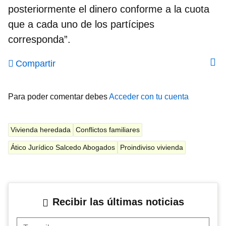
posteriormente el dinero conforme a la cuota
que a cada uno de los partícipes
corresponda”.
Compartir
Para poder comentar debes
Acceder con tu cuenta
Vivienda heredada
Conflictos familiares
Ático Jurídico Salcedo Abogados
Proindiviso vivienda
Recibir las últimas noticias
Tu mail