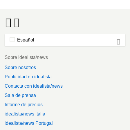
Español
Footer
Sobre idealista/news
Sobre nosotros
Publicidad en idealista
Contacta con idealista/news
Sala de prensa
Informe de precios
idealista/news Italia
idealista/news Portugal