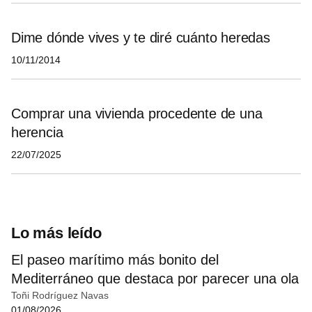
Dime dónde vives y te diré cuánto heredas
10/11/2014
Comprar una vivienda procedente de una
herencia
22/07/2025
Lo más leído
El paseo marítimo más bonito del
Mediterráneo que destaca por parecer una ola
Toñi Rodríguez Navas
01/08/2026