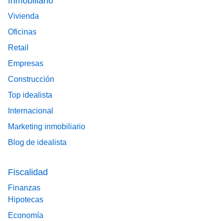
Inmobiliario
Vivienda
Oficinas
Retail
Empresas
Construcción
Top idealista
Internacional
Marketing inmobiliario
Blog de idealista
Fiscalidad
Finanzas
Hipotecas
Economía