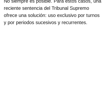
No siempre es posible. Para estos casos, una
reciente sentencia del Tribunal Supremo
ofrece una solución: uso exclusivo por turnos
y por periodos sucesivos y recurrentes.