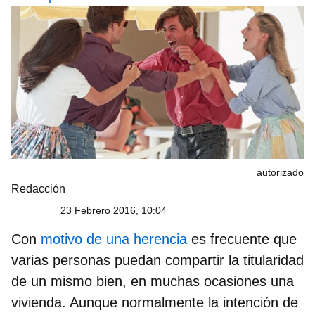
autorizado
Redacción
23 Febrero 2016, 10:04
Con
motivo de una herencia
es frecuente que
varias personas puedan compartir la titularidad
de un mismo bien, en muchas ocasiones una
vivienda. Aunque normalmente la intención de