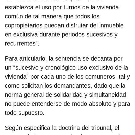
establezca el uso por turnos de la vivienda
común de tal manera que todos los
copropietarios puedan
disfrutar del inmueble
en exclusiva durante periodos sucesivos y
recurrentes
”.
Para articularlo, la sentencia se decanta por
un “sucesivo y cronológico uso exclusivo de la
vivienda” por cada uno de los comuneros, tal y
como solicitan los demandantes, dado que la
norma general de solidaridad y simultaneidad
no puede entenderse de modo absoluto y para
todo supuesto.
Según especifica la doctrina del tribunal,
el