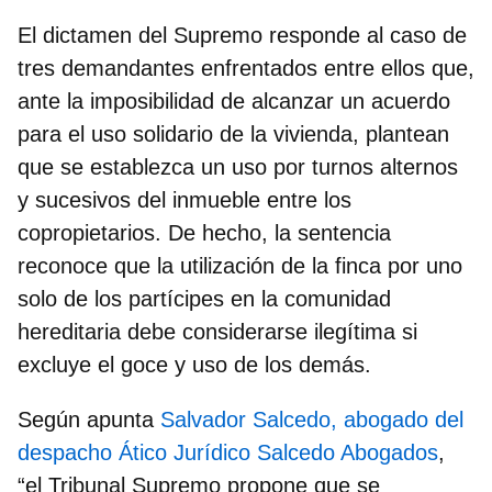
El dictamen del Supremo responde al caso de
tres demandantes enfrentados entre ellos que,
ante la imposibilidad de alcanzar un acuerdo
para el uso solidario de la vivienda, plantean
que se establezca
un uso por turnos alternos
y sucesivos del inmueble
entre los
copropietarios. De hecho, la sentencia
reconoce que la utilización de la finca por uno
solo de los partícipes en la comunidad
hereditaria debe considerarse ilegítima si
excluye el goce y uso de los demás.
Según apunta
Salvador Salcedo, abogado del
despacho Ático Jurídico Salcedo Abogados
,
“el Tribunal Supremo propone que se