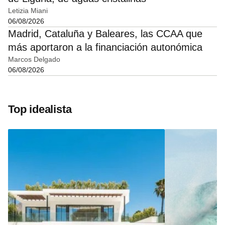
Letizia Miani
06/08/2026
Madrid, Cataluña y Baleares, las CCAA que
más aportaron a la financiación autonómica
Marcos Delgado
06/08/2026
Top idealista