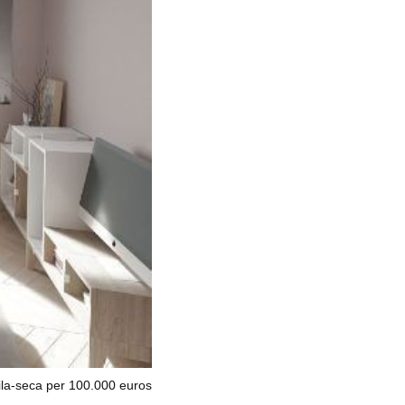
ila-seca per 100.000 euros