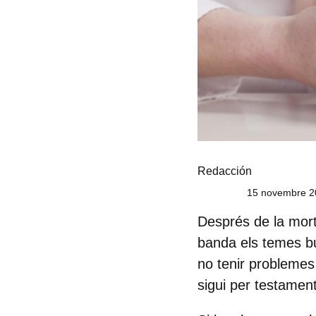
Redacción
15 novembre 2
Després de la mort 
banda els temes bu
no tenir problemes 
sigui per testament 