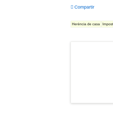
Compartir
Herència de casa
Impost