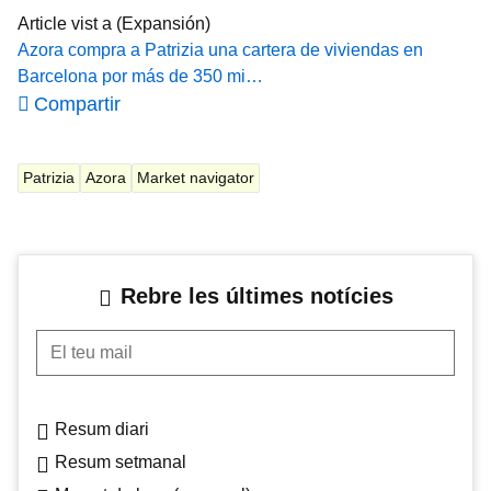
Article vist a (Expansión)
Azora compra a Patrizia una cartera de viviendas en
Barcelona por más de 350 mi…
Compartir
Patrizia
Azora
Market navigator
Rebre les últimes notícies
El teu mail
Resum diari
Resum setmanal