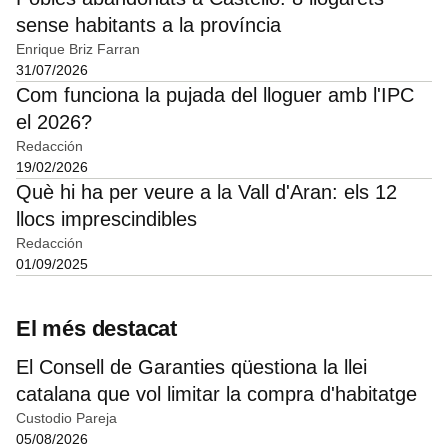
sense habitants a la província
Enrique Briz Farran
31/07/2026
Com funciona la pujada del lloguer amb l'IPC
el 2026?
Redacción
19/02/2026
Què hi ha per veure a la Vall d'Aran: els 12
llocs imprescindibles
Redacción
01/09/2025
El més destacat
El Consell de Garanties qüestiona la llei
catalana que vol limitar la compra d'habitatge
Custodio Pareja
05/08/2026