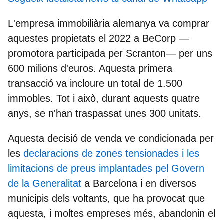
L'empresa immobiliària alemanya va comprar
aquestes propietats el 2022 a BeCorp
—
promotora participada per Scranton— per uns
600 milions d'euros. Aquesta primera
transacció va incloure un total de 1.500
immobles. Tot i això, durant aquests quatre
anys, se n'han traspassat unes 300 unitats.
Aquesta decisió de venda ve condicionada per
les
declaracions de zones tensionades i les
limitacions de preus implantades pel Govern
de la Generalitat
a Barcelona i en diversos
municipis dels voltants, que ha provocat que
aquesta, i moltes empreses més, abandonin el