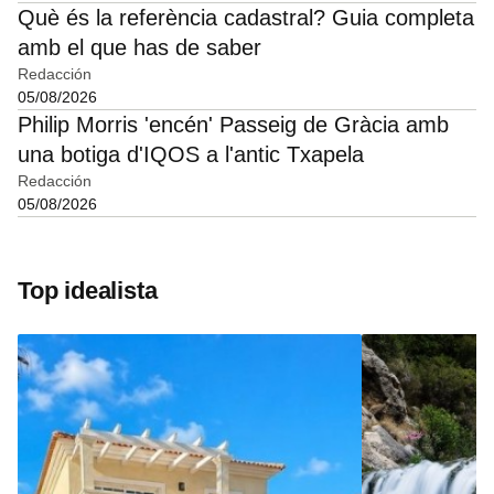
Què és la referència cadastral? Guia completa
amb el que has de saber
Redacción
05/08/2026
Philip Morris 'encén' Passeig de Gràcia amb
una botiga d'IQOS a l'antic Txapela
Redacción
05/08/2026
Top idealista