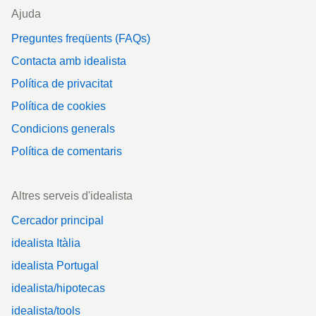
Ajuda
Preguntes freqüents (FAQs)
Contacta amb idealista
Política de privacitat
Política de cookies
Condicions generals
Política de comentaris
Altres serveis d'idealista
Cercador principal
idealista Itàlia
idealista Portugal
idealista/hipotecas
idealista/tools