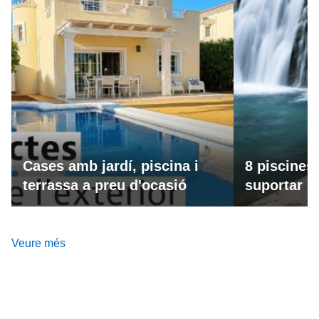
Cases amb jardí, piscina i
8 piscines
terrassa a preu d'ocasió
suportar la
Veure més