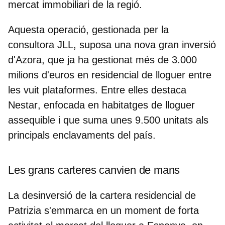
mercat immobiliari de la regió.
Aquesta operació, gestionada per la
consultora
JLL
, suposa una nova gran inversió
d'Azora, que ja ha gestionat més de 3.000
milions d'euros en residencial de lloguer entre
les vuit plataformes. Entre elles destaca
Nestar
, enfocada en habitatges de lloguer
assequible i que suma unes 9.500 unitats als
principals enclavaments del país.
Les grans carteres canvien de mans
La desinversió de la cartera residencial de
Patrizia s'emmarca en un moment de forta