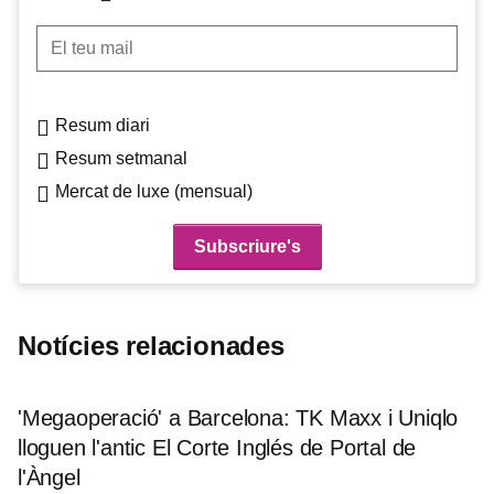
El teu mail
Resum diari
Resum setmanal
Mercat de luxe (mensual)
Notícies relacionades
'Megaoperació' a Barcelona: TK Maxx i Uniqlo
lloguen l'antic El Corte Inglés de Portal de
l'Àngel