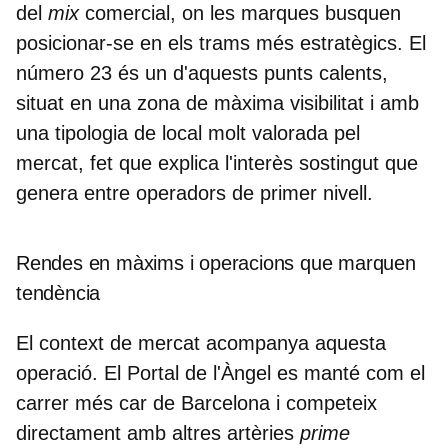
del
mix
comercial, on les marques busquen
posicionar-se en els trams més estratègics. El
número 23 és un d'aquests punts calents,
situat en una zona de màxima visibilitat i amb
una tipologia de local molt valorada pel
mercat, fet que explica l'interès sostingut que
genera entre operadors de primer nivell.
Rendes en màxims i operacions que marquen
tendència
El context de mercat acompanya aquesta
operació. El Portal de l'Àngel es manté com el
carrer més car de Barcelona i competeix
directament amb altres artèries
prime