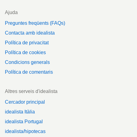
Ajuda
Preguntes freqüents (FAQs)
Contacta amb idealista
Política de privacitat
Política de cookies
Condicions generals
Política de comentaris
Altres serveis d'idealista
Cercador principal
idealista Itàlia
idealista Portugal
idealista/hipotecas