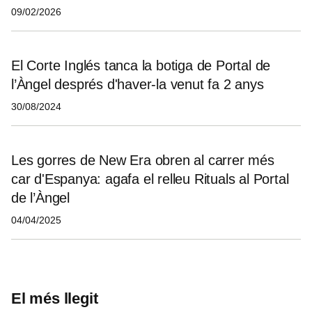
09/02/2026
El Corte Inglés tanca la botiga de Portal de
l’Àngel després d'haver-la venut fa 2 anys
30/08/2024
Les gorres de New Era obren al carrer més
car d'Espanya: agafa el relleu Rituals al Portal
de l’Àngel
04/04/2025
El més llegit