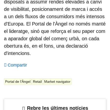
disposats a assumir rendes elevades a canvi
de visibilitat, posicionament de marca i accés
a un dels fluxos de consumidors més intensos
d'Europa. El Portal de l'Àngel no només manté
el lideratge, sinó que reforça el seu paper com
a aparador global del comerç urbà, on cada
obertura és, en el fons, una declaració
d'intencions.
Compartir
Portal de l'Àngel
Retail
Market navigator
Rebre les últimes notícies