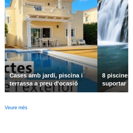
Cases amb jardí, piscina i
8 piscines
terrassa a preu d'ocasió
suportar la
Veure més