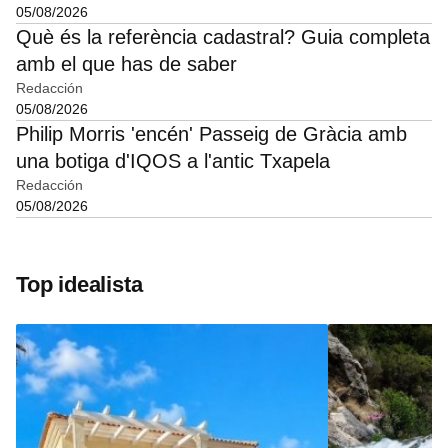
05/08/2026
Què és la referència cadastral? Guia completa
amb el que has de saber
Redacción
05/08/2026
Philip Morris 'encén' Passeig de Gràcia amb
una botiga d'IQOS a l'antic Txapela
Redacción
05/08/2026
Top idealista