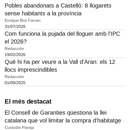
Pobles abandonats a Castelló: 8 llogarets
sense habitants a la província
Enrique Briz Farran
31/07/2026
Com funciona la pujada del lloguer amb l'IPC
el 2026?
Redacción
19/02/2026
Què hi ha per veure a la Vall d'Aran: els 12
llocs imprescindibles
Redacción
01/09/2025
El més destacat
El Consell de Garanties qüestiona la llei
catalana que vol limitar la compra d'habitatge
Custodio Pareja