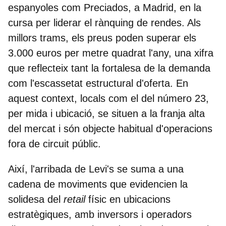
espanyoles com Preciados, a Madrid, en la
cursa per liderar el rànquing de rendes. Als
millors trams, els preus poden superar els
3.000 euros per metre quadrat l'any, una xifra
que reflecteix tant la fortalesa de la demanda
com l'escassetat estructural d'oferta. En
aquest context, locals com el del número 23,
per mida i ubicació, se situen a la franja alta
del mercat i són objecte habitual d'operacions
fora de circuit públic.
Així, l'arribada de Levi's se suma a una
cadena de moviments que evidencien la
solidesa del
retail
físic en ubicacions
estratègiques, amb inversors i operadors