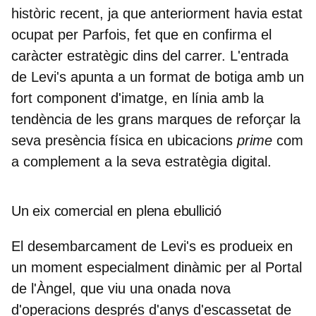
històric recent, ja que anteriorment havia estat
ocupat per Parfois, fet que en confirma el
caràcter estratègic dins del carrer. L'entrada
de Levi's apunta a un format de botiga amb un
fort component d'imatge, en línia amb la
tendència de les grans marques de reforçar la
seva presència física en ubicacions
prime
com
a complement a la seva estratègia digital.
Un eix comercial en plena ebullició
El desembarcament de Levi's es produeix en
un moment especialment dinàmic per al Portal
de l'Àngel, que viu una onada nova
d'operacions després d'anys d'escassetat de