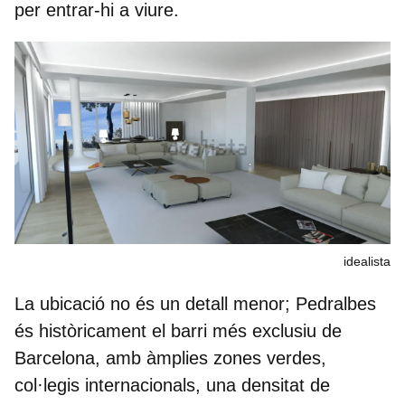
per entrar-hi a viure.
idealista
La ubicació no és un detall menor; Pedralbes
és històricament el barri més exclusiu de
Barcelona, amb àmplies zones verdes,
col·legis internacionals, una densitat de