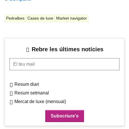
Pedralbes
Cases de luxe
Market navigator
Rebre les últimes notícies
El teu mail
Resum diari
Resum setmanal
Mercat de luxe (mensual)