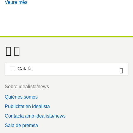
Veure més
Català
Footer
Sobre idealista/news
Quiénes somos
Publicitat en idealista
Contacta amb idealista/news
Sala de premsa