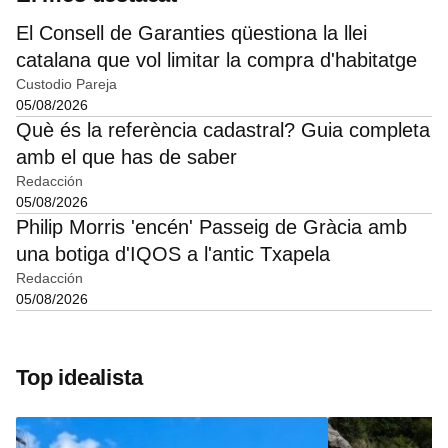
El Consell de Garanties qüestiona la llei
catalana que vol limitar la compra d'habitatge
Custodio Pareja
05/08/2026
Què és la referència cadastral? Guia completa
amb el que has de saber
Redacción
05/08/2026
Philip Morris 'encén' Passeig de Gràcia amb
una botiga d'IQOS a l'antic Txapela
Redacción
05/08/2026
Top idealista