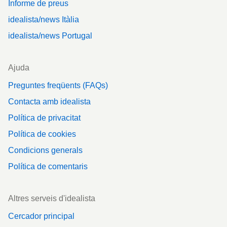
Informe de preus
idealista/news Itàlia
idealista/news Portugal
Ajuda
Preguntes freqüents (FAQs)
Contacta amb idealista
Política de privacitat
Política de cookies
Condicions generals
Política de comentaris
Altres serveis d'idealista
Cercador principal