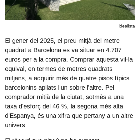
idealista
El gener del 2025,
el preu mitjà del metre
quadrat a Barcelona es va situar en 4.707
euros per a la compra
. Comprar aquesta vil·la
equival, en termes de metres quadrats
mitjans, a adquirir més de quatre pisos típics
barcelonins apilats l'un sobre l'altre. Pel
comprador mitjà de la ciutat, sotmès a una
taxa d'esforç del 46 %, la segona més alta
d'Espanya, és una xifra que pertany a un altre
univers