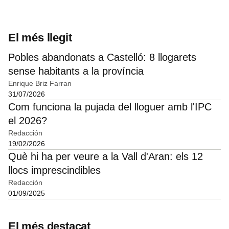
El més llegit
Pobles abandonats a Castelló: 8 llogarets
sense habitants a la província
Enrique Briz Farran
31/07/2026
Com funciona la pujada del lloguer amb l'IPC
el 2026?
Redacción
19/02/2026
Què hi ha per veure a la Vall d'Aran: els 12
llocs imprescindibles
Redacción
01/09/2025
El més destacat