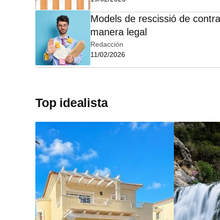
Models de rescissió de contra
manera legal
Redacción
11/02/2026
Top idealista