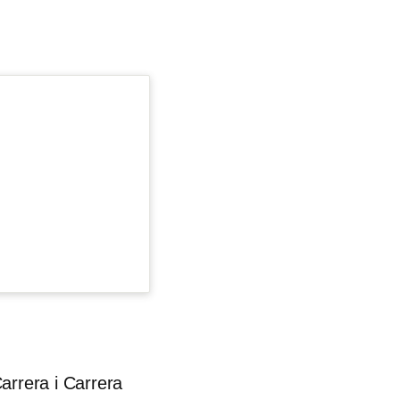
arrera i Carrera