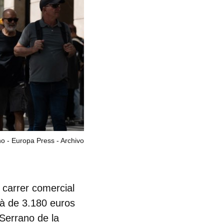
o - Europa Press - Archivo
carrer comercial
jà de 3.180 euros
 Serrano de la