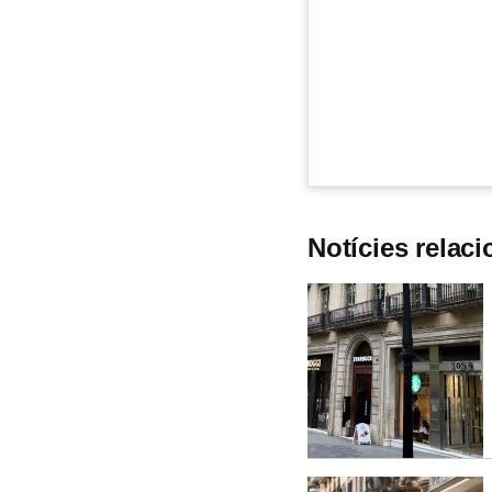
Notícies relac