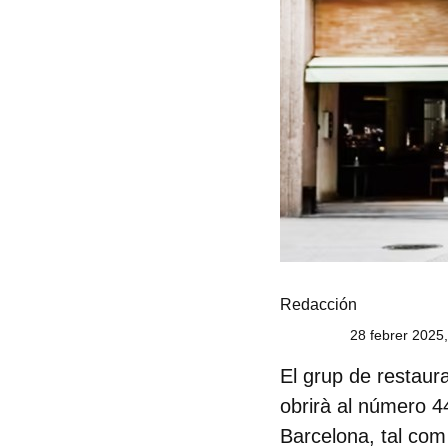
Redacción
28 febrer 2025
El grup de restaur
obrirà al número 4
Barcelona, tal com 