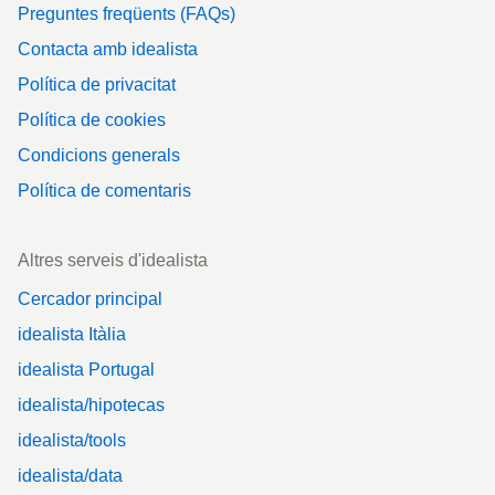
Preguntes freqüents (FAQs)
Contacta amb idealista
Política de privacitat
Política de cookies
Condicions generals
Política de comentaris
Altres serveis d'idealista
Cercador principal
idealista Itàlia
idealista Portugal
idealista/hipotecas
idealista/tools
idealista/data