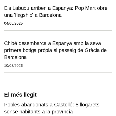
Els Labubu arriben a Espanya: Pop Mart obre
una 'flagship' a Barcelona
04/08/2025
Chloé desembarca a Espanya amb la seva
primera botiga pròpia al passeig de Gràcia de
Barcelona
10/03/2026
El més llegit
Pobles abandonats a Castelló: 8 llogarets
sense habitants a la província