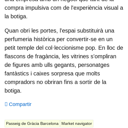
compra impulsiva com de l'experiència visual a
la botiga.
Quan obri les portes, l'espai substituirà una
perfumeria històrica per convertir-se en un
petit temple del col·leccionisme pop. En lloc de
flascons de fragància, les vitrines s'ompliran
de figures amb ulls gegants, personatges
fantàstics i caixes sorpresa que molts
compradors no obriran fins a sortir de la
botiga.
Compartir
Passeig de Gràcia Barcelona
Market navigator