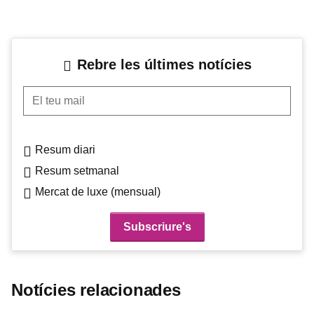
Rebre les últimes notícies
El teu mail
Resum diari
Resum setmanal
Mercat de luxe (mensual)
Notícies relacionades