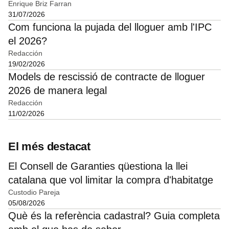
Enrique Briz Farran
31/07/2026
Com funciona la pujada del lloguer amb l'IPC
el 2026?
Redacción
19/02/2026
Models de rescissió de contracte de lloguer
2026 de manera legal
Redacción
11/02/2026
El més destacat
El Consell de Garanties qüestiona la llei
catalana que vol limitar la compra d'habitatge
Custodio Pareja
05/08/2026
Què és la referència cadastral? Guia completa