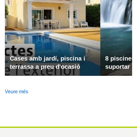
Cases amb jardí, piscina i
8 piscines
terrassa a preu d'ocasió
suportar la
Veure més