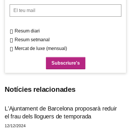
El teu mail
Resum diari
Resum setmanal
Mercat de luxe (mensual)
Notícies relacionades
L'Ajuntament de Barcelona proposarà reduir
el frau dels lloguers de temporada
12/12/2024