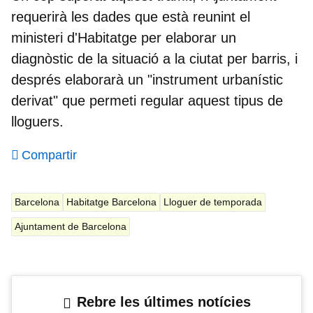
requerirà les dades que està reunint el
ministeri d'Habitatge per elaborar un
diagnòstic de la situació a la ciutat per barris
, i
després elaborarà un "instrument urbanístic
derivat" que permeti regular aquest tipus de
lloguers.
Compartir
Barcelona
Habitatge Barcelona
Lloguer de temporada
Ajuntament de Barcelona
Rebre les últimes notícies