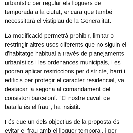
urbanístic per regular els lloguers de
temporada a la ciutat, encara que també
necessitarà el vistiplau de la Generalitat.
La
modificació permetrà prohibir, limitar o
restringir altres usos diferents que no siguin el
d'habitatge habitual
a través de planejaments
urbanístics i les ordenances municipals, i es
podran aplicar restriccions per districte, barri i
edificis per protegir el caràcter residencial, va
destacar la segona al comandament del
consistori barceloní. "El nostre cavall de
batalla és el frau", ha insistit.
I és que un dels objectius de la proposta és
evitar el frau amb el lloguer temporal
, i per