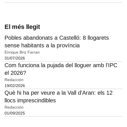
El més llegit
Pobles abandonats a Castelló: 8 llogarets
sense habitants a la província
Enrique Briz Farran
31/07/2026
Com funciona la pujada del lloguer amb l'IPC
el 2026?
Redacción
19/02/2026
Què hi ha per veure a la Vall d'Aran: els 12
llocs imprescindibles
Redacción
01/09/2025