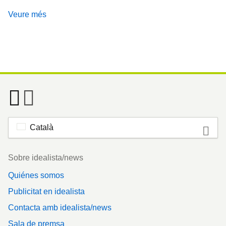
Veure més
Català
Footer
Sobre idealista/news
Quiénes somos
Publicitat en idealista
Contacta amb idealista/news
Sala de premsa