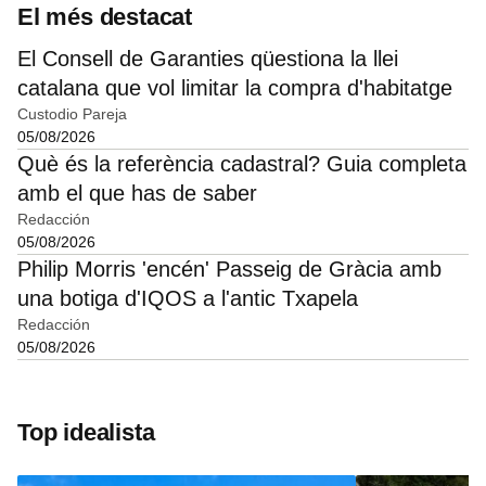
El més destacat
El Consell de Garanties qüestiona la llei
catalana que vol limitar la compra d'habitatge
Custodio Pareja
05/08/2026
Què és la referència cadastral? Guia completa
amb el que has de saber
Redacción
05/08/2026
Philip Morris 'encén' Passeig de Gràcia amb
una botiga d'IQOS a l'antic Txapela
Redacción
05/08/2026
Top idealista