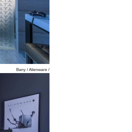
Bany / Alienware