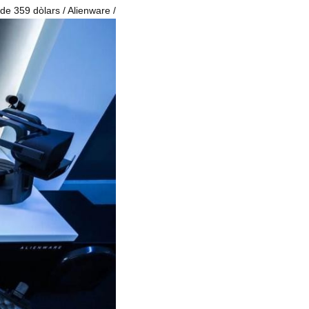
 de 359 dòlars / Alienware