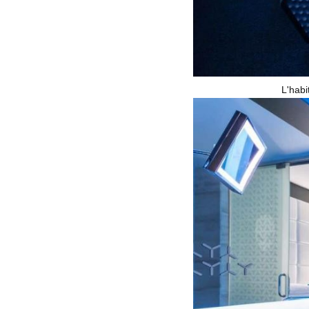
L'habi