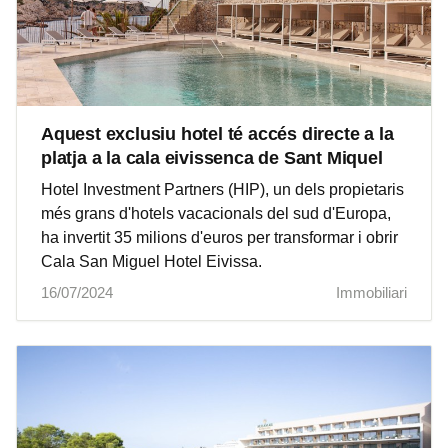
Aquest exclusiu hotel té accés directe a la
platja a la cala eivissenca de Sant Miquel
Hotel Investment Partners (HIP), un dels propietaris
més grans d'hotels vacacionals del sud d'Europa,
ha invertit 35 milions d'euros per transformar i obrir
Cala San Miguel Hotel Eivissa.
16/07/2024
Immobiliari