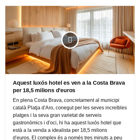
Aquest luxós hotel es ven a la Costa Brava
per 18,5 milions d'euros
En plena Costa Brava, concretament al municipi
català Platja d'Aro, conegut per les seves increïbles
platges i la seva gran varietat de serveis
gastronòmics i d'oci, hi ha aquest luxós hotel que
està a la venda a idealista per 18,5 milions
d'euros. El complex és a només tres minuts a peu