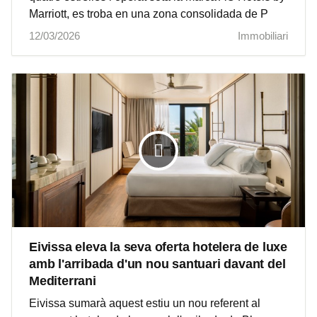
Marriott, es troba en una zona consolidada de P
12/03/2026
Immobiliari
Eivissa eleva la seva oferta hotelera de luxe
amb l'arribada d'un nou santuari davant del
Mediterrani
Eivissa sumarà aquest estiu un nou referent al