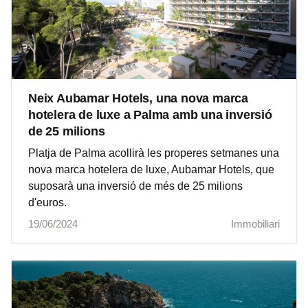
Neix Aubamar Hotels, una nova marca
hotelera de luxe a Palma amb una inversió
de 25 milions
Platja de Palma acollirà les properes setmanes una
nova marca hotelera de luxe, Aubamar Hotels, que
suposarà una inversió de més de 25 milions
d'euros.
19/06/2024
Immobiliari