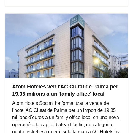
Atom Hoteles ven l'AC Ciutat de Palma per
19,35 milions a un 'family office' local
Atom Hotels Socimi ha formalitzat la venda de
l'hotel AC Ciutat de Palma per un import de 19,35
milions d'euros a un family office local en una nova
operació a la capital balear.L'actiu, de categoria
quatre estrelles i operat sota la marca AC Hotels by