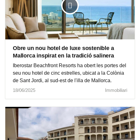
Obre un nou hotel de luxe sostenible a
Mallorca inspirat en la tradició salinera
Iberostar Beachfront Resorts ha obert les portes del
seu nou hotel de cinc estrelles, ubicat a la Colònia
de Sant Jordi, al sud-est de l'illa de Mallorca.
18/06/2025
Immobiliari