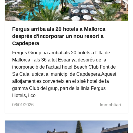
Fergus arriba als 20 hotels a Mallorca
després d'incorporar un nou resort a
Capdepera
Fergus Group ha arribat als 20 hotels a l'illa de
Mallorca i als 36 a tot Espanya després de la
incorporació de l'actual hotel Beach Club Font de
Sa Cala, ubicat al municipi de Capdepera.Aquest
allotjament es converteix en el sisè hotel de la
gamma Club del grup, part de la línia Fergus
Hotels, i co
08/01/2026
Immobiliari