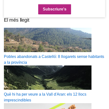
El més llegit
Pobles abandonats a Castelló: 8 llogarets sense habitants
a la província
Què hi ha per veure a la Vall d'Aran: els 12 llocs
imprescindibles