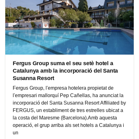
Fergus Group suma el seu setè hotel a
Catalunya amb la incorporació del Santa
Susanna Resort
Fergus Group, l'empresa hotelera propietat de
l'empresari mallorquí Pep Cañellas, ha anunciat la
incorporació del Santa Susanna Resort Affiliated by
FERGUS, un establiment de tres estrelles ubicat a
la costa del Maresme (Barcelona).Amb aquesta
operació, el grup arriba als set hotels a Catalunya i
un