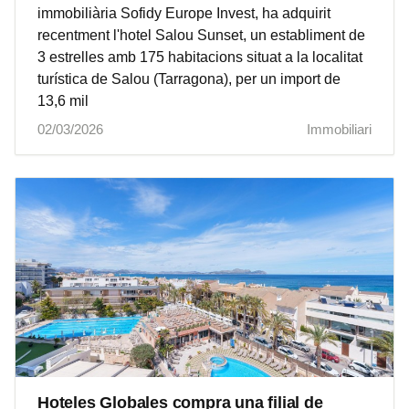
immobiliària Sofidy Europe Invest, ha adquirit
recentment l'hotel Salou Sunset, un establiment de
3 estrelles amb 175 habitacions situat a la localitat
turística de Salou (Tarragona), per un import de
13,6 mil
02/03/2026
Immobiliari
Hoteles Globales compra una filial de