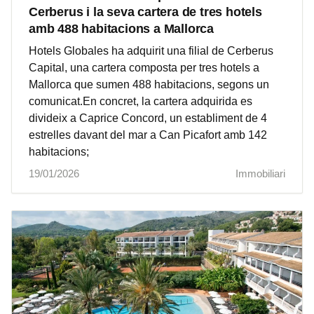
Cerberus i la seva cartera de tres hotels
amb 488 habitacions a Mallorca
Hotels Globales ha adquirit una filial de Cerberus
Capital, una cartera composta per tres hotels a
Mallorca que sumen 488 habitacions, segons un
comunicat.En concret, la cartera adquirida es
divideix a Caprice Concord, un establiment de 4
estrelles davant del mar a Can Picafort amb 142
habitacions;
19/01/2026
Immobiliari