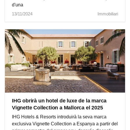
d'una
13/11/2024
Immobiliari
IHG obrirà un hotel de luxe de la marca
Vignette Collection a Mallorca el 2025
IHG Hotels & Resorts introduirà la seva marca
exclusiva Vignette Collection a Espanya a partir del