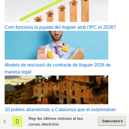
Com funciona la pujada del lloguer amb l'IPC el 2026?
Models de rescissió de contracte de lloguer 2026 de
manera legal
10 pobles abandonats a Catalunya que et sorprendran
Rep les últimes notícies al teu
Subscriure's
correu electrònic