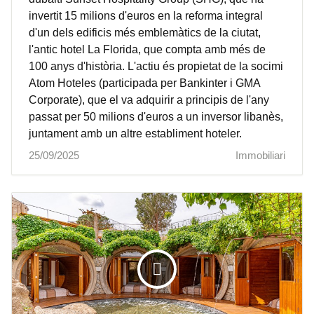
invertit 15 milions d'euros en la reforma integral
d'un dels edificis més emblemàtics de la ciutat,
l'antic hotel La Florida, que compta amb més de
100 anys d'història. L'actiu és propietat de la socimi
Atom Hoteles (participada per Bankinter i GMA
Corporate), que el va adquirir a principis de l'any
passat per 50 milions d'euros a un inversor libanès,
juntament amb un altre establiment hoteler.
25/09/2025
Immobiliari