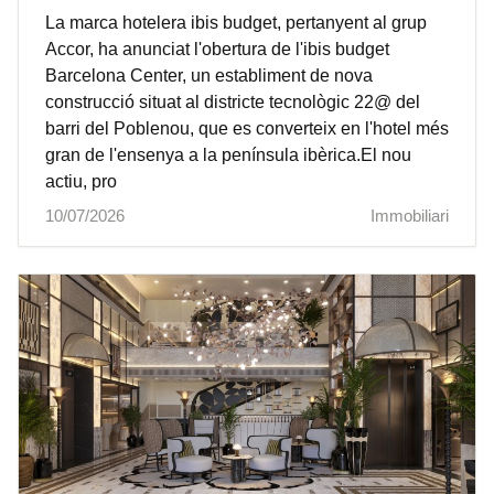
La marca hotelera ibis budget, pertanyent al grup
Accor, ha anunciat l'obertura de l'ibis budget
Barcelona Center, un establiment de nova
construcció situat al districte tecnològic 22@ del
barri del Poblenou, que es converteix en l'hotel més
gran de l'ensenya a la península ibèrica.El nou
actiu, pro
10/07/2026
Immobiliari