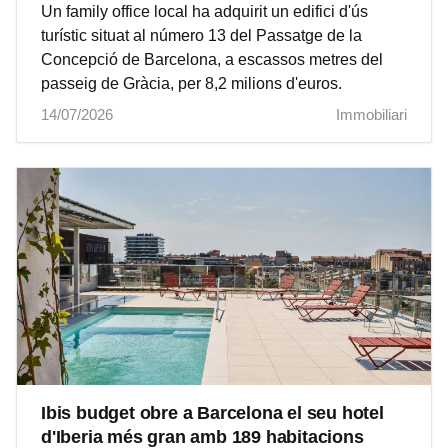
Un family office local ha adquirit un edifici d'ús
turístic situat al número 13 del Passatge de la
Concepció de Barcelona, a escassos metres del
passeig de Gràcia, per 8,2 milions d'euros.
14/07/2026
Immobiliari
Ibis budget obre a Barcelona el seu hotel
d'Iberia més gran amb 189 habitacions