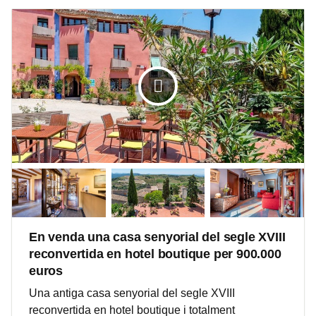
En venda una casa senyorial del segle XVIII
reconvertida en hotel boutique per 900.000
euros
Una antiga casa senyorial del segle XVIII
reconvertida en hotel boutique i totalment