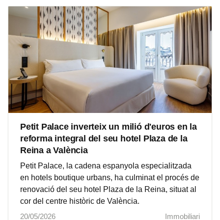
Petit Palace inverteix un milió d'euros en la
reforma integral del seu hotel Plaza de la
Reina a València
Petit Palace, la cadena espanyola especialitzada
en hotels boutique urbans, ha culminat el procés de
renovació del seu hotel Plaza de la Reina, situat al
cor del centre històric de València.
20/05/2026
Immobiliari