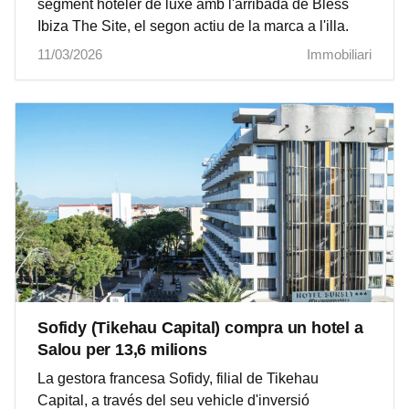
segment hoteler de luxe amb l'arribada de Bless
Ibiza The Site, el segon actiu de la marca a l'illa.
11/03/2026
Immobiliari
Sofidy (Tikehau Capital) compra un hotel a
Salou per 13,6 milions
La gestora francesa Sofidy, filial de Tikehau
Capital, a través del seu vehicle d'inversió