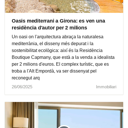
Oasis mediterrani a Girona: es ven una
residència d'autor per 2 milions
Un oasi on l'arquitectura abraça la naturalesa
mediterrània, el disseny més depurat i la
sostenibilitat ecològica: així és la Residència
Boutique Capmany, que està a la venda a idealista
per 2 milions d'euros. El complex turístic, que es
troba a l'Alt Empordà, va ser dissenyat pel
reconegut arq
26/06/2025
Immobiliari