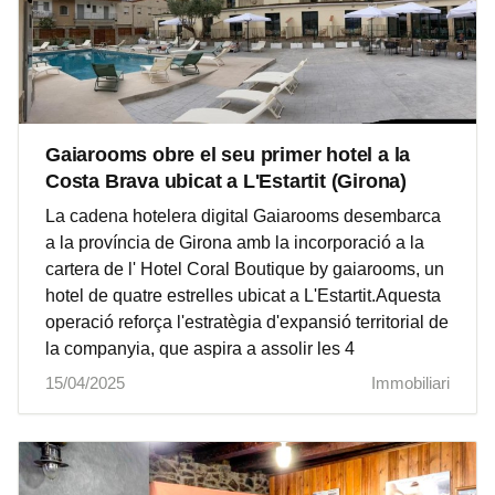
Gaiarooms obre el seu primer hotel a la
Costa Brava ubicat a L'Estartit (Girona)
La cadena hotelera digital Gaiarooms desembarca
a la província de Girona amb la incorporació a la
cartera de l' Hotel Coral Boutique by gaiarooms, un
hotel de quatre estrelles ubicat a L'Estartit.Aquesta
operació reforça l'estratègia d'expansió territorial de
la companyia, que aspira a assolir les 4
15/04/2025
Immobiliari