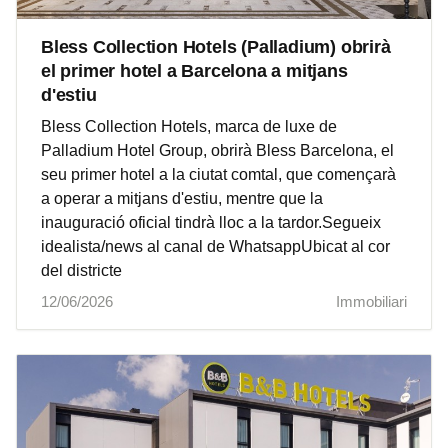
Bless Collection Hotels (Palladium) obrirà
el primer hotel a Barcelona a mitjans
d'estiu
Bless Collection Hotels, marca de luxe de
Palladium Hotel Group, obrirà Bless Barcelona, el
seu primer hotel a la ciutat comtal, que començarà
a operar a mitjans d'estiu, mentre que la
inauguració oficial tindrà lloc a la tardor.Segueix
idealista/news al canal de WhatsappUbicat al cor
del districte
12/06/2026
Immobiliari