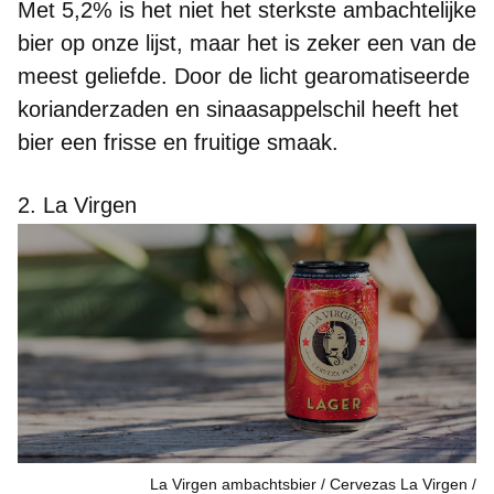
Met 5,2% is het niet het sterkste ambachtelijke
bier op onze lijst, maar het is zeker een van de
meest geliefde. Door de licht
gearomatiseerde
korianderzaden en sinaasappelschil
heeft het
bier een frisse en fruitige smaak.
2. La Virgen
La Virgen ambachtsbier / Cervezas La Virgen