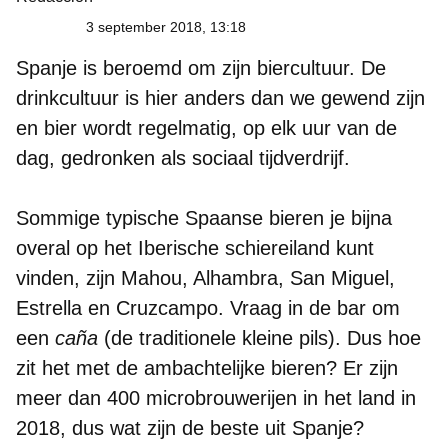
3 september 2018, 13:18
Spanje is beroemd om zijn biercultuur. De
drinkcultuur is hier anders dan we gewend zijn
en bier wordt regelmatig, op elk uur van de
dag, gedronken als sociaal tijdverdrijf.
Sommige typische Spaanse bieren je bijna
overal op het Iberische schiereiland kunt
vinden, zijn Mahou, Alhambra, San Miguel,
Estrella en Cruzcampo. Vraag in de bar om
een ​​
caña
(de traditionele kleine pils). Dus hoe
zit het met de ambachtelijke bieren? Er zijn
meer dan 400 microbrouwerijen in het land in
2018, dus wat zijn de beste uit Spanje?