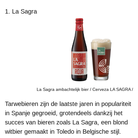
1. La Sagra
La Sagra ambachtelijk bier / Cerveza LA SAGRA
Tarwebieren
zijn de laatste jaren in populariteit
in Spanje gegroeid, grotendeels dankzij het
succes van bieren zoals La Sagra, een blond
witbier gemaakt in Toledo in Belgische stijl.