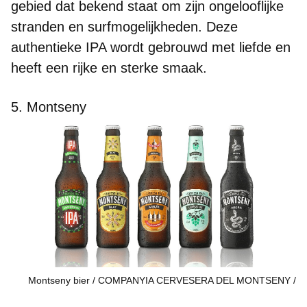
gebied dat bekend staat om zijn ongelooflijke
stranden en surfmogelijkheden. Deze
authentieke IPA wordt gebrouwd met liefde en
heeft
een rijke en sterke smaak.
5. Montseny
Montseny bier / COMPANYIA CERVESERA DEL MONTSENY