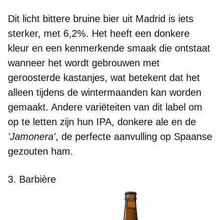
Dit licht bittere
bruine bier
uit Madrid is iets
sterker,
met 6,2%.
Het heeft een donkere
kleur en een kenmerkende smaak die ontstaat
wanneer het wordt
gebrouwen met
geroosterde kastanjes
, wat betekent dat het
alleen tijdens de wintermaanden kan worden
gemaakt. Andere variëteiten van dit label om
op te letten zijn hun IPA, donkere ale en de
'Jamonera'
, de perfecte aanvulling op Spaanse
gezouten ham.
3. Barbière