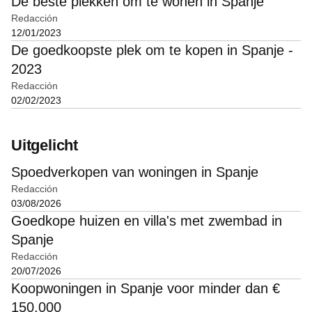
De beste plekken om te wonen in Spanje
Redacción
12/01/2023
De goedkoopste plek om te kopen in Spanje -
2023
Redacción
02/02/2023
Uitgelicht
Spoedverkopen van woningen in Spanje
Redacción
03/08/2026
Goedkope huizen en villa's met zwembad in
Spanje
Redacción
20/07/2026
Koopwoningen in Spanje voor minder dan €
150.000