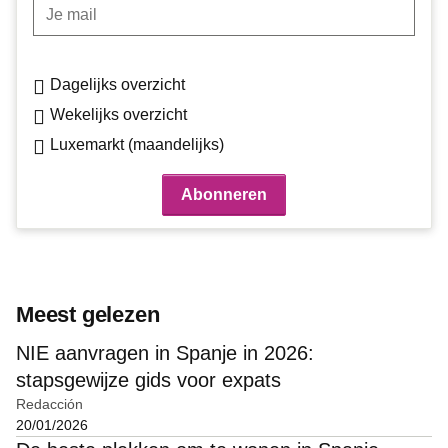
Je mail
Dagelijks overzicht
Wekelijks overzicht
Luxemarkt (maandelijks)
Meest gelezen
NIE aanvragen in Spanje in 2026:
stapsgewijze gids voor expats
Redacción
20/01/2026