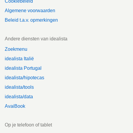
Cookiebeleid
Algemene voorwaarden
Beleid t.a.v. opmerkingen
Andere diensten van idealista
Zoekmenu
idealista Italië
idealista Portugal
idealista/hipotecas
idealista/tools
idealista/data
AvaiBook
Op je telefoon of tablet