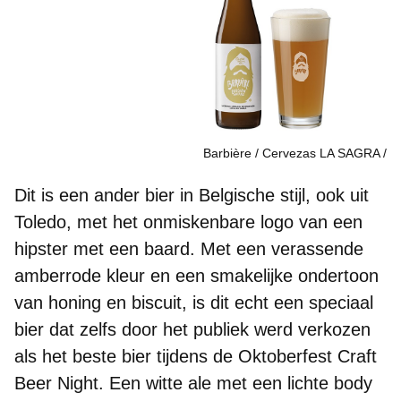
Barbière / Cervezas LA SAGRA
Dit is een ander bier in Belgische stijl, ook uit
Toledo, met het onmiskenbare logo van een
hipster met een baard. Met een verassende
amberrode kleur
en een smakelijke ondertoon
van honing en biscuit, is dit echt een speciaal
bier dat zelfs door het publiek werd verkozen
als het beste bier tijdens de
Oktoberfest Craft
Beer Night
. Een witte ale met een lichte body