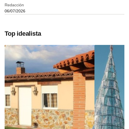
Redacción
06/07/2026
Top idealista