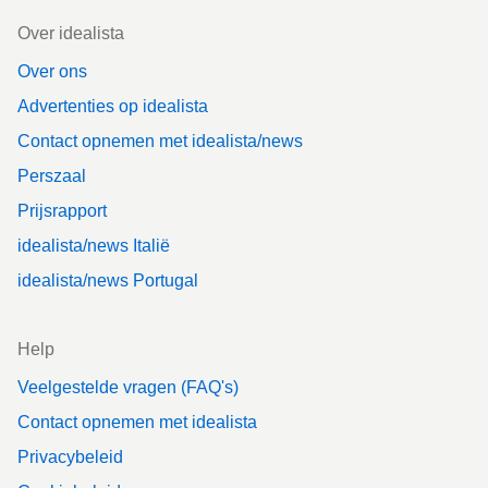
Footer
Over idealista
Over ons
Advertenties op idealista
Contact opnemen met idealista/news
Perszaal
Prijsrapport
idealista/news Italië
idealista/news Portugal
Help
Veelgestelde vragen (FAQ's)
Contact opnemen met idealista
Privacybeleid