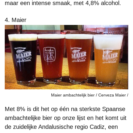
maar een intense smaak,
met 4,8%
alcohol.
4. Maier
Maier ambachtelijk bier / Cerveza Maier
Met 8%
is dit het op één na sterkste Spaanse
ambachtelijke bier op onze lijst en het komt uit
de zuidelijke Andalusische regio Cadiz, een