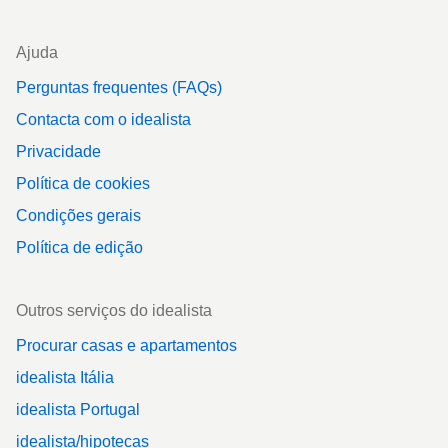
Ajuda
Perguntas frequentes (FAQs)
Contacta com o idealista
Privacidade
Política de cookies
Condições gerais
Política de edição
Outros serviços do idealista
Procurar casas e apartamentos
idealista Itália
idealista Portugal
idealista/hipotecas