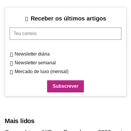
Receber os últimos artigos
Teu correio
Newsletter diária
Newsletter semanal
Mercado de luxo (mensal)
Mais lidos