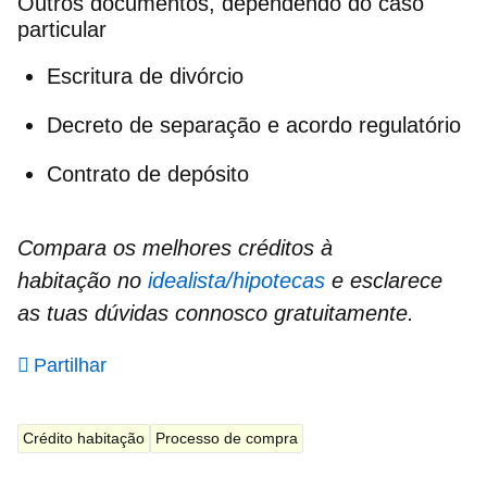
Outros documentos, dependendo do caso
particular
Escritura de divórcio
Decreto de separação e acordo regulatório
Contrato de depósito
Compara os melhores créditos à
habitação no
idealista/hipotecas
e esclarece
as tuas dúvidas connosco gratuitamente.
Partilhar
Crédito habitação
Processo de compra