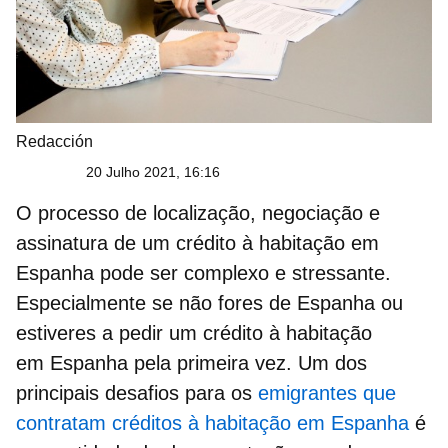
Redacción
20 Julho 2021, 16:16
O processo de localização, negociação e
assinatura de um crédito à habitação em
Espanha pode ser complexo e stressante.
Especialmente se não fores de Espanha ou
estiveres a pedir um crédito à habitação
em Espanha pela primeira vez. Um dos
principais desafios para os
emigrantes que
contratam créditos à habitação em Espanha
é