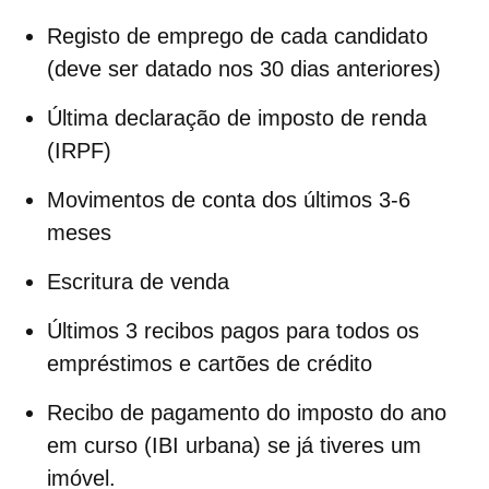
Registo de emprego de cada candidato
(deve ser datado nos 30 dias anteriores)
Última
declaração de imposto de renda
(IRPF)
Movimentos
de conta dos últimos 3-6
meses
Escritura
de venda
Últimos 3
recibos
pagos para todos os
empréstimos e cartões de crédito
Recibo de pagamento do imposto do ano
em curso (
IBI urbana
) se já tiveres um
imóvel.