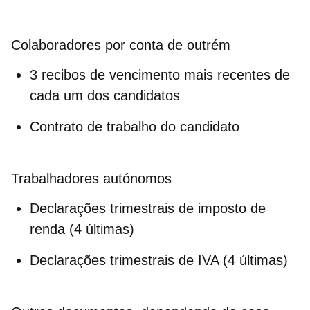
Colaboradores por conta de outrém
3 recibos de vencimento mais recentes de
cada um dos candidatos
Contrato de trabalho do candidato
Trabalhadores autónomos
Declarações trimestrais de imposto de
renda (4 últimas)
Declarações trimestrais de IVA (4 últimas)