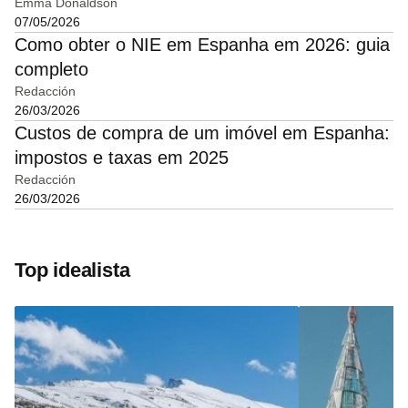
Emma Donaldson
07/05/2026
Como obter o NIE em Espanha em 2026: guia
completo
Redacción
26/03/2026
Custos de compra de um imóvel em Espanha:
impostos e taxas em 2025
Redacción
26/03/2026
Top idealista