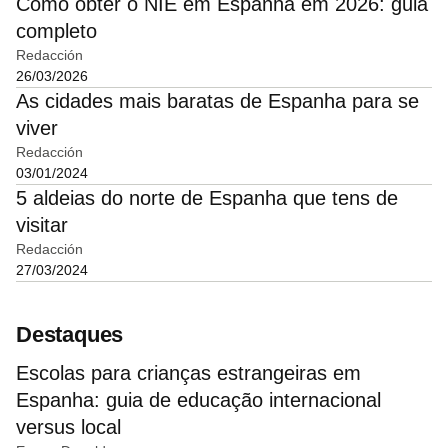
Como obter o NIE em Espanha em 2026: guia
completo
Redacción
26/03/2026
As cidades mais baratas de Espanha para se
viver
Redacción
03/01/2024
5 aldeias do norte de Espanha que tens de
visitar
Redacción
27/03/2024
Destaques
Escolas para crianças estrangeiras em
Espanha: guia de educação internacional
versus local