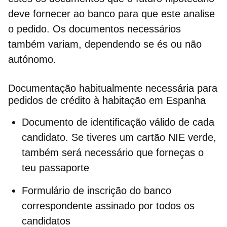
deve fornecer
ao banco para que este analise
o pedido. Os documentos necessários
também variam, dependendo se és ou não
autónomo.
Documentação habitualmente necessária para
pedidos de crédito à habitação em Espanha
Documento de identificação
válido de cada
candidato. Se tiveres um cartão NIE verde,
também será necessário que forneças o
teu passaporte
Formulário de inscrição
do banco
correspondente assinado por todos os
candidatos