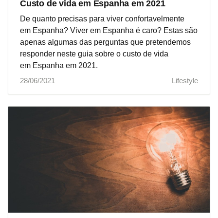
Custo de vida em Espanha em 2021
De quanto precisas para viver confortavelmente
em Espanha? Viver em Espanha é caro? Estas são
apenas algumas das perguntas que pretendemos
responder neste guia sobre o custo de vida
em Espanha em 2021.
28/06/2021
Lifestyle