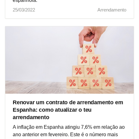
espanhola.
25/03/2022
Arrendamento
Renovar um contrato de arrendamento em
Espanha: como atualizar o teu
arrendamento
A inflação em Espanha atingiu 7,6% em relação ao
ano anterior em fevereiro. Este é o número mais