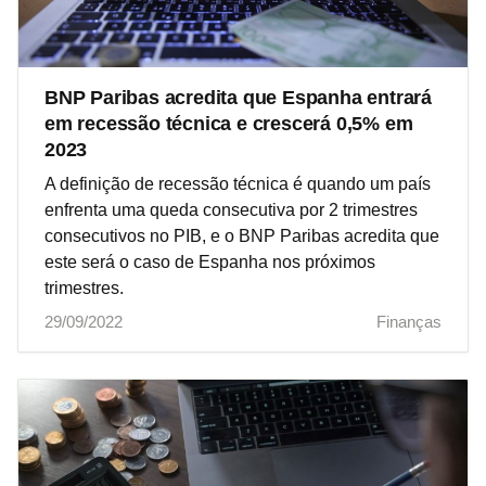
BNP Paribas acredita que Espanha entrará
em recessão técnica e crescerá 0,5% em
2023
A definição de recessão técnica é quando um país
enfrenta uma queda consecutiva por 2 trimestres
consecutivos no PIB, e o BNP Paribas acredita que
este será o caso de Espanha nos próximos
trimestres.
29/09/2022
Finanças