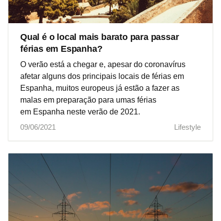
Qual é o local mais barato para passar
férias em Espanha?
O verão está a chegar e, apesar do coronavírus
afetar alguns dos principais locais de férias em
Espanha, muitos europeus já estão a fazer as
malas em preparação para umas férias
em Espanha neste verão de 2021.
09/06/2021
Lifestyle