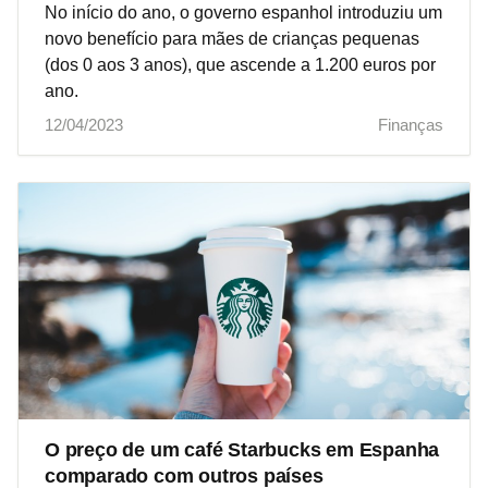
No início do ano, o governo espanhol introduziu um
novo benefício para mães de crianças pequenas
(dos 0 aos 3 anos), que ascende a 1.200 euros por
ano.
12/04/2023
Finanças
O preço de um café Starbucks em Espanha
comparado com outros países