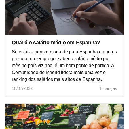
Qual é o salário médio em Espanha?
Se estás a pensar mudar-te para Espanha e queres
procurar um emprego, saber o salário médio por
mês no país vizinho, é um bom ponto de partida. A
Comunidade de Madrid lidera mais uma vez o
ranking dos salários mais altos de Espanha.
18/07/2022
Finanças