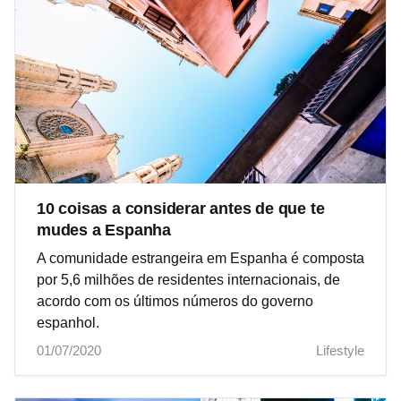
10 coisas a considerar antes de que te
mudes a Espanha
A comunidade estrangeira em Espanha é composta
por 5,6 milhões de residentes internacionais, de
acordo com os últimos números do governo
espanhol.
01/07/2020
Lifestyle