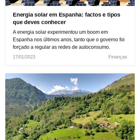
Energia solar em Espanha: factos e tipos
que deves conhecer
A energia solar experimentou um boom em
Espanha nos últimos anos, tanto que o governo foi
forçado a regular as redes de autoconsumo.
17/01/2023
Finanças