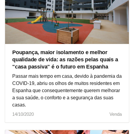
Poupança, maior isolamento e melhor
qualidade de vida: as razões pelas quais a
"casa passiva" é o futuro em Espanha
Passar mais tempo em casa, devido à pandemia da
COVID-19, abriu os olhos de muitos residentes em
Espanha que consequentemente querem melhorar
a sua saúde, o conforto e a segurança das suas
casas.
14/10/2020
Venda