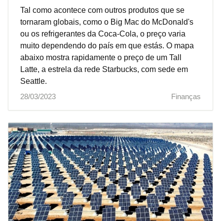
Tal como acontece com outros produtos que se
tornaram globais, como o Big Mac do McDonald's
ou os refrigerantes da Coca-Cola, o preço varia
muito dependendo do país em que estás. O mapa
abaixo mostra rapidamente o preço de um Tall
Latte, a estrela da rede Starbucks, com sede em
Seattle.
28/03/2023
Finanças