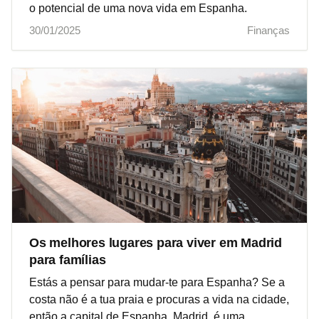
o potencial de uma nova vida em Espanha.
30/01/2025
Finanças
Os melhores lugares para viver em Madrid
para famílias
Estás a pensar para mudar-te para Espanha? Se a
costa não é a tua praia e procuras a vida na cidade,
então a capital de Espanha, Madrid, é uma