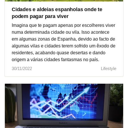
Cidades e aldeias espanholas onde te
podem pagar para viver
Imagina que te pagam apenas por escolheres viver
numa determinada cidade ou vila. Isso acontece
em algumas zonas de Espanha, devido ao facto de
algumas vilas e cidades terem sofrido um êxodo de
residentes, acabando quase desertas e dando
origem a várias cidades fantasmas no país.
30/11/2022
Lifestyle