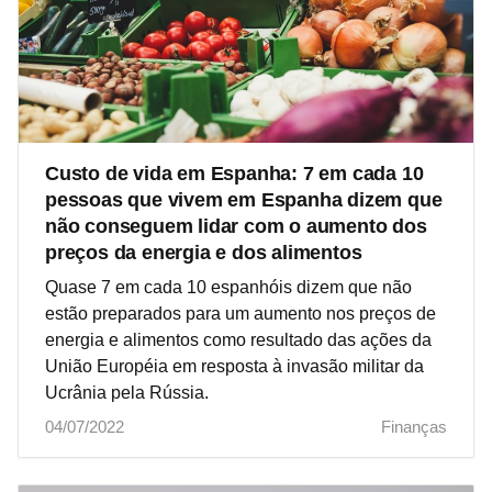
Custo de vida em Espanha: 7 em cada 10
pessoas que vivem em Espanha dizem que
não conseguem lidar com o aumento dos
preços da energia e dos alimentos
Quase 7 em cada 10 espanhóis dizem que não
estão preparados para um aumento nos preços de
energia e alimentos como resultado das ações da
União Européia em resposta à invasão militar da
Ucrânia pela Rússia.
04/07/2022
Finanças