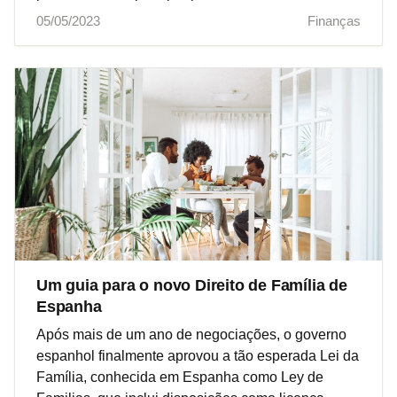
05/05/2023
Finanças
Um guia para o novo Direito de Família de
Espanha
Após mais de um ano de negociações, o governo
espanhol finalmente aprovou a tão esperada Lei da
Família, conhecida em Espanha como Ley de