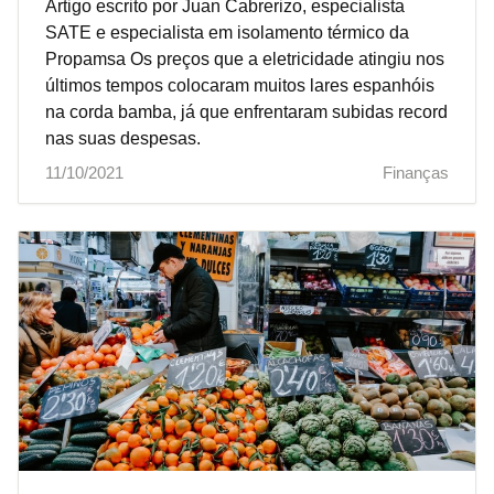
Artigo escrito por Juan Cabrerizo, especialista
SATE e especialista em isolamento térmico da
Propamsa Os preços que a eletricidade atingiu nos
últimos tempos colocaram muitos lares espanhóis
na corda bamba, já que enfrentaram subidas record
nas suas despesas.
11/10/2021
Finanças