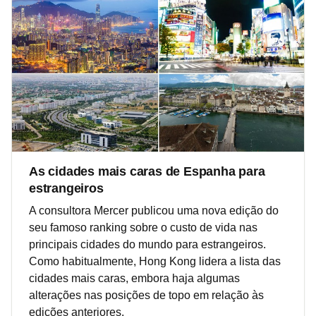
As cidades mais caras de Espanha para
estrangeiros
A consultora Mercer publicou uma nova edição do
seu famoso ranking sobre o custo de vida nas
principais cidades do mundo para estrangeiros.
Como habitualmente, Hong Kong lidera a lista das
cidades mais caras, embora haja algumas
alterações nas posições de topo em relação às
edições anteriores.