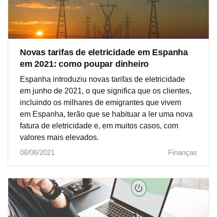
Novas tarifas de eletricidade em Espanha
em 2021: como poupar dinheiro
Espanha introduziu novas tarifas de eletricidade
em junho de 2021, o que significa que os clientes,
incluindo os milhares de emigrantes que vivem
em Espanha, terão que se habituar a ler uma nova
fatura de eletricidade e, em muitos casos, com
valores mais elevados.
08/06/2021
Finanças