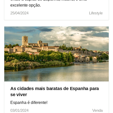
excelente opção.
25/04/2024
Lifestyle
As cidades mais baratas de Espanha para
se viver
Espanha é diferente!
03/01/2024
Venda