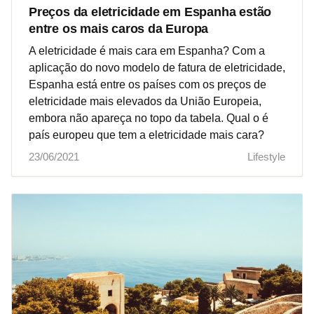
Preços da eletricidade em Espanha estão
entre os mais caros da Europa
A eletricidade é mais cara em Espanha? Com a
aplicação do novo modelo de fatura de eletricidade,
Espanha está entre os países com os preços de
eletricidade mais elevados da União Europeia,
embora não apareça no topo da tabela. Qual o é
país europeu que tem a eletricidade mais cara?
23/06/2021
Lifestyle