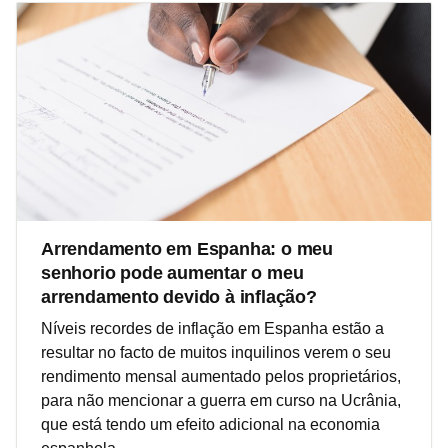
Arrendamento em Espanha: o meu
senhorio pode aumentar o meu
arrendamento devido à inflação?
Níveis recordes de inflação em Espanha estão a
resultar no facto de muitos inquilinos verem o seu
rendimento mensal aumentado pelos proprietários,
para não mencionar a guerra em curso na Ucrânia,
que está tendo um efeito adicional na economia