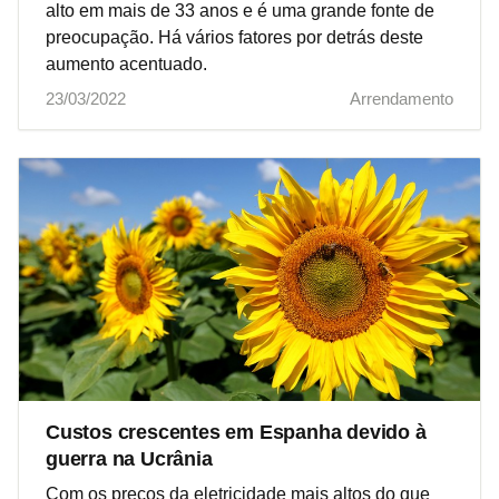
alto em mais de 33 anos e é uma grande fonte de
preocupação. Há vários fatores por detrás deste
aumento acentuado.
23/03/2022
Arrendamento
Custos crescentes em Espanha devido à
guerra na Ucrânia
Com os preços da eletricidade mais altos do que