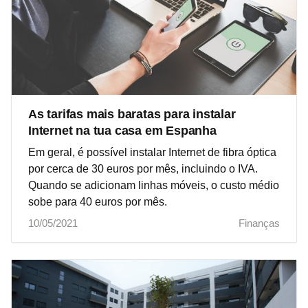
As tarifas mais baratas para instalar
Internet na tua casa em Espanha
Em geral, é possível instalar Internet de fibra óptica
por cerca de 30 euros por mês, incluindo o IVA.
Quando se adicionam linhas móveis, o custo médio
sobe para 40 euros por mês.
10/05/2021
Finanças