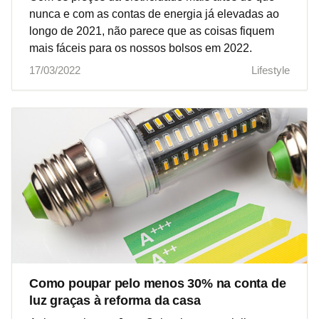
nunca e com as contas de energia já elevadas ao
longo de 2021, não parece que as coisas fiquem
mais fáceis para os nossos bolsos em 2022.
17/03/2022
Lifestyle
Como poupar pelo menos 30% na conta de
luz graças à reforma da casa