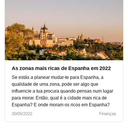
As zonas mais ricas de Espanha em 2022
Se estás a planear mudar-te para Espanha, a
qualidade de uma zona, pode ser algo que
influencie a tua procura quando pensas num lugar
para morar. Então, qual é a cidade mais rica de
Espanha? E onde moram os ricos em Espanha?
30/05/2022
Finanças