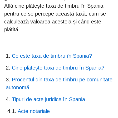
Află
cine plătește taxa de timbru în Spania,
pentru ce se percepe această taxă, cum se
calculează valoarea acesteia și când este
plătită
.
Ce este taxa de timbru în Spania?
Cine plătește taxa de timbru în Spania?
Procentul din taxa de timbru pe comunitate
autonomă
Tipuri de acte juridice în Spania
Acte notariale