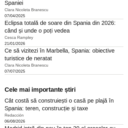
Spaniei
Clara Nicoleta Branescu
07/04/2025
Eclipsa totală de soare din Spania din 2026:
când și unde o poți vedea
Cesca Rampley
21/01/2026
Ce să vizitezi în Marbella, Spania: obiective
turistice de neratat
Clara Nicoleta Branescu
07/07/2025
Cele mai importante știri
Cât costă să construiești o casă pe plajă în
Spania: teren, construcție și taxe
Redacción
06/08/2026