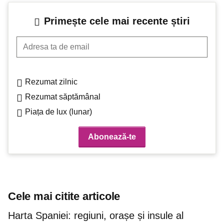
Primește cele mai recente știri
Adresa ta de email
Rezumat zilnic
Rezumat săptămânal
Piața de lux (lunar)
Cele mai citite articole
Harta Spaniei: regiuni, orașe și insule al