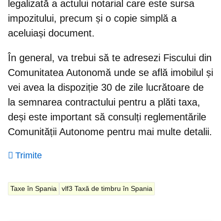
legalizată a actului notarial
care este sursa
impozitului, precum și o copie simplă a
aceluiași document.
În general, va trebui să te adresezi Fiscului din
Comunitatea Autonomă unde se află imobilul și
vei avea la dispoziție
30 de zile lucrătoare de
la semnarea contractului pentru a plăti taxa
,
deși este important să consulți reglementările
Comunității Autonome pentru mai multe detalii.
Trimite
Taxe în Spania
vlf3 Taxă de timbru în Spania