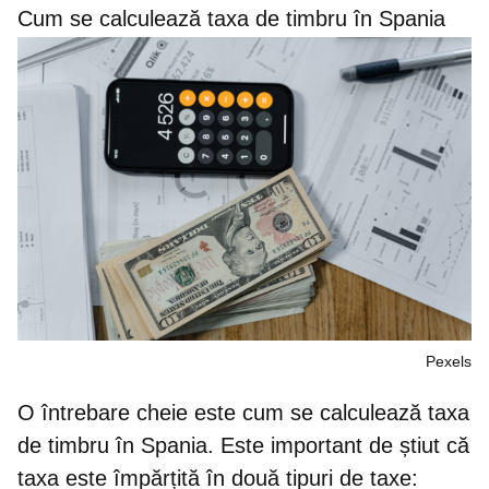
Cum se calculează taxa de timbru în Spania
Pexels
O întrebare cheie este cum se calculează taxa
de timbru în Spania. Este important de știut că
taxa este împărțită în două tipuri de taxe
: