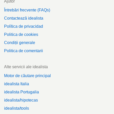
Ajutor
Întrebări frecvente (FAQs)
Contactează idealista
Política de privacidad
Politica de cookies
Condiții generale
Politica de comentarii
Alte servicii ale idealista
Motor de căutare principal
idealista Italia
idealista Portugalia
idealista/hipotecas
idealista/tools