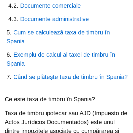
Documente comerciale
Documente administrative
Cum se calculează taxa de timbru în
Spania
Exemplu de calcul al taxei de timbru în
Spania
Când se plătește taxa de timbru în Spania?
Ce este taxa de timbru în Spania?
Taxa de timbru ipotecar sau AJD (Impuesto de
Actos Jurídicos Documentados) este unul
dintre impozitele asociate cu cumpărarea și