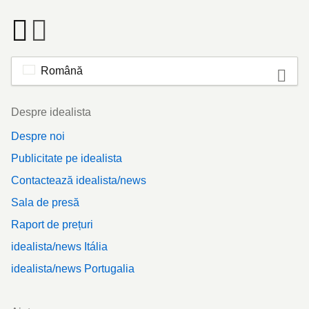
Română
Footer
Despre idealista
Despre noi
Publicitate pe idealista
Contactează idealista/news
Sala de presă
Raport de prețuri
idealista/news Itália
idealista/news Portugalia