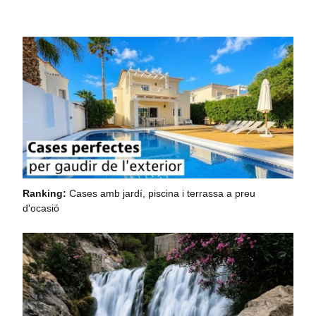
Ranking:
Cases amb jardí, piscina i terrassa a preu
d'ocasió