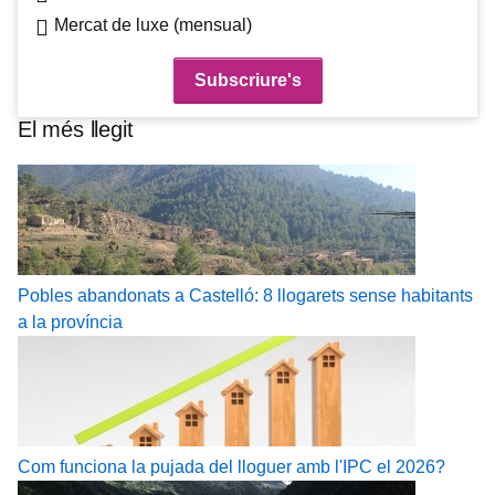
Mercat de luxe (mensual)
El més llegit
Pobles abandonats a Castelló: 8 llogarets sense habitants
a la província
Com funciona la pujada del lloguer amb l'IPC el 2026?