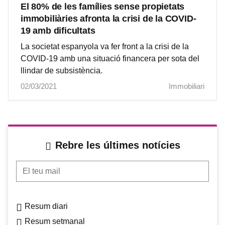
El 80% de les famílies sense propietats
immobiliàries afronta la crisi de la COVID-
19 amb dificultats
La societat espanyola va fer front a la crisi de la
COVID-19 amb una situació financera per sota del
llindar de subsistència.
02/03/2021
Immobiliari
Rebre les últimes notícies
El teu mail
Resum diari
Resum setmanal