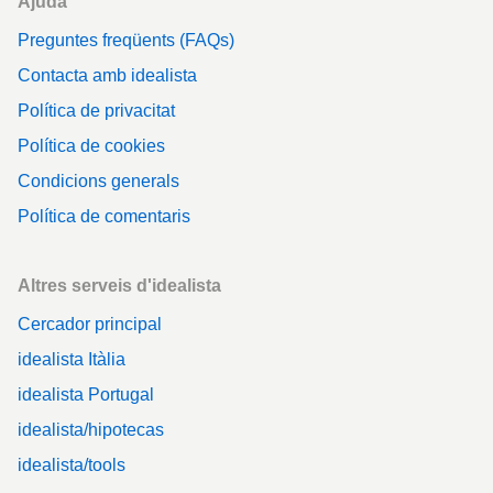
Ajuda
Preguntes freqüents (FAQs)
Contacta amb idealista
Política de privacitat
Política de cookies
Condicions generals
Política de comentaris
Altres serveis d'idealista
Cercador principal
idealista Itàlia
idealista Portugal
idealista/hipotecas
idealista/tools