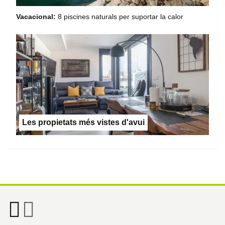
Vacacional:
8 piscines naturals per suportar la calor
Les propietats més vistes d'avui