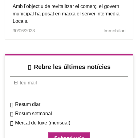
Amb l'objectiu de revitalitzar el comerç, el govern
municipal ha posat en marxa el servei Intermedia
Locals.
30/06/2023
Immobiliari
Rebre les últimes notícies
El teu mail
Resum diari
Resum setmanal
Mercat de luxe (mensual)