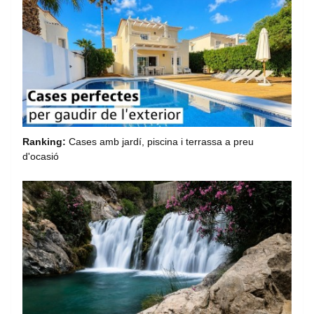
Ranking:
Cases amb jardí, piscina i terrassa a preu
d'ocasió