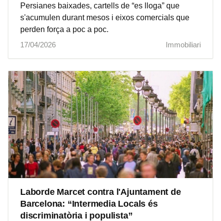
Persianes baixades, cartells de “es lloga” que
s'acumulen durant mesos i eixos comercials que
perden força a poc a poc.
17/04/2026
Immobiliari
Laborde Marcet contra l'Ajuntament de
Barcelona: “Intermedia Locals és
discriminatòria i populista”