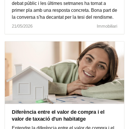
debat públic i les últimes setmanes ha tornat a
primer pla amb una resposta concreta. Bona part de
la conversa s'ha decantat per la tesi del rendisme.
21/05/2026
Immobiliari
Diferència entre el valor de compra i el
valor de taxació d'un habitatge
Entendre la diferència entre el valor de compra i el