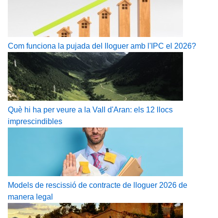
Com funciona la pujada del lloguer amb l'IPC el 2026?
Què hi ha per veure a la Vall d'Aran: els 12 llocs
imprescindibles
Models de rescissió de contracte de lloguer 2026 de
manera legal