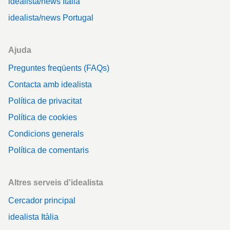
idealista/news Itàlia
idealista/news Portugal
Ajuda
Preguntes freqüents (FAQs)
Contacta amb idealista
Política de privacitat
Política de cookies
Condicions generals
Política de comentaris
Altres serveis d'idealista
Cercador principal
idealista Itàlia