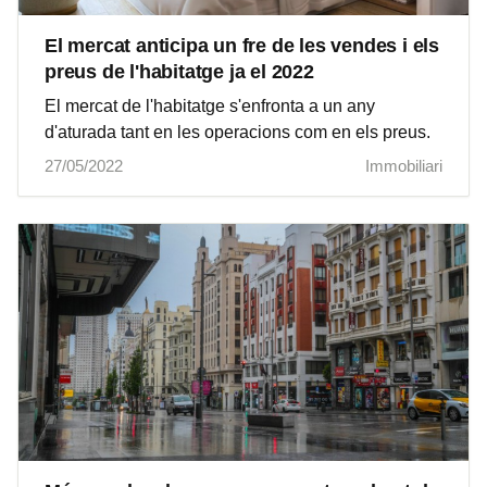
El mercat anticipa un fre de les vendes i els
preus de l'habitatge ja el 2022
El mercat de l'habitatge s'enfronta a un any
d'aturada tant en les operacions com en els preus.
27/05/2022
Immobiliari