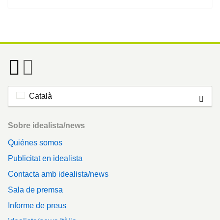
Català
Footer
Sobre idealista/news
Quiénes somos
Publicitat en idealista
Contacta amb idealista/news
Sala de premsa
Informe de preus