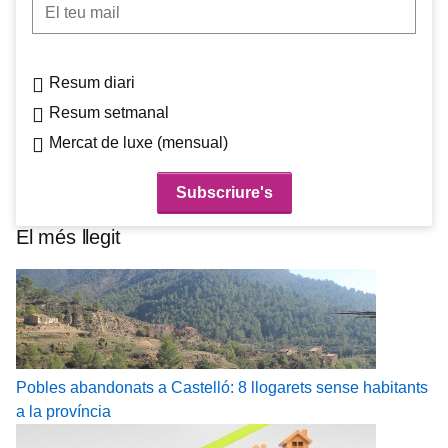
El teu mail
Resum diari
Resum setmanal
Mercat de luxe (mensual)
El més llegit
Pobles abandonats a Castelló: 8 llogarets sense habitants
a la província