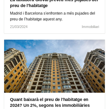
preu de l'habitatge
Madrid i Barcelona s'enfronten a més pujades del
preu de l'habitatge aquest any.
21/03/2024
Immobiliari
Quant baixarà el preu de l'habitatge en
2024? Un 2%, segons les immobiliàries