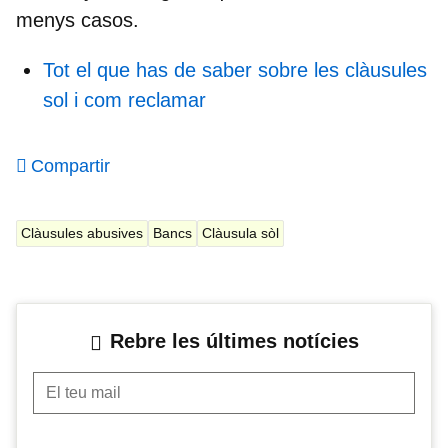
menys casos.
Tot el que has de saber sobre les clàusules
sol i com reclamar
Compartir
Clàusules abusives
Bancs
Clàusula sòl
Rebre les últimes notícies
El teu mail