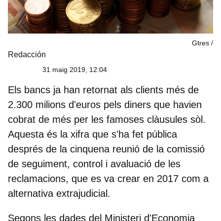
Gtres
Redacción
31 maig 2019, 12:04
Els bancs ja han retornat als clients més de
2.300 milions d'euros pels diners que havien
cobrat de més per les famoses clàusules sòl.
Aquesta és la xifra que s'ha fet pública
després de la cinquena reunió de la comissió
de seguiment, control i avaluació de les
reclamacions, que es va crear en 2017 com a
alternativa extrajudicial.
Segons les dades del Ministeri d'Economia