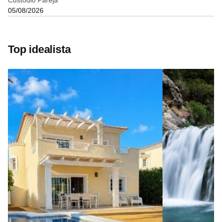
Custodio Pareja
05/08/2026
Top idealista