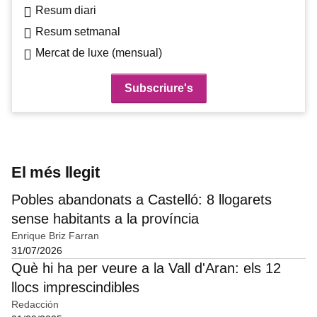
Resum diari
Resum setmanal
Mercat de luxe (mensual)
El més llegit
Pobles abandonats a Castelló: 8 llogarets
sense habitants a la província
Enrique Briz Farran
31/07/2026
Què hi ha per veure a la Vall d'Aran: els 12
llocs imprescindibles
Redacción