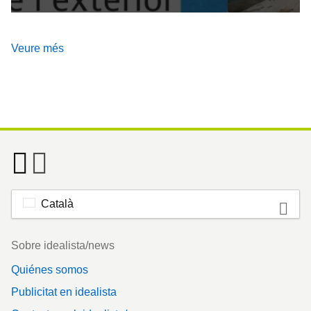
Veure més
Català
Footer
Sobre idealista/news
Quiénes somos
Publicitat en idealista