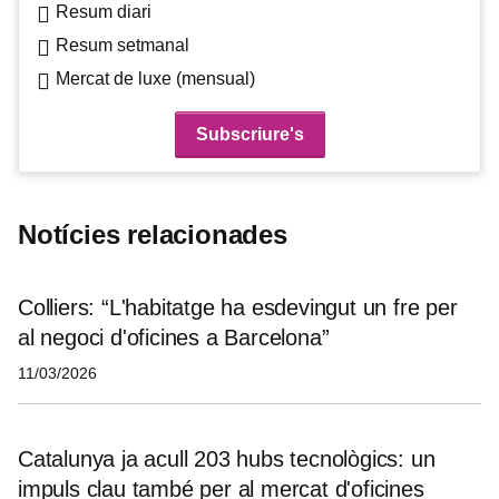
Resum diari
Resum setmanal
Mercat de luxe (mensual)
Notícies relacionades
Colliers: “L'habitatge ha esdevingut un fre per
al negoci d'oficines a Barcelona”
11/03/2026
Catalunya ja acull 203 hubs tecnològics: un
impuls clau també per al mercat d'oficines