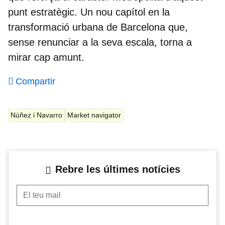
punt estratègic. Un nou capítol en la
transformació urbana de Barcelona que,
sense renunciar a la seva escala, torna a
mirar cap amunt.
Compartir
Núñez i Navarro
Market navigator
Rebre les últimes notícies
El teu mail