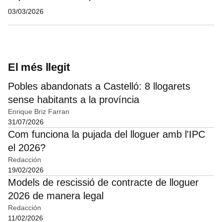
03/03/2026
El més llegit
Pobles abandonats a Castelló: 8 llogarets
sense habitants a la província
Enrique Briz Farran
31/07/2026
Com funciona la pujada del lloguer amb l'IPC
el 2026?
Redacción
19/02/2026
Models de rescissió de contracte de lloguer
2026 de manera legal
Redacción
11/02/2026