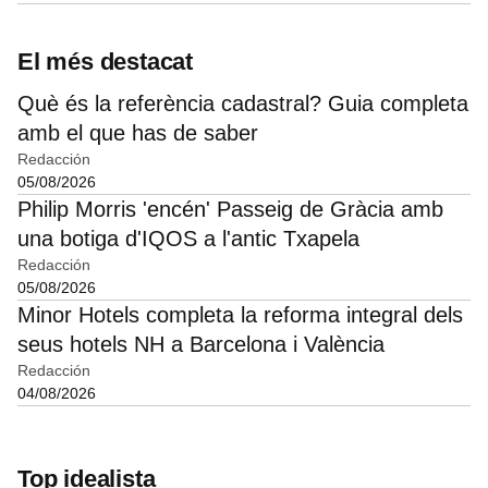
El més destacat
Què és la referència cadastral? Guia completa
amb el que has de saber
Redacción
05/08/2026
Philip Morris 'encén' Passeig de Gràcia amb
una botiga d'IQOS a l'antic Txapela
Redacción
05/08/2026
Minor Hotels completa la reforma integral dels
seus hotels NH a Barcelona i València
Redacción
04/08/2026
Top idealista