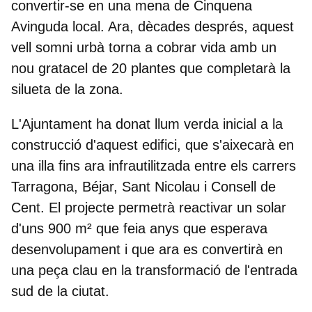
convertir-se en una mena de Cinquena
Avinguda local. Ara, dècades després, aquest
vell somni urbà torna a cobrar vida amb un
nou gratacel de 20 plantes que completarà la
silueta de la zona.
L'Ajuntament ha donat llum verda inicial a la
construcció d'aquest edifici, que s'aixecarà en
una illa fins ara infrautilitzada entre els carrers
Tarragona, Béjar, Sant Nicolau i Consell de
Cent. El projecte permetrà reactivar un solar
d'uns 900 m² que feia anys que esperava
desenvolupament i que ara es convertirà en
una peça clau en la transformació de l'entrada
sud de la ciutat.