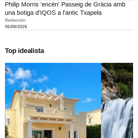
Philip Morris 'encén' Passeig de Gràcia amb
una botiga d'IQOS a l'antic Txapela
Redacción
05/08/2026
Top idealista