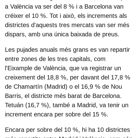
a València va ser del 8 % i a Barcelona van
créixer el 10 %. Tot i això, els increments als
districtes d'aquests tres mercats van ser més
dispars, amb una única baixada de preus.
Les pujades anuals més grans es van repartir
entre zones de les tres capitals, com
l'Eixample de València, que va registrar un
creixement del 18,8 %, per davant del 17,8 %
de Chamartín (Madrid) o el 16,9 % de Nou
Barris, el districte més barat de Barcelona.
Tetuán (16,7 %), també a Madrid, va tenir un
increment encara per sobre del 15 %.
Encara per sobre del 10 %, hi ha 10 districtes