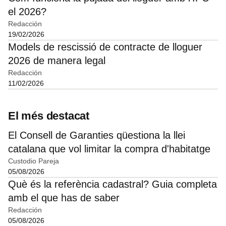
el 2026?
Redacción
19/02/2026
Models de rescissió de contracte de lloguer
2026 de manera legal
Redacción
11/02/2026
El més destacat
El Consell de Garanties qüestiona la llei
catalana que vol limitar la compra d'habitatge
Custodio Pareja
05/08/2026
Què és la referència cadastral? Guia completa
amb el que has de saber
Redacción
05/08/2026