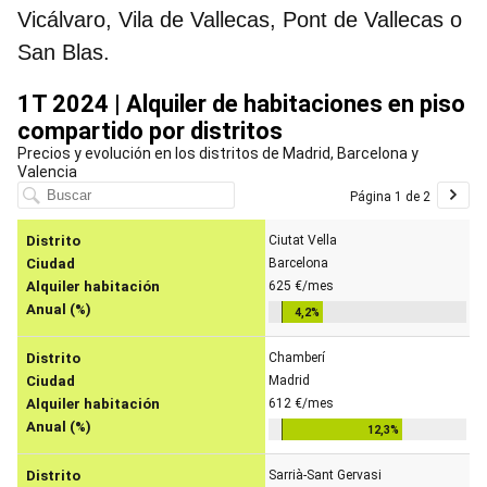
Vicálvaro, Vila de Vallecas, Pont de Vallecas o
San Blas.