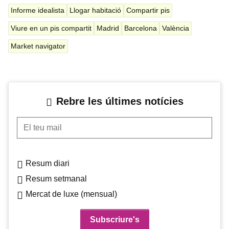
Informe idealista
Llogar habitació
Compartir pis
Viure en un pis compartit
Madrid
Barcelona
València
Market navigator
Rebre les últimes notícies
El teu mail
Resum diari
Resum setmanal
Mercat de luxe (mensual)