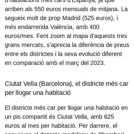
arriben als 550 euros mensuals de mitjana. La
segueix molt de prop Madrid (525 euros), i
més endarrerida València, amb 400
euros/mes. Fent zoom al mapa d'aquests tres
grans mercats, s'aprecia la diferència de preus
entre els districtes i la seva evolució diferent
en comparació amb el març del 2023.
Ciutat Vella (Barcelona), el districte més car
per llogar una habitació
El districte més car per llogar una habitació en
un pis compartit és Ciutat Vella, amb 625
euros al mes per habitació. Per darrere, el