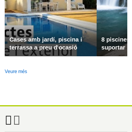
Cases amb jardí, piscina i
8 piscines
terrassa a preu d'ocasió
suportar la
Veure més