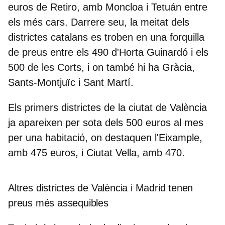
euros de Retiro, amb Moncloa i Tetuán entre
els més cars. Darrere seu, la meitat dels
districtes catalans es troben en una forquilla
de preus entre els 490 d'Horta Guinardó i els
500 de les Corts, i on també hi ha Gràcia,
Sants-Montjuïc i Sant Martí.
Els primers districtes de la ciutat de València
ja apareixen per sota dels 500 euros al mes
per una habitació, on destaquen l'Eixample,
amb 475 euros, i Ciutat Vella, amb 470.
Altres districtes de València i Madrid tenen
preus més assequibles