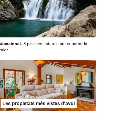
Vacacional:
8 piscines naturals per suportar la
calor
Les propietats més vistes d'avui