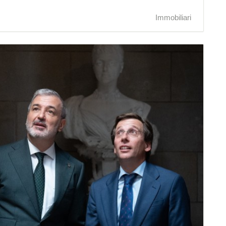
Immobiliari