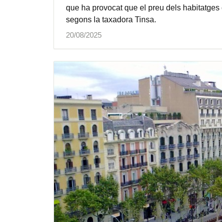
que ha provocat que el preu dels habitatges
segons la taxadora Tinsa.
20/08/2025