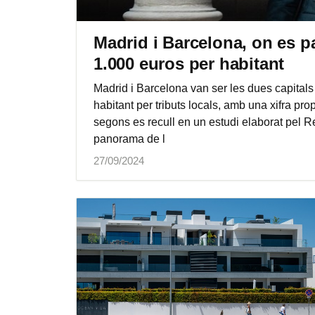
Madrid i Barcelona, on es 
1.000 euros per habitant
Madrid i Barcelona van ser les dues capitals
habitant per tributs locals, amb una xifra pr
segons es recull en un estudi elaborat pel 
panorama de l
27/09/2024