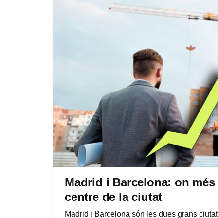
Madrid i Barcelona: on més
centre de la ciutat
Madrid i Barcelona són les dues grans ciuta