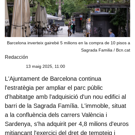
Barcelona inverteix gairebé 5 milions en la compra de 10 pisos a
Sagrada Familia
Bcn.cat
Redacción
13 maig 2025, 11:00
L'Ajuntament de Barcelona continua
l'estratègia per ampliar el parc públic
d'habitatge amb l'adquisició d'un nou edifici al
barri de la Sagrada Família. L'immoble, situat
a la confluència dels carrers València i
Sardenya, s'ha adquirit per 4,8 milions d'euros
mitjançant l'exercici del dret de tempteig i