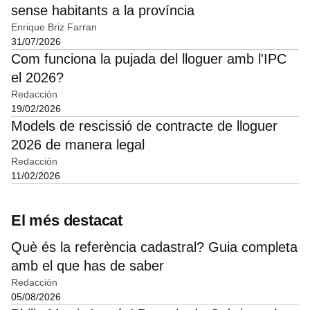
sense habitants a la província
Enrique Briz Farran
31/07/2026
Com funciona la pujada del lloguer amb l'IPC
el 2026?
Redacción
19/02/2026
Models de rescissió de contracte de lloguer
2026 de manera legal
Redacción
11/02/2026
El més destacat
Què és la referència cadastral? Guia completa
amb el que has de saber
Redacción
05/08/2026