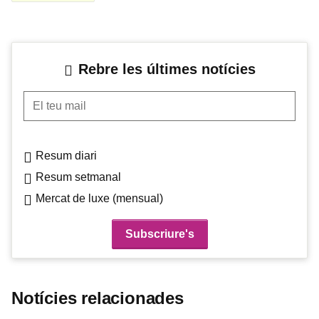
Rebre les últimes notícies
El teu mail
Resum diari
Resum setmanal
Mercat de luxe (mensual)
Notícies relacionades