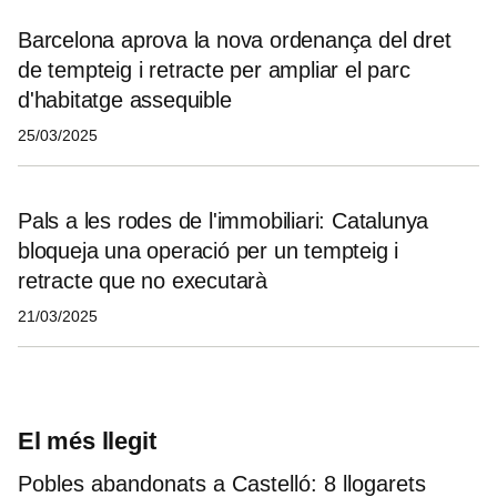
Barcelona aprova la nova ordenança del dret
de tempteig i retracte per ampliar el parc
d'habitatge assequible
25/03/2025
Pals a les rodes de l'immobiliari: Catalunya
bloqueja una operació per un tempteig i
retracte que no executarà
21/03/2025
El més llegit
Pobles abandonats a Castelló: 8 llogarets