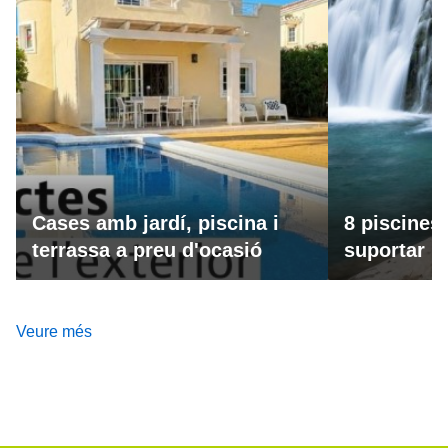
Cases amb jardí, piscina i
8 piscines
terrassa a preu d'ocasió
suportar la
Veure més