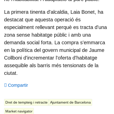
La primera tinenta d'alcaldia, Laia Bonet, ha
destacat que aquesta operació és
especialment rellevant perquè es tracta d'una
zona sense habitatge públic i amb una
demanda social forta. La compra s'emmarca
en la política del govern municipal de Jaume
Collboni d'incrementar l'oferta d'habitatge
assequible als barris més tensionats de la
ciutat.
Compartir
Dret de tempteig i retracte
Ajuntament de Barcelona
Market navigator