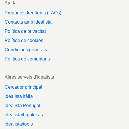
Ajuda
Preguntes freqüents (FAQs)
Contacta amb idealista
Política de privacitat
Política de cookies
Condicions generals
Política de comentaris
Altres serveis d'idealista
Cercador principal
idealista Itàlia
idealista Portugal
idealista/hipotecas
idealista/tools