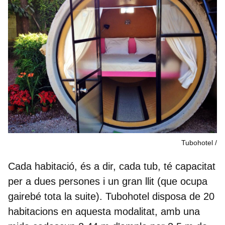
Tubohotel
Cada habitació, és a dir, cada tub, té
capacitat
per a dues persones
i un gran llit (que ocupa
gairebé tota la suite). Tubohotel disposa de 20
habitacions en aquesta modalitat, amb una