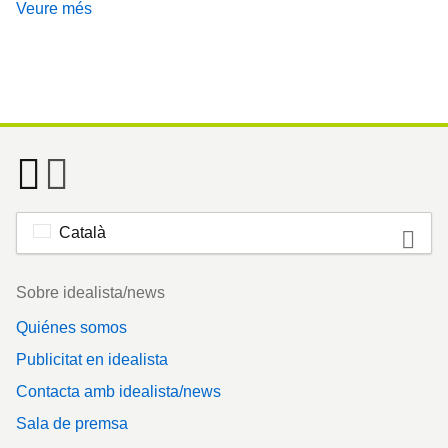
Veure més
Català
Footer
Sobre idealista/news
Quiénes somos
Publicitat en idealista
Contacta amb idealista/news
Sala de premsa