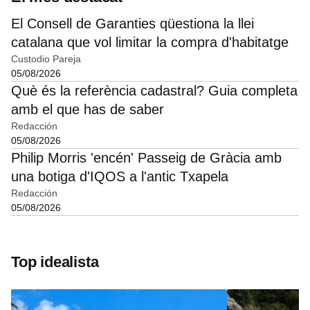
El Consell de Garanties qüestiona la llei
catalana que vol limitar la compra d'habitatge
Custodio Pareja
05/08/2026
Què és la referència cadastral? Guia completa
amb el que has de saber
Redacción
05/08/2026
Philip Morris 'encén' Passeig de Gràcia amb
una botiga d'IQOS a l'antic Txapela
Redacción
05/08/2026
Top idealista