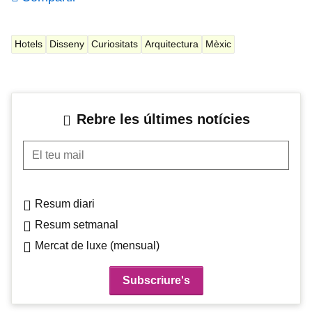
Hotels
Disseny
Curiositats
Arquitectura
Mèxic
Rebre les últimes notícies
El teu mail
Resum diari
Resum setmanal
Mercat de luxe (mensual)