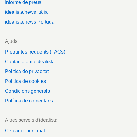
Informe de preus
idealista/news Itàlia
idealista/news Portugal
Ajuda
Preguntes freqüents (FAQs)
Contacta amb idealista
Política de privacitat
Política de cookies
Condicions generals
Política de comentaris
Altres serveis d'idealista
Cercador principal