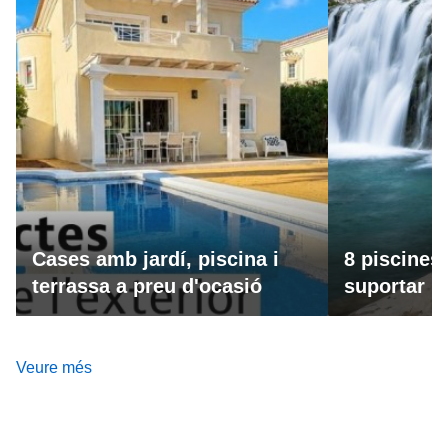
Cases amb jardí, piscina i
8 piscines
terrassa a preu d'ocasió
suportar la
Veure més