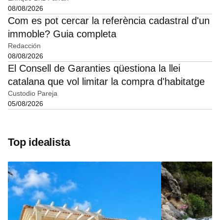
08/08/2026
Com es pot cercar la referència cadastral d'un
immoble? Guia completa
Redacción
08/08/2026
El Consell de Garanties qüestiona la llei
catalana que vol limitar la compra d'habitatge
Custodio Pareja
05/08/2026
Top idealista