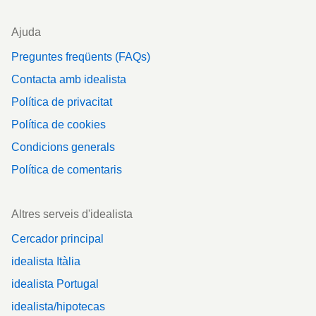
Ajuda
Preguntes freqüents (FAQs)
Contacta amb idealista
Política de privacitat
Política de cookies
Condicions generals
Política de comentaris
Altres serveis d'idealista
Cercador principal
idealista Itàlia
idealista Portugal
idealista/hipotecas