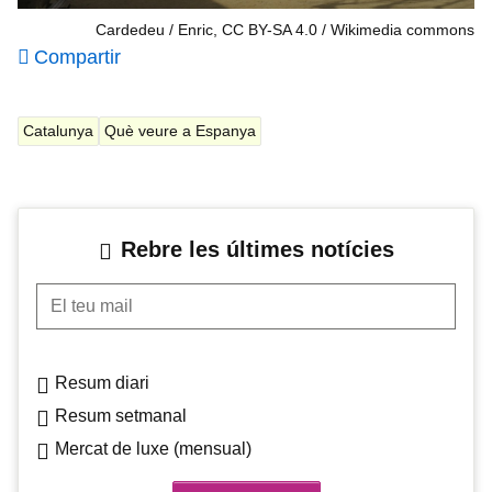
Cardedeu / Enric, CC BY-SA 4.0
Wikimedia commons
Compartir
Catalunya
Què veure a Espanya
Rebre les últimes notícies
El teu mail
Resum diari
Resum setmanal
Mercat de luxe (mensual)