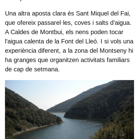
Una altra aposta clara és
Sant Miquel del Fai
,
que ofereix passarel·les, coves i salts d’aigua.
A Caldes de Montbui, els nens poden tocar
l’aigua calenta de la Font del Lleó. I si vols una
experiència diferent, a la zona del Montseny hi
ha granges que organitzen activitats familiars
de cap de setmana.