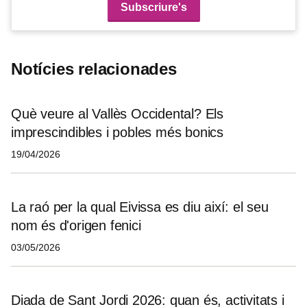
Notícies relacionades
Què veure al Vallès Occidental? Els
imprescindibles i pobles més bonics
19/04/2026
La raó per la qual Eivissa es diu així: el seu
nom és d'origen fenici
03/05/2026
Diada de Sant Jordi 2026: quan és, activitats i