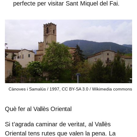
perfecte per visitar Sant Miquel del Fai.
Cànoves i Samalús / 1997, CC BY-SA 3.0
Wikimedia commons
Què fer al Vallès Oriental
Si t’agrada caminar de veritat, al Vallès
Oriental tens rutes que valen la pena. La