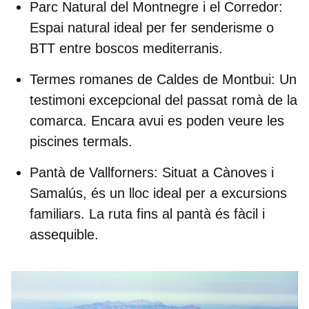
Parc Natural del Montnegre i el Corredor:
Espai natural ideal per fer senderisme o
BTT entre boscos mediterranis.
Termes romanes de Caldes de Montbui:
Un
testimoni excepcional del passat romà de la
comarca. Encara avui es poden veure les
piscines termals.
Pantà de Vallforners:
Situat a Cànoves i
Samalús, és un lloc ideal per a excursions
familiars. La ruta fins al pantà és fàcil i
assequible.