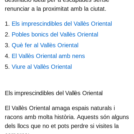
renunciar a la proximitat amb la ciutat.
Els imprescindibles del Vallès Oriental
Pobles bonics del Vallès Oriental
Què fer al Vallès Oriental
El Vallès Oriental amb nens
Viure al Vallès Oriental
Els imprescindibles del Vallès Oriental
El Vallès Oriental amaga espais naturals i
racons amb molta història. Aquests són alguns
dels llocs que no et pots perdre si visites la