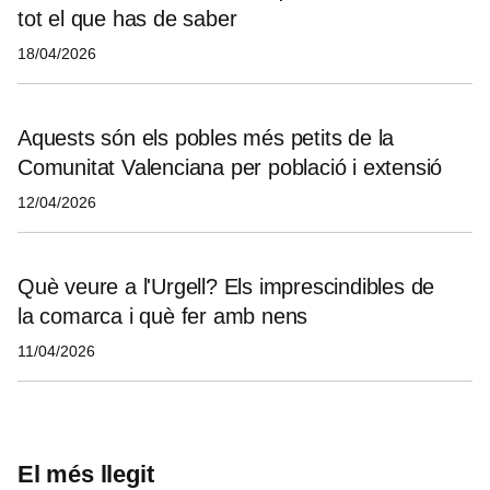
tot el que has de saber
18/04/2026
Aquests són els pobles més petits de la
Comunitat Valenciana per població i extensió
12/04/2026
Què veure a l'Urgell? Els imprescindibles de
la comarca i què fer amb nens
11/04/2026
El més llegit