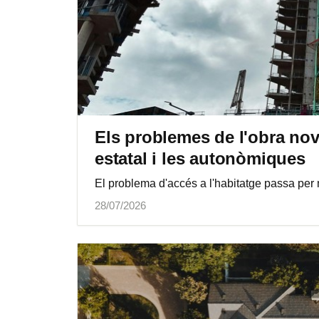
Els problemes de l'obra nova
estatal i les autonòmiques
El problema d'accés a l'habitatge passa per 
28/07/2026