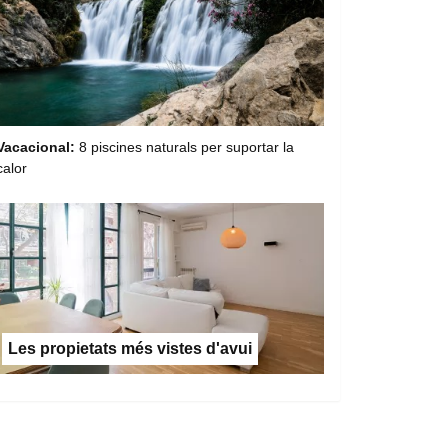
Vacacional:
8 piscines naturals per suportar la
calor
Les propietats més vistes d'avui