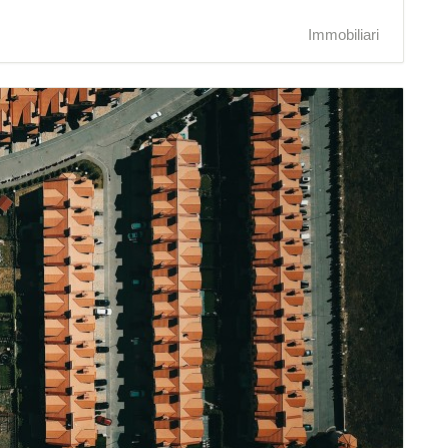
Immobiliari