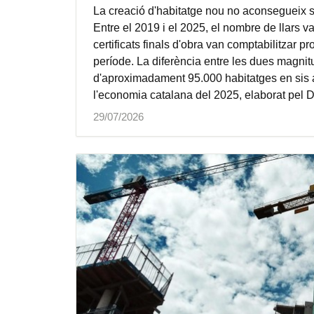
La creació d'habitatge nou no aconsegueix s
Entre el 2019 i el 2025, el nombre de llars 
certificats finals d'obra van comptabilitzar 
període. La diferència entre les dues magn
d'aproximadament 95.000 habitatges en sis a
l'economia catalana del 2025, elaborat pel 
29/07/2026