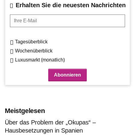
Erhalten Sie die neuesten Nachrichten
Ihre E-Mail
Tagesüberblick
Wochenüberblick
Luxusmarkt (monatlich)
Meistgelesen
Über das Problem der „Okupas“ –
Hausbesetzungen in Spanien