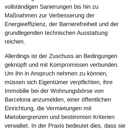
vollständigen Sanierungen bis hin zu
Maßnahmen zur Verbesserung der
Energieeffizienz, der Barrierefreiheit und der
grundlegenden technischen Ausstattung
reichen.
Allerdings ist der
Zuschuss an Bedingungen
geknüpft
und mit Kompromissen verbunden.
Um ihn in Anspruch nehmen zu können,
müssen sich Eigentümer verpflichten, ihre
Immobilie bei der Wohnungsbörse von
Barcelona anzumelden, einer öffentlichen
Einrichtung, die Vermietungen mit
Mietobergrenzen und bestimmten Kriterien
verwaltet. In der Praxis bedeutet dies, dass sie