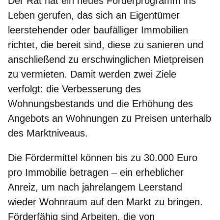
Der Rat hat ein neues Förderprogramm ins
Leben gerufen, das sich an Eigentümer
leerstehender oder baufälliger Immobilien
richtet, die bereit sind, diese zu sanieren und
anschließend zu erschwinglichen Mietpreisen
zu vermieten. Damit werden zwei Ziele
verfolgt: die Verbesserung des
Wohnungsbestands und die Erhöhung des
Angebots an Wohnungen zu Preisen unterhalb
des Marktniveaus.
Die Fördermittel können bis zu 30.000 Euro
pro Immobilie betragen – ein erheblicher
Anreiz, um nach jahrelangem Leerstand
wieder Wohnraum auf den Markt zu bringen.
Förderfähig sind Arbeiten, die von