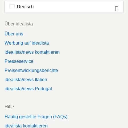
Deutsch
Footer
Über idealista
Über uns
Werbung auf idealista
idealista/news kontaktieren
Presseservice
Preisentwicklungsberichte
idealista/news Italien
idealista/news Portugal
Hilfe
Häufig gestellte Fragen (FAQs)
idealista kontaktieren