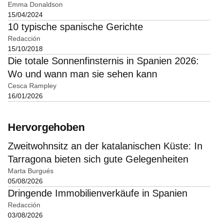
Emma Donaldson
15/04/2024
10 typische spanische Gerichte
Redacción
15/10/2018
Die totale Sonnenfinsternis in Spanien 2026:
Wo und wann man sie sehen kann
Cesca Rampley
16/01/2026
Hervorgehoben
Zweitwohnsitz an der katalanischen Küste: In
Tarragona bieten sich gute Gelegenheiten
Marta Burgués
05/08/2026
Dringende Immobilienverkäufe in Spanien
Redacción
03/08/2026