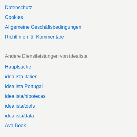
Datenschutz
Cookies
Allgemeine Geschäftsbedingungen
Richtlinien für Kommentare
Andere Dienstleistungen von idealista
Hauptsuche
idealista Italien
idealista Portugal
idealista/hipotecas
idealista/tools
idealista/data
AvaiBook