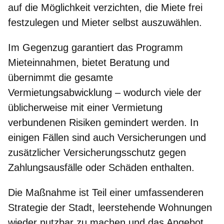
auf die Möglichkeit verzichten, die Miete frei
festzulegen und Mieter selbst auszuwählen.
Im Gegenzug garantiert das Programm
Mieteinnahmen, bietet Beratung und
übernimmt die gesamte
Vermietungsabwicklung – wodurch viele der
üblicherweise mit einer Vermietung
verbundenen Risiken gemindert werden. In
einigen Fällen sind auch Versicherungen und
zusätzlicher Versicherungsschutz gegen
Zahlungsausfälle oder Schäden enthalten.
Die Maßnahme ist Teil einer umfassenderen
Strategie der Stadt, leerstehende Wohnungen
wieder nutzbar zu machen und das Angebot