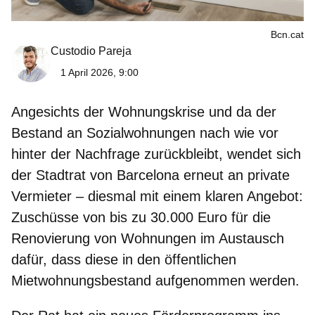
Bcn.cat
Custodio Pareja
1 April 2026, 9:00
Angesichts der Wohnungskrise und da der
Bestand an Sozialwohnungen nach wie vor
hinter der Nachfrage zurückbleibt, wendet sich
der
Stadtrat von Barcelona
erneut an private
Vermieter – diesmal mit einem klaren Angebot:
Zuschüsse von bis zu
30.000 Euro
für die
Renovierung von Wohnungen im Austausch
dafür, dass diese in den öffentlichen
Mietwohnungsbestand aufgenommen werden.