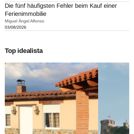
Die fünf häufigsten Fehler beim Kauf einer
Ferienimmobilie
Miguel Ángel Alfonso
03/08/2026
Top idealista