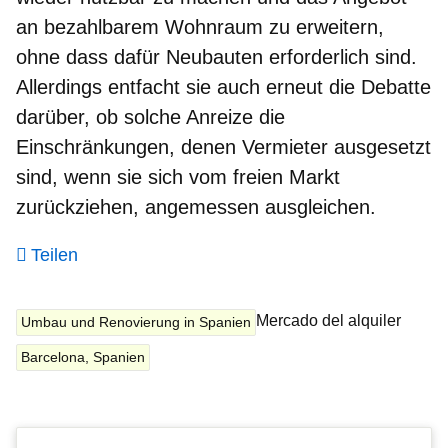
an bezahlbarem Wohnraum zu erweitern,
ohne dass dafür Neubauten erforderlich sind.
Allerdings entfacht sie auch erneut die Debatte
darüber, ob solche Anreize die
Einschränkungen, denen Vermieter ausgesetzt
sind, wenn sie sich vom freien Markt
zurückziehen, angemessen ausgleichen.
Teilen
Mercado del alquiler
Umbau und Renovierung in Spanien
Barcelona, ​​Spanien