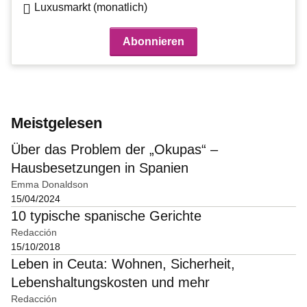
Luxusmarkt (monatlich)
Meistgelesen
Über das Problem der „Okupas“ –
Hausbesetzungen in Spanien
Emma Donaldson
15/04/2024
10 typische spanische Gerichte
Redacción
15/10/2018
Leben in Ceuta: Wohnen, Sicherheit,
Lebenshaltungskosten und mehr
Redacción