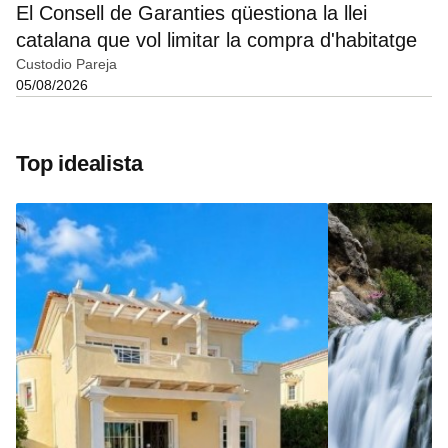
El Consell de Garanties qüestiona la llei
catalana que vol limitar la compra d'habitatge
Custodio Pareja
05/08/2026
Top idealista