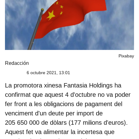
Pixabay
Redacción
6 octubre 2021, 13:01
La promotora xinesa Fantasia Holdings ha
confirmat que aquest 4 d'octubre
no va poder
fer front a les obligacions de pagament del
venciment d'un deute per import de
205 650 000 de dòlars (177 milions d'euros).
Aquest fet va alimentar la incertesa que