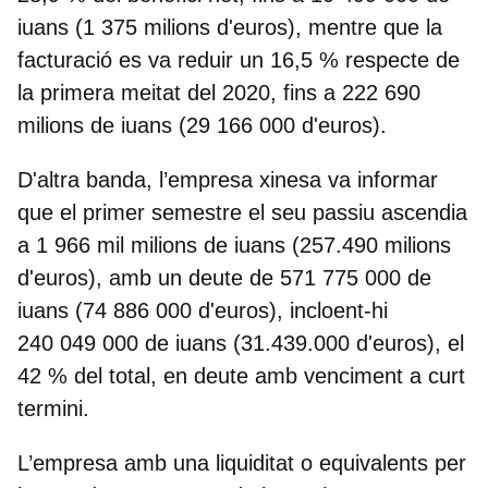
iuans (1 375 milions d'euros), mentre que la
facturació es va reduir un 16,5 % respecte de
la primera meitat del 2020, fins a 222 690
milions de iuans (29 166 000 d'euros).
D'altra banda, l’empresa xinesa va informar
que el primer semestre el seu passiu ascendia
a 1 966 mil milions de iuans (257.490 milions
d'euros), amb un deute de 571 775 000 de
iuans (74 886 000 d'euros), incloent-hi
240 049 000 de iuans (31.439.000 d'euros), el
42 % del total, en deute amb venciment a curt
termini.
L’empresa amb una liquiditat o equivalents per