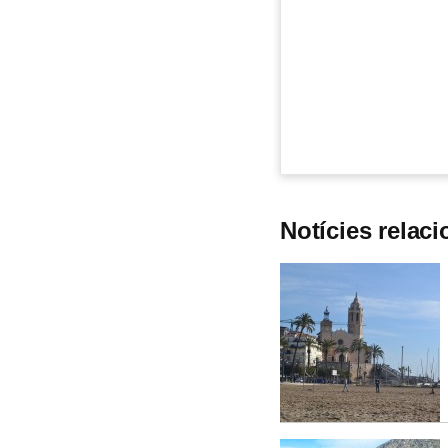
Notícies relac